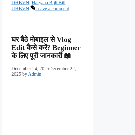
DHBVN
,
Haryana Bijli Bill
,
UHBVN
Leave a comment
घर बैठे मोबाइल से Vlog
Edit कैसे करें? Beginner
के लिए पूरी जानकारी 📖
December 24, 2025
December 22,
2025
by
Admin