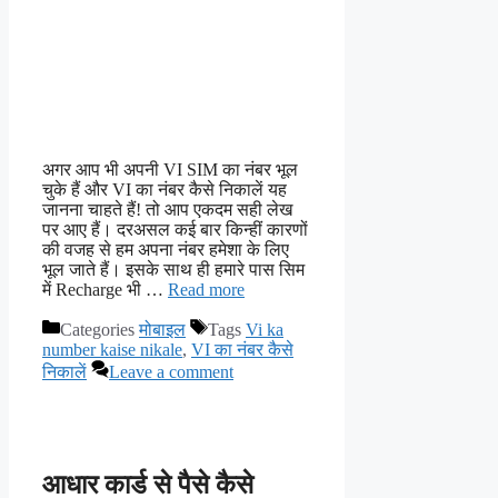
अगर आप भी अपनी VI SIM का नंबर भूल
चुके हैं और VI का नंबर कैसे निकालें यह
जानना चाहते हैं! तो आप एकदम सही लेख
पर आए हैं। दरअसल कई बार किन्हीं कारणों
की वजह से हम अपना नंबर हमेशा के लिए
भूल जाते हैं। इसके साथ ही हमारे पास सिम
में Recharge भी …
Read more
Categories
मोबाइल
Tags
Vi ka
number kaise nikale
,
VI का नंबर कैसे
निकालें
Leave a comment
आधार कार्ड से पैसे कैसे