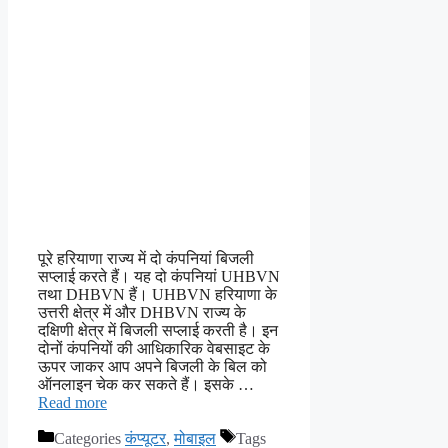
पूरे हरियाणा राज्य में दो कंपनियां बिजली
सप्लाई करते हैं। यह दो कंपनियां UHBVN
तथा DHBVN हैं। UHBVN हरियाणा के
उत्तरी क्षेत्र में और DHBVN राज्य के
दक्षिणी क्षेत्र में बिजली सप्लाई करती है। इन
दोनों कंपनियों की आधिकारिक वेबसाइट के
ऊपर जाकर आप अपने बिजली के बिल को
ऑनलाइन चेक कर सकते हैं। इसके …
Read more
Categories
कंप्यूटर
,
मोबाइल
Tags