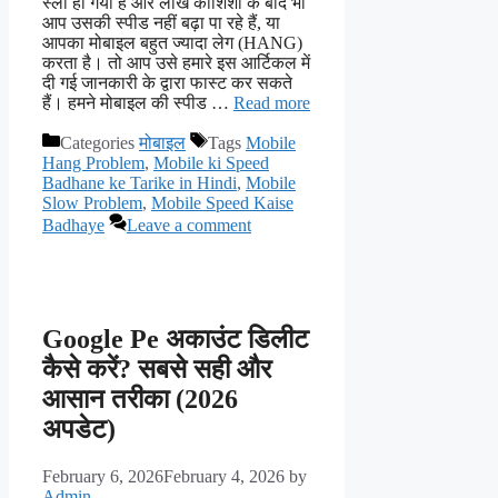
स्लो हो गया है और लाख कोशिशो के बाद भी
आप उसकी स्पीड नहीं बढ़ा पा रहे हैं, या
आपका मोबाइल बहुत ज्यादा लेग (HANG)
करता है। तो आप उसे हमारे इस आर्टिकल में
दी गई जानकारी के द्वारा फास्ट कर सकते
हैं। हमने मोबाइल की स्पीड …
Read more
Categories
मोबाइल
Tags
Mobile
Hang Problem
,
Mobile ki Speed
Badhane ke Tarike in Hindi
,
Mobile
Slow Problem
,
Mobile Speed Kaise
Badhaye
Leave a comment
Google Pe अकाउंट डिलीट
कैसे करें? सबसे सही और
आसान तरीका (2026
अपडेट)
February 6, 2026
February 4, 2026
by
Admin