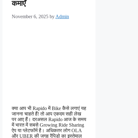
कमाएँ
November 6, 2025
by
Admin
क्या आप भी Rapido में Bike कैसे लगाएं यह
जानना चाहते हैं! तो आप एकदम सही लेख
पर आए हैं। दरअसल Rapido आज के समय
में भारत में सबसे Growing Ride Sharing
ऐप या प्लेटफॉर्म है। अधिकतर लोग OLA
और UBER की जगह रैपिडो का इस्तेमाल