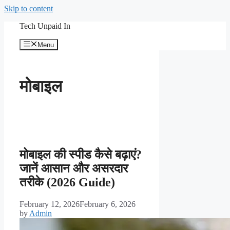
Skip to content
Tech Unpaid In
Menu
मोबाइल
मोबाइल की स्पीड कैसे बढ़ाएं?
जानें आसान और असरदार
तरीके (2026 Guide)
February 12, 2026
February 6, 2026
by
Admin