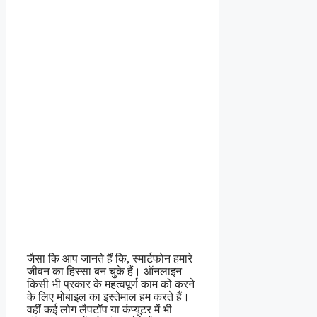
जैसा कि आप जानते हैं कि, स्मार्टफोन हमारे
जीवन का हिस्सा बन चुके हैं। ऑनलाइन
किसी भी प्रकार के महत्वपूर्ण काम को करने
के लिए मोबाइल का इस्तेमाल हम करते हैं।
वहीं कई लोग लैपटॉप या कंप्यूटर में भी