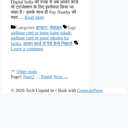
Digital India की वजह से अब आधार कार्ड
भी ट्रांजेक्शन के लिए इस्तेमाल किया जा
सका है। इसके साथ ही Pay Nearby की
मदद …
Read more
Categories
कंप्यूटर
,
मोबाइल
Tags
aadhaar card se paise kaise nikale
,
aadhaar card se paise nikalne ka
tarika
,
आधार कार्ड से पैसे कैसे निकालें
Leave a comment
Older posts
Page
1
Page
2
…
Page
8
Next
→
© 2026 Tech Unpaid In
• Built with
GeneratePress