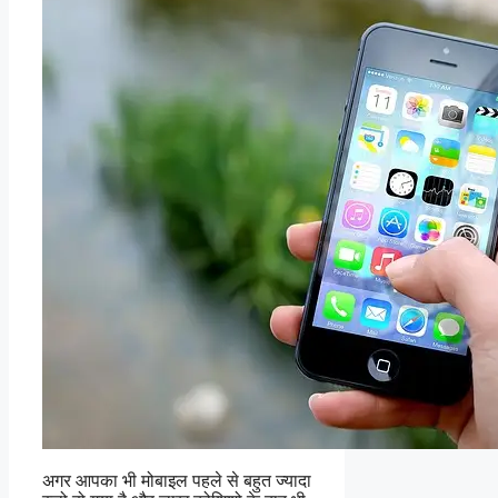
अगर आपका भी मोबाइल पहले से बहुत ज्यादा