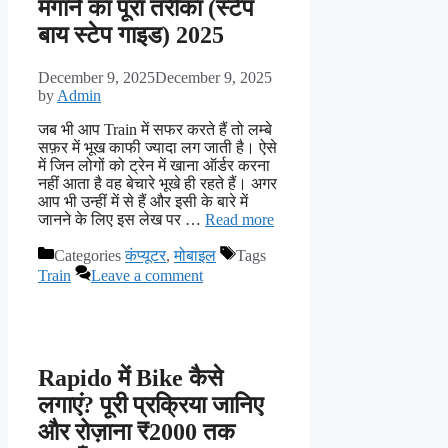
मंगाने का पूरा तरीका (स्टेप
बाय स्टेप गाइड) 2025
December 9, 2025
December 9, 2025
by
Admin
जब भी आप Train में सफर करते हैं तो लम्बे
सफ़र में भूख काफी ज्यादा लग जाती है। ऐसे
में जिन लोगों को ट्रेन में खाना ऑर्डर करना
नहीं आता है वह बेचारे भूखे ही रहते हैं। अगर
आप भी उन्हीं में से हैं और इसी के बारे में
जानने के लिए इस लेख पर …
Read more
Categories
कंप्यूटर
,
मोबाइल
Tags
Train
Leave a comment
Rapido में Bike कैसे
लगाएं? पूरी प्रक्रिया जानिए
और रोज़ाना ₹2000 तक