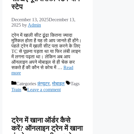
स्टेप
December 13, 2025
December 13,
2025
by
Admin
ट्रेन में खाली सीट ढूंढा कितना ज्यादा
मुश्किल होता है यह तो आप जानते ही होंगे।
पहले ट्रेन में ख़ाली सीट पता करने के लिए
TC से पूछना पड़ता था या फिर लंबी लाइन
में लगना पढ़ता था। लेकिन अब आप
ऑनलाइन अपने मोबाइल से ही चेक कर
सकते हैं की कौन से कोच में …
Read
more
Categories
कंप्यूटर
,
मोबाइल
Tags
Train
Leave a comment
ट्रेन में खाना ऑर्डर कैसे
करें? ऑनलाइन ट्रेन में खाना