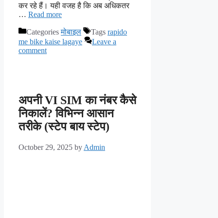
कर रहे हैं। यही वजह है कि अब अधिकतर
…
Read more
Categories
मोबाइल
Tags
rapido
me bike kaise lagaye
Leave a
comment
अपनी VI SIM का नंबर कैसे
निकालें? विभिन्न आसान
तरीके (स्टेप बाय स्टेप)
October 29, 2025
by
Admin