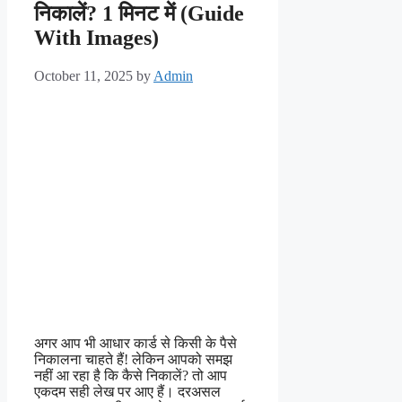
निकालें? 1 मिनट में (Guide
With Images)
October 11, 2025
by
Admin
अगर आप भी आधार कार्ड से किसी के पैसे
निकालना चाहते हैं! लेकिन आपको समझ
नहीं आ रहा है कि कैसे निकालें? तो आप
एकदम सही लेख पर आए हैं। दरअसल