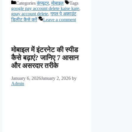
Categories
कंप्यूटर
,
मोबाइल
Tags
google pay account delete kaise kare
,
gpay account delete
,
गूगल पे अकाउंट
डिलीट कैसे करें
Leave a comment
मोबाइल में इंटरनेट की स्पीड
कैसे बढ़ाएं? जानिए 7 आसान
और असरदार तरीके
January 6, 2026
January 2, 2026
by
Admin