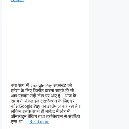
क्या आप भी Google Pay अकाउंट को
हमेशा के लिए डिलीट करना चाहते हैं! तो
आप एकदम सही लेख पर आए हैं। आज के
समय में ऑनलाइन ट्रांजेक्शन के लिए हर
कोई Google Pay का इस्तेमाल कर रहा है।
लेकिन इसके साथ ही मार्केट में और भी
ऑनलाइन बैंकिंग तथा ट्रांजेक्शन से संबंधित
एप्स आ …
Read more