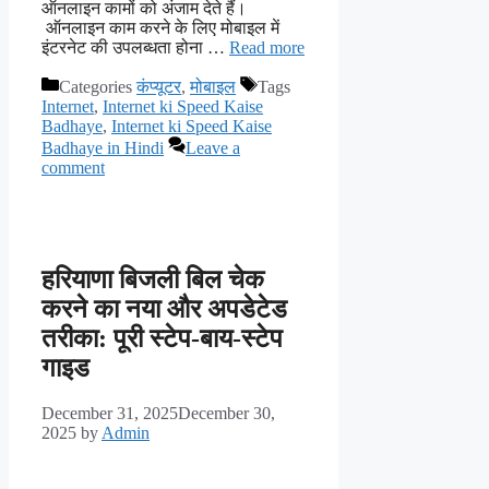
ऑनलाइन कामों को अंजाम देते हैं।
ऑनलाइन काम करने के लिए मोबाइल में
इंटरनेट की उपलब्धता होना …
Read more
Categories
कंप्यूटर
,
मोबाइल
Tags
Internet
,
Internet ki Speed Kaise
Badhaye
,
Internet ki Speed Kaise
Badhaye in Hindi
Leave a
comment
हरियाणा बिजली बिल चेक
करने का नया और अपडेटेड
तरीका: पूरी स्टेप-बाय-स्टेप
गाइड
December 31, 2025
December 30,
2025
by
Admin