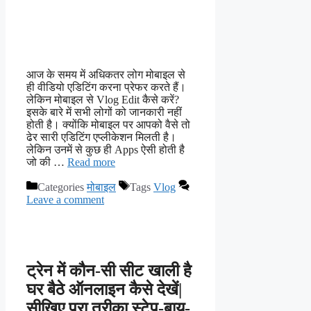
आज के समय में अधिकतर लोग मोबाइल से
ही वीडियो एडिटिंग करना प्रेफर करते हैं।
लेकिन मोबाइल से Vlog Edit कैसे करें?
इसके बारे में सभी लोगों को जानकारी नहीं
होती है। क्योंकि मोबाइल पर आपको वैसे तो
ढेर सारी एडिटिंग एप्लीकेशन मिलती है।
लेकिन उनमें से कुछ ही Apps ऐसी होती है
जो की …
Read more
Categories
मोबाइल
Tags
Vlog
Leave a comment
ट्रेन में कौन-सी सीट खाली है
घर बैठे ऑनलाइन कैसे देखें|
सीखिए पूरा तरीका स्टेप-बाय-