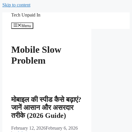
Skip to content
Tech Unpaid In
Menu
Mobile Slow
Problem
मोबाइल की स्पीड कैसे बढ़ाएं?
जानें आसान और असरदार
तरीके (2026 Guide)
February 12, 2026
February 6, 2026