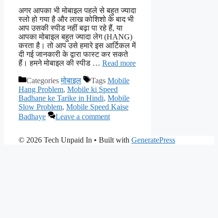
अगर आपका भी मोबाइल पहले से बहुत ज्यादा
स्लो हो गया है और लाख कोशिशो के बाद भी
आप उसकी स्पीड नहीं बढ़ा पा रहे हैं, या
आपका मोबाइल बहुत ज्यादा लेग (HANG)
करता है। तो आप उसे हमारे इस आर्टिकल में
दी गई जानकारी के द्वारा फास्ट कर सकते
हैं। हमने मोबाइल की स्पीड …
Read more
Categories
मोबाइल
Tags
Mobile
Hang Problem
,
Mobile ki Speed
Badhane ke Tarike in Hindi
,
Mobile
Slow Problem
,
Mobile Speed Kaise
Badhaye
Leave a comment
© 2026 Tech Unpaid In
• Built with
GeneratePress