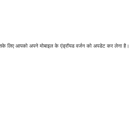
 इसके लिए आपको अपने मोबाइल के एंड्रॉयड वर्जन को अपडेट कर लेना है।