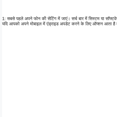
1: सबसे पहले अपने फोन की सेटिंग में जाएं। सर्च बार में सिस्टम या सॉफ्टव
यदि आपको अपने मोबाइल में एंड्राइड अपडेट करने के लिए ऑप्शन आता है तो