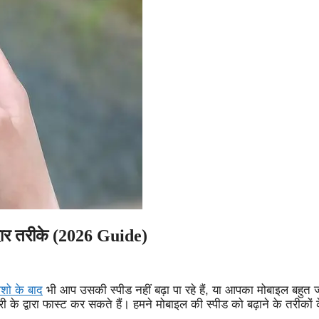
दार तरीके (2026 Guide)
शो के बाद
भी आप उसकी स्पीड नहीं बढ़ा पा रहे हैं, या आपका मोबाइल बहुत ज
 द्वारा फास्ट कर सकते हैं। हमने मोबाइल की स्पीड को बढ़ाने के तरीकों क