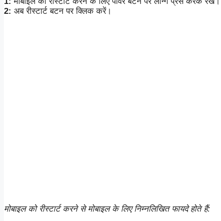
1:
मोबाइल को रीस्टार्ट करने के लिए पावर बटन पर लॉन्ग प्रेस करके रखें।
2:
अब रीस्टार्ट बटन पर क्लिक करें।
मोबाइल को रीस्टार्ट करने से मोबाइल के लिए निम्नलिखित फायदे होते हैं: