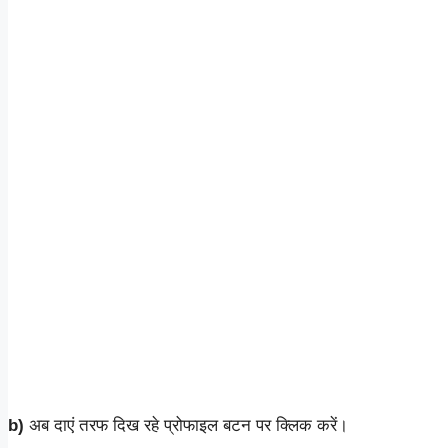
b)
अब दाएं तरफ दिख रहे प्रोफाइल बटन पर क्लिक करें।