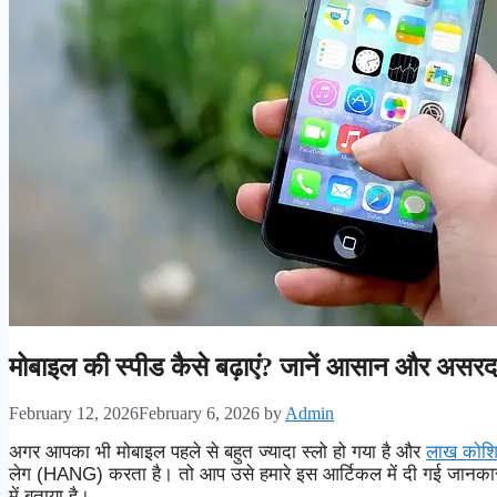
मोबाइल की स्पीड कैसे बढ़ाएं? जानें आसान और असर
February 12, 2026
February 6, 2026
by
Admin
अगर आपका भी मोबाइल पहले से बहुत ज्यादा स्लो हो गया है और
लाख कोशि
लेग (HANG) करता है। तो आप उसे हमारे इस आर्टिकल में दी गई जानकारी के
में बताया है।