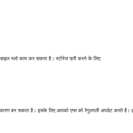
मोबाइल स्लो काम कर सकता है। स्टोरेज फ्री करने के लिए:
।
का कारण बन सकता है। इसके लिए आपको एप्स को रेगुलरली अपडेट करते है।