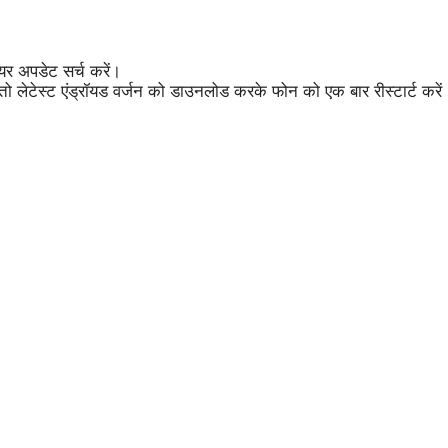
ेयर अपडेट सर्च करें।
 लेटेस्ट एंड्रॉयड वर्जन को डाउनलोड करके फोन को एक बार रीस्टार्ट करें