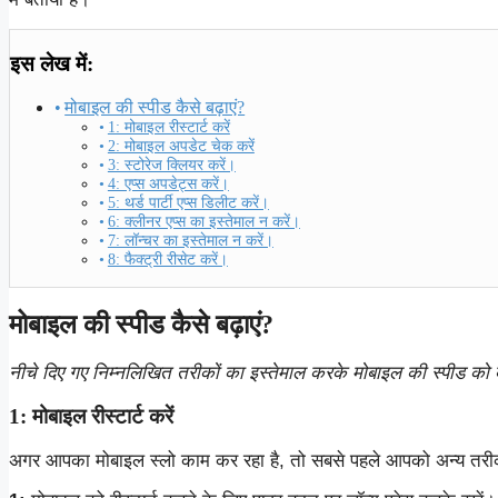
इस लेख में:
मोबाइल की स्पीड कैसे बढ़ाएं?
1: मोबाइल रीस्टार्ट करें
2: मोबाइल अपडेट चेक करें
3: स्टोरेज क्लियर करें।
4: एप्स अपडेट्स करें।
5: थर्ड पार्टी एप्स डिलीट करें।
6: क्लीनर एप्स का इस्तेमाल न करें।
7: लॉन्चर का इस्तेमाल न करें।
8: फैक्ट्री रीसेट करें।
मोबाइल की स्पीड कैसे बढ़ाएं?
नीचे दिए गए निम्नलिखित तरीकों का इस्तेमाल करके मोबाइल की स्पीड को 
1: मोबाइल रीस्टार्ट करें
अगर आपका मोबाइल स्लो काम कर रहा है, तो सबसे पहले आपको अन्य तरीकों 