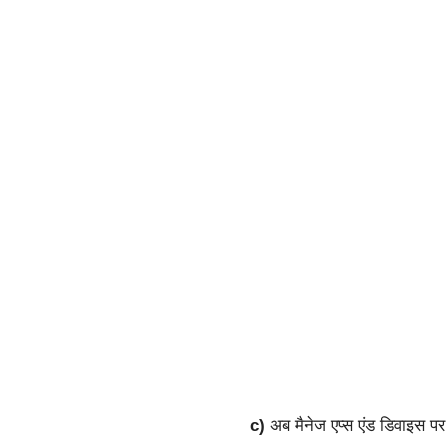
c)
अब मैनेज एप्स एंड डिवाइस पर