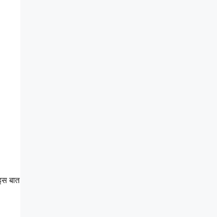
 इस बात