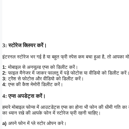
3: स्टोरेज क्लियर करें।
इंटरनल स्टोरेज भर गई है या बहुत फ्री स्पेस कम बचा हुआ है, तो आपका 
1:
मोबाइल से अनयूज़्ड एप्स को डिलीट करें।
2:
फाइल मैनेजर में जाकर फालतू में पड़े फोटोस या वीडियो को डिलीट करें
3:
ट्रैश से फोटोस और वीडियो को डिलीट करें।
4:
एप्स की कैश मेमोरी डिलीट करें।
4: एप्स अपडेट्स करें।
हमारे मोबाइल फोन्स में आउटडेट्स एप्स का होना भी फोन की धीमी गति 
का ध्यान रखे की आपके फोन में स्टोरेज फ्री रहनी चाहिए।
a)
अपने फोन में प्ले स्टोर ओपन करे।