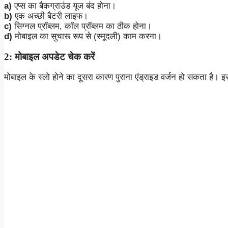
a)
एप्स का बैकग्राउंड यूज बंद होना।
b)
एक अच्छी बैटरी लाइफ।
c)
सिग्नल प्रॉब्लम, कॉल प्रॉब्लम का ठीक होना।
d)
मोबाइल का सुचारू रूप से (स्मूदली) काम करना।
2: मोबाइल अपडेट चेक करें
मोबाइल के स्लो होने का दूसरा कारण पुराना एंड्राइड वर्जन हो सकता है।