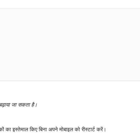
बढ़ाया जा सकता है।
का इस्तेमाल किए बिना अपने मोबाइल को रीस्टार्ट करें।