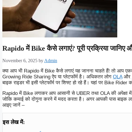
Rapido में Bike कैसे लगाएं? पूरी प्रक्रिया जानिए
November 6, 2025
by
Admin
क्या आप भी Rapido में Bike कैसे लगाएं यह जानना चाहते हैं! तो आप 
Growing Ride Sharing ऐप या प्लेटफॉर्म है। अधिकतर लोग
OLA
और
बाइक राइडर भी इसी प्लेटफॉर्म पर शिफ्ट हो रहे हैं। यहां पर Bike Ride
Rapido में Bike लगाकर आप आसानी से UBER तथा OLA की अपेक्षा मे
जोकि कमाई को दोगुना करने में मदद करता है। अगर आपकी पास बाइक लगाने
आइए जानें –
इस लेख में: