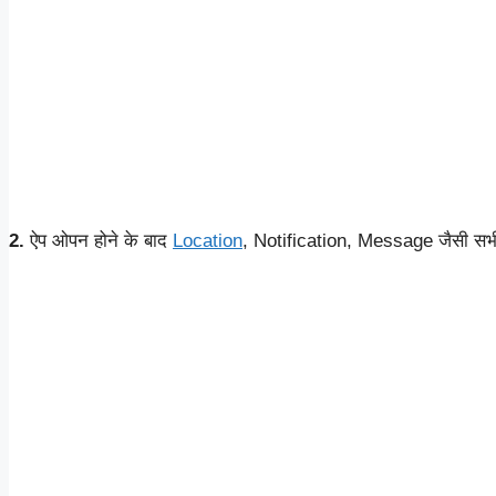
2.
ऐप ओपन होने के बाद
Location
, Notification, Message जैसी सभ