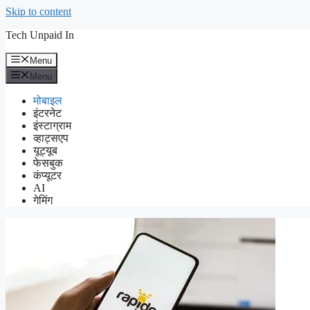
Skip to content
Tech Unpaid In
Menu
Menu
मोबाइल
इंटरनेट
इंस्टाग्राम
व्हाट्सएप
यूट्यूब
फेसबुक
कंप्यूटर
AI
गेमिंग