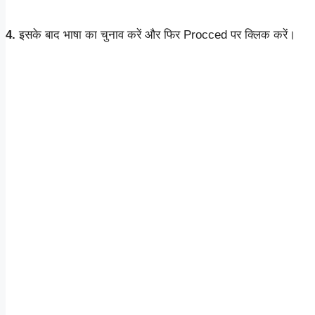
4.
इसके बाद भाषा का चुनाव करें और फिर Procced पर क्लिक करें।