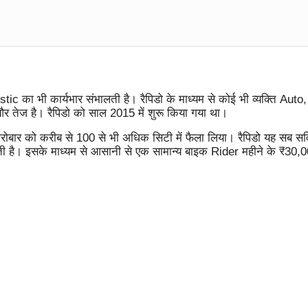
tic का भी कार्यभार संभालती है। रैपिडो के माध्यम से कोई भी व्यक्ति Auto
 और तेज है। रैपिडो को साल 2015 में शुरू किया गया था।
रोबार को करीब से 100 से भी अधिक सिटी में फैला लिया। रैपिडो यह सब सर्
 है। इसके माध्यम से आसानी से एक सामान्य बाइक Rider महीने के ₹30,0