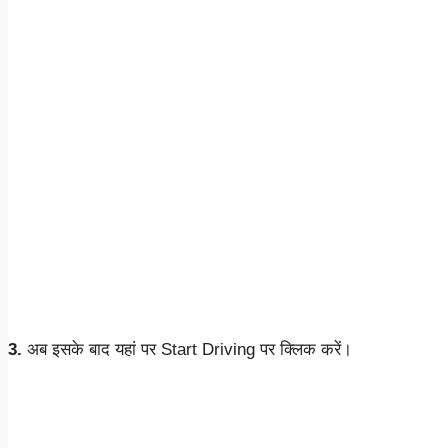
3.
अब इसके बाद यहां पर Start Driving पर क्लिक करें।