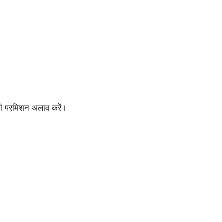
ी परमिशन अलाव करें।