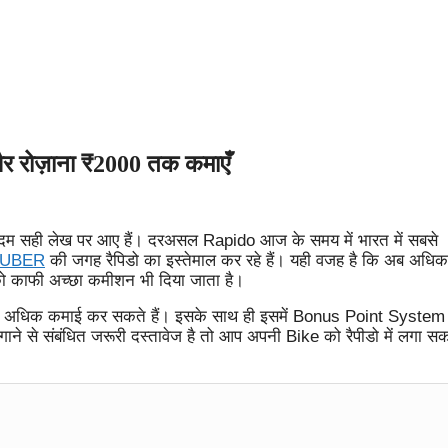
 और रोज़ाना ₹2000 तक कमाएँ
एकदम सही लेख पर आए हैं। दरअसल Rapido आज के समय में भारत में सबसे
UBER
की जगह रैपिडो का इस्तेमाल कर रहे हैं। यही वजह है कि अब अधि
r को काफी अच्छा कमीशन भी दिया जाता है।
ं अधिक कमाई कर सकते हैं। इसके साथ ही इसमें Bonus Point System 
 से संबंधित जरूरी दस्तावेज है तो आप अपनी Bike को रैपीडो में लगा सकत