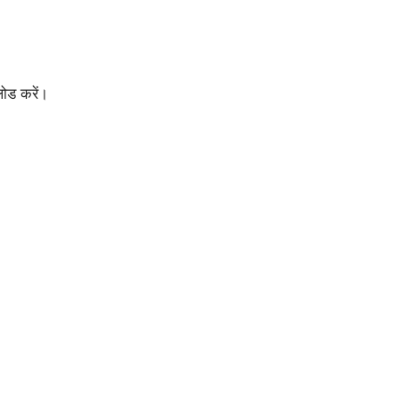
ोड करें।