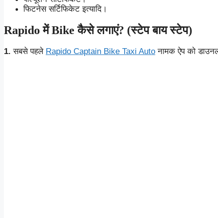
फिटनेस सर्टिफिकेट इत्यादि।
Rapido में Bike कैसे लगाएं? (स्टेप बाय स्टेप)
1.
सबसे पहले
Rapido Captain Bike Taxi Auto
नामक ऐप को डाउनल