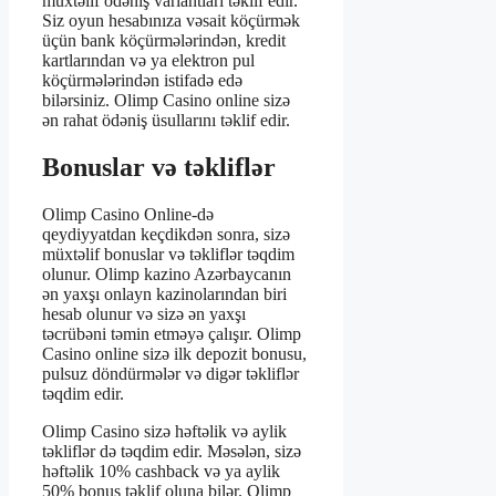
müxtəlif ödəniş variantları təklif edir.
Siz oyun hesabınıza vəsait köçürmək
üçün bank köçürmələrindən, kredit
kartlarından və ya elektron pul
köçürmələrindən istifadə edə
bilərsiniz. Olimp Casino online sizə
ən rahat ödəniş üsullarını təklif edir.
Bonuslar və təkliflər
Olimp Casino Online-də
qeydiyyatdan keçdikdən sonra, sizə
müxtəlif bonuslar və təkliflər təqdim
olunur. Olimp kazino Azərbaycanın
ən yaxşı onlayn kazinolarından biri
hesab olunur və sizə ən yaxşı
təcrübəni təmin etməyə çalışır. Olimp
Casino online sizə ilk depozit bonusu,
pulsuz döndürmələr və digər təkliflər
təqdim edir.
Olimp Casino sizə həftəlik və aylik
təkliflər də təqdim edir. Məsələn, sizə
həftəlik 10% cashback və ya aylik
50% bonus təklif oluna bilər. Olimp