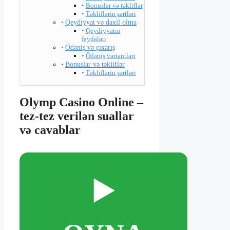
Bonuslar və təkliflər
Təkliflərin şərtləri
Qeydiyyat və daxil olma
Qeydiyyatın
faydaları
Ödəniş və çıxarış
Ödəniş variantları
Bonuslar və təkliflər
Təkliflərin şərtləri
Olymp Casino Online –
tez-tez verilən suallar
və cavablar
▶️