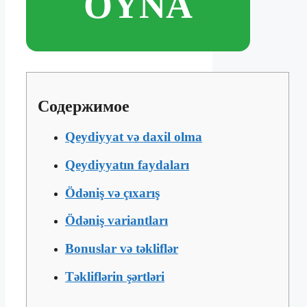
OYNA
Содержимое
Qeydiyyat və daxil olma
Qeydiyyatın faydaları
Ödəniş və çıxarış
Ödəniş variantları
Bonuslar və təkliflər
Təkliflərin şərtləri