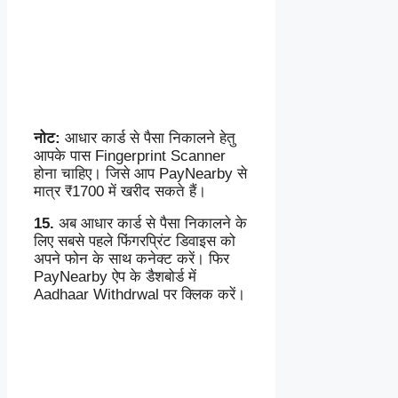
नोट:
आधार कार्ड से पैसा निकालने हेतु
आपके पास Fingerprint Scanner
होना चाहिए। जिसे आप PayNearby से
मात्र ₹1700 में खरीद सकते हैं।
15.
अब आधार कार्ड से पैसा निकालने के
लिए सबसे पहले फिंगरप्रिंट डिवाइस को
अपने फोन के साथ कनेक्ट करें। फिर
PayNearby ऐप के डैशबोर्ड में
Aadhaar Withdrwal पर क्लिक करें।