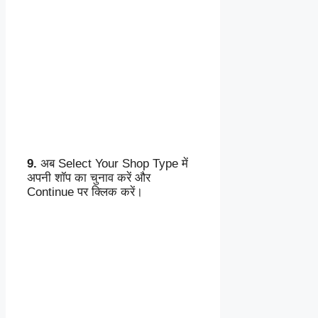
9.
अब Select Your Shop Type में
अपनी शॉप का चुनाव करें और
Continue पर क्लिक करें।