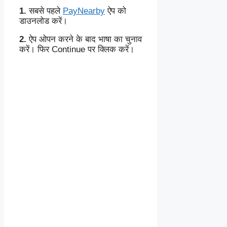
1.
सबसे पहले
PayNearby
ऐप को
डाउनलोड करें।
2.
ऐप ओपन करने के बाद भाषा का चुनाव
करें। फिर Continue पर क्लिक करें।