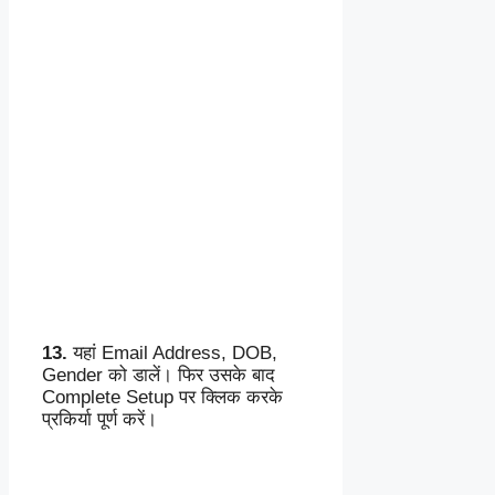
13.
यहां Email Address, DOB,
Gender को डालें। फिर उसके बाद
Complete Setup पर क्लिक करके
प्रकिर्या पूर्ण करें।