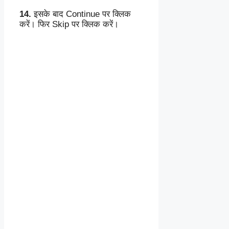
14.
इसके बाद Continue पर क्लिक
करें। फिर Skip पर क्लिक करें।