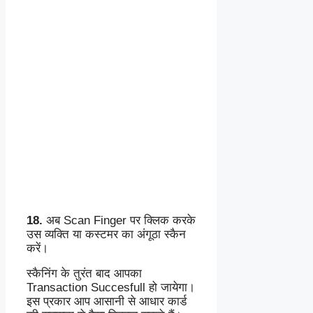
18.
अब Scan Finger पर क्लिक करके
उस व्यक्ति या कस्टमर का अंगूठा स्कैन
करें।
स्कैनिंग के तुरंत बाद आपका
Transaction Succesfull हो जायेगा।
इस प्रकार आप आसानी से आधार कार्ड