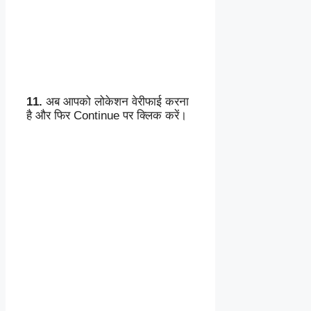
11.
अब आपको लोकेशन वेरीफाई करना
है और फिर Continue पर क्लिक करें।