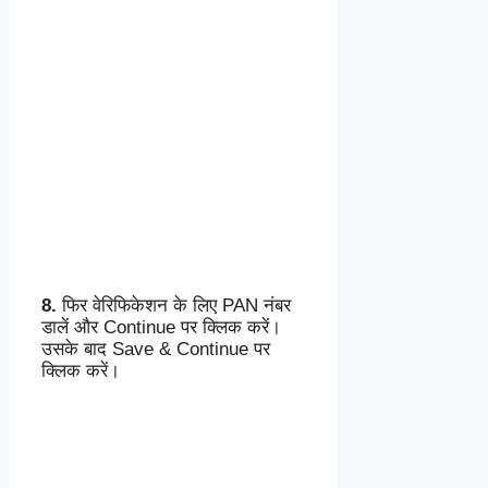
8.
फिर वेरिफिकेशन के लिए PAN नंबर
डालें और Continue पर क्लिक करें।
उसके बाद Save & Continue पर
क्लिक करें।