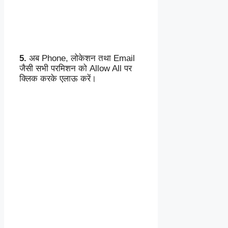
5.
अब Phone, लोकेशन तथा Email
जैसी सभी परमिशन को Allow All पर
क्लिक करके एलाऊ करें।