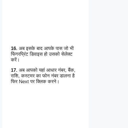
16.
अब इसके बाद आपके पास जो भी
फिंगरप्रिंट डिवाइस हो उसको सेलेक्ट
करें।
17.
अब आपको यहां आधार नंबर, बैंक,
राशि, कस्टमर का फोन नंबर डालना है
फिर Next पर क्लिक करने।