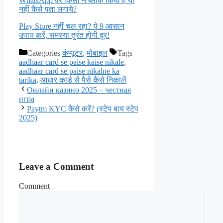
WhatsApp पर किसी ने ब्लॉक किया है या
नहीं कैसे पता लगाये?
Play Store नहीं चल रहा? ये 9 आसान
उपाय करें, समस्या तुरंत होगी दूर!
Categories
कंप्यूटर
,
मोबाइल
Tags
aadhaar card se paise kaise nikale
,
aadhaar card se paise nikalne ka
tarika
,
आधार कार्ड से पैसे कैसे निकालें
Онлайн казино 2025 – честная
игра
Paytm KYC कैसे करें? (स्टेप बाय स्टेप
2025)
Leave a Comment
Comment