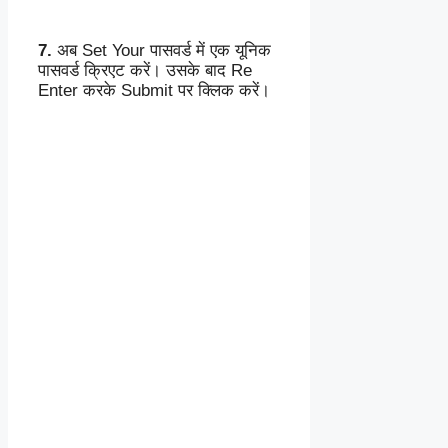
7.
अब Set Your पासवर्ड में एक यूनिक
पासवर्ड क्रिएट करें। उसके बाद Re
Enter करके Submit पर क्लिक करें।