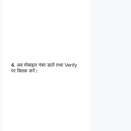
4.
अब मोबाइल नंबर डालें तथा Verify
पर क्लिक करें।