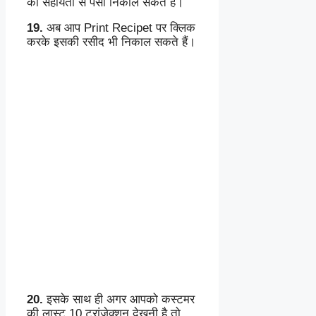
की सहायता से पैसा निकाल सकते हैं।
19.
अब आप Print Recipet पर क्लिक
करके इसकी रसीद भी निकाल सकते हैं।
20.
इसके साथ ही अगर आपको कस्टमर
की लास्ट 10 ट्रांजेक्शन देखनी है तो