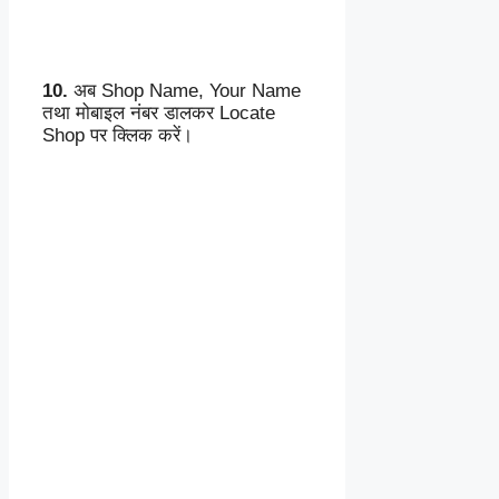
10.
अब Shop Name, Your Name
तथा मोबाइल नंबर डालकर Locate
Shop पर क्लिक करें।