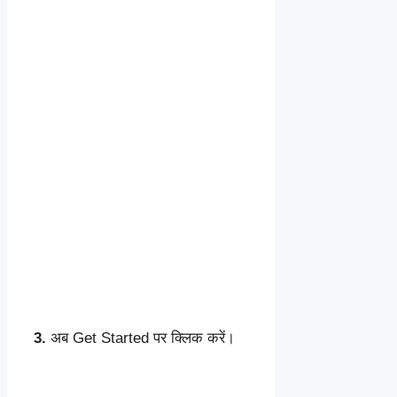
3.
अब Get Started पर क्लिक करें।