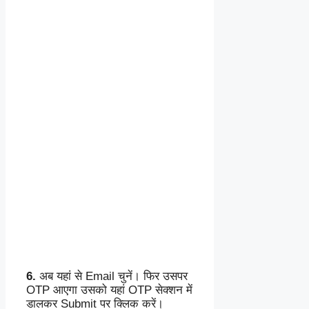
6.
अब यहां से Email चुनें। फिर उसपर
OTP आएगा उसको यहां OTP सेक्शन में
डालकर Submit पर क्लिक करें।