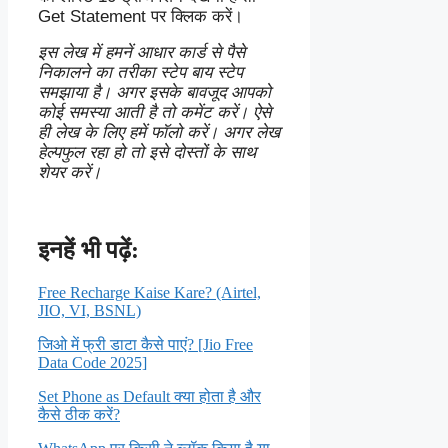
Get Statement पर क्लिक करें।
इस लेख में हमनें आधार कार्ड से पैसे
निकालने का तरीका स्टेप बाय स्टेप
समझाया है। अगर इसके बावजूद आपको
कोई समस्या आती है तो कमेंट करें। ऐसे
ही लेख के लिए हमें फॉलो करें। अगर लेख
हेल्पफुल रहा हो तो इसे दोस्तों के साथ
शेयर करें।
इनहें भी पढ़ें:
Free Recharge Kaise Kare? (Airtel,
JIO, VI, BSNL)
जिओ में फ्री डाटा कैसे पाएं? [Jio Free
Data Code 2025]
Set Phone as Default क्या होता है और
कैसे ठीक करें?