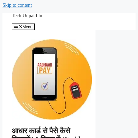
Skip to content
Tech Unpaid In
Menu
आधार कार्ड से पैसे कैसे