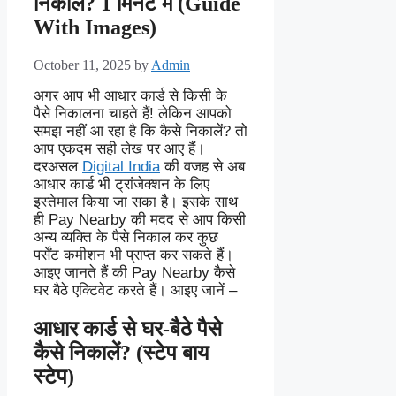
निकालें? 1 मिनट में (Guide
With Images)
October 11, 2025
by
Admin
अगर आप भी आधार कार्ड से किसी के
पैसे निकालना चाहते हैं! लेकिन आपको
समझ नहीं आ रहा है कि कैसे निकालें? तो
आप एकदम सही लेख पर आए हैं।
दरअसल
Digital India
की वजह से अब
आधार कार्ड भी ट्रांजेक्शन के लिए
इस्तेमाल किया जा सका है। इसके साथ
ही Pay Nearby की मदद से आप किसी
अन्य व्यक्ति के पैसे निकाल कर कुछ
पर्सेंट कमीशन भी प्राप्त कर सकते हैं।
आइए जानते हैं की Pay Nearby कैसे
घर बैठे एक्टिवेट करते हैं। आइए जानें –
आधार कार्ड से घर-बैठे पैसे
कैसे निकालें? (स्टेप बाय
स्टेप)