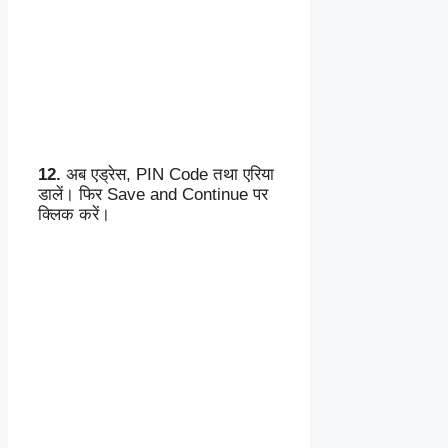
12.
अब एड्रेस, PIN Code तथा एरिया
डालें। फिर Save and Continue पर
क्लिक करें।