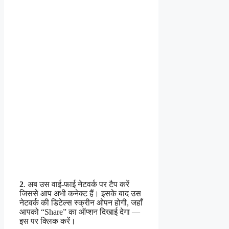
2
. अब उस वाई-फाई नेटवर्क पर टैप करें
जिससे आप अभी कनेक्ट हैं। इसके बाद उस
नेटवर्क की डिटेल्स स्क्रीन ओपन होगी, जहाँ
आपको “Share” का ऑप्शन दिखाई देगा —
इस पर क्लिक करें।