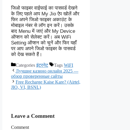
जिओ फाइबर वाईफाई का पासवर्ड देखने
के लिए पहले आप My Jio ऐप खोलें और
फिर अपने जिओ फाइबर अकाउंट के
मोबाइल नंबर से लॉग इन करें। उसके
बाद Menu में जाएं और My Device
ऑप्शन को सेलेक्ट करें। अब WiFi
Setting ऑप्शन को चुनें और फिर यहाँ
पर आप अपने जिओ फाइबर के पासवर्ड
को देख सकते हैं।
Categories
इंटरनेट
Tags
WiFI
Лучшие казино онлайн 2025 —
обзор проверенные сайты
Free Recharge Kaise Kare? (Airtel,
JIO, VI, BSNL)
Leave a Comment
Comment