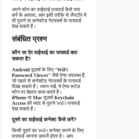
अपने फोन का वाईफाई पासवर्ड कैसे पता
करें के अलावा, आप इसी तरीके से लैपटॉप में
भी पुराने या कनेक्टेड नेटवर्क्स के पासवर्ड
देख सकते हैं।
संबंधित प्रश्न
कौन सा ऐप वाईफाई का पासवर्ड बता
सकता है?
Android
यूज़र्स के लिए “
WiFi
Password Viewer
” जैसे ऐप्स उपलब्ध हैं,
जो पहले से कनेक्टेड नेटवर्क्स के पासवर्ड
दिखा सकते हैं। ध्यान रखें, ये ऐप्स रूटेड
फोन पर बेहतर काम करते हैं।
iPhone
या
Mac
यूज़र्स
Keychain
Access
की मदद से पुराने WiFi पासवर्ड
देख सकते हैं।
दूसरे का वाईफाई कनेक्ट कैसे करें?
किसी दूसरे का WiFi कनेक्ट करने के लिए
पासवर्ड जानना ज़रूरी होता है। आप