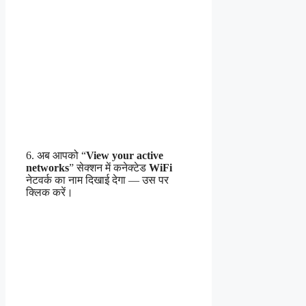
6. अब आपको “
View your active
networks
” सेक्शन में कनेक्टेड
WiFi
नेटवर्क का नाम दिखाई देगा — उस पर
क्लिक करें।