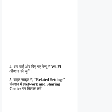
4
. अब बाईं ओर दिए गए मेन्यू में
Wi-Fi
ऑप्शन को चुनें।
5
. राइट साइड में, “
Related Settings
”
सेक्शन में
Network and Sharing
Center
पर क्लिक करें।