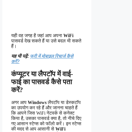
यही वह जगह है जहां आप अपना
WiFi
पासवर्ड देख सकते हैं या उसे बदल भी सकते
हैं।
यह भी पढ़ें:
फ्री में मोबाइल रिचार्ज कैसे
करें?
कंप्यूटर या लैपटॉप में वाई-
फाई का पासवर्ड कैसे पता
करें?
अगर आप
Windows
लैपटॉप या डेस्कटॉप
का उपयोग कर रहे हैं और जानना चाहते हैं
कि आपने जिस WiFi नेटवर्क से कनेक्ट
किया है, उसका पासवर्ड क्या है, तो नीचे दिए
गए आसान स्टेप्स को फॉलो करें। इन स्टेप्स
की मदद से आप आसानी से
WiFi