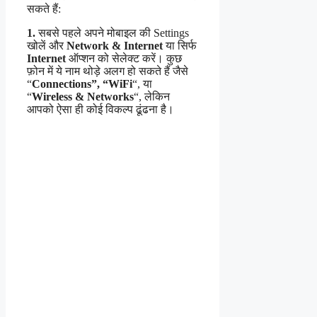
सकते हैं:
1.
सबसे पहले अपने मोबाइल की Settings
खोलें और
Network & Internet
या सिर्फ
Internet
ऑप्शन को सेलेक्ट करें। कुछ
फ़ोन में ये नाम थोड़े अलग हो सकते हैं जैसे
“
Connections”, “WiFi
“, या
“
Wireless &
Networks
“, लेकिन
आपको ऐसा ही कोई विकल्प ढूंढना है।