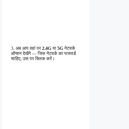
3. अब आप वहां पर
2.4G
या
5G
नेटवर्क
ऑप्शन देखेंगे — जिस नेटवर्क का पासवर्ड
चाहिए, उस पर क्लिक करें।