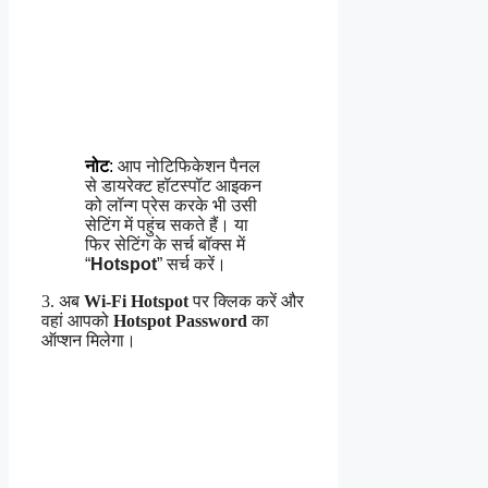
नोट
:
आप नोटिफिकेशन पैनल
से डायरेक्ट हॉटस्पॉट आइकन
को लॉन्ग प्रेस करके भी उसी
सेटिंग में पहुंच सकते हैं। या
फिर सेटिंग के सर्च बॉक्स में
“
Hotspot
” सर्च करें।
3. अब
Wi-Fi Hotspot
पर क्लिक करें और
वहां आपको
Hotspot Password
का
ऑप्शन मिलेगा।