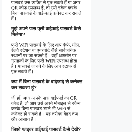
पासवर्ड उस व्यक्ति से पूछ सकते हैं या अगर
QR कोड उपलब्ध है, तो उसे स्कैन करके
बिना पासवर्ड के वाई-फाई कनेक्ट कर सकते
हैं।
मुझे अपने पास फ्री वाईफाई पासवर्ड कैसे
मिलेगा?
फ्री WiFi पासवर्ड के लिए आप कैफे, मॉल,
रेलवे स्टेशन या एयरपोर्ट जैसे सार्वजनिक
स्थानों पर जा सकते हैं। वहाँ आमतौर पर
ग्राहकों के लिए फ्री
WiFi
उपलब्ध होता
है। पासवर्ड जानने के लिए आप स्टाफ से
पूछ सकते हैं।
क्या मैं बिना पासवर्ड के वाईफाई से कनेक्ट
कर सकता हूं?
जी हाँ, अगर आपके पास वाईफाई का QR
कोड है, तो आप उसे अपने मोबाइल से स्कैन
करके बिना पासवर्ड डाले भी WiFi से
कनेक्ट हो सकते हैं। यह तरीका बेहद तेज़
और आसान है।
जिओ फाइबर वाईफाई पासवर्ड कैसे देखें?