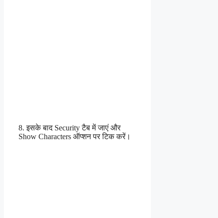
8. इसके बाद Security टैब में जाएं और
Show Characters ऑप्शन पर टिक करें।