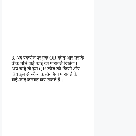
3
. अब स्क्रीन पर एक QR कोड और उसके
ठीक नीचे वाई-फाई का पासवर्ड दिखेगा।
आप चाहे तो इस QR कोड को किसी और
डिवाइस से स्कैन करके बिना पासवर्ड के
वाई-फाई कनेक्ट कर सकते हैं।