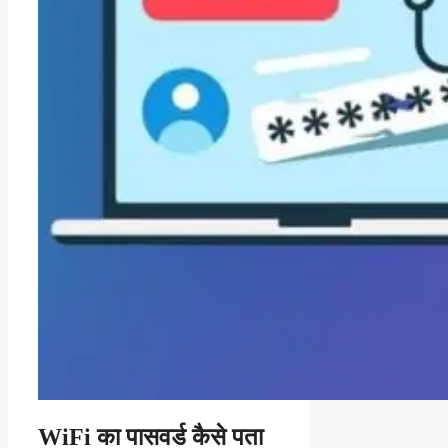
WiFi का पासवर्ड कैसे पता