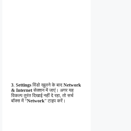
3
.
Settings
विंडो खुलने के बाद
Network
& Internet
सेक्शन में जाएं। अगर यह
विकल्प तुरंत दिखाई नहीं दे रहा, तो सर्च
बॉक्स में “
Network
” टाइप करें।