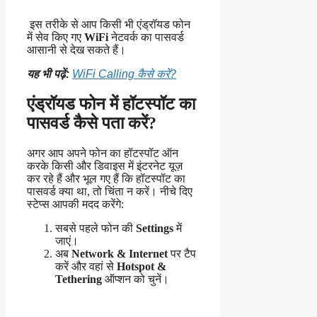
इस तरीके से आप किसी भी एंड्रॉयड फोन
में सेव किए गए
WiFi
नेटवर्क का पासवर्ड
आसानी से देख सकते हैं।
यह भी पढ़ें:
WiFi Calling कैसे करें?
एंड्रॉयड फोन में हॉटस्पॉट का
पासवर्ड कैसे पता करें?
अगर आप अपने फोन का हॉटस्पॉट ऑन
करके किसी और डिवाइस में इंटरनेट यूज़
कर रहे हैं और भूल गए हैं कि हॉटस्पॉट का
पासवर्ड क्या था, तो चिंता न करें। नीचे दिए
स्टेप्स आपकी मदद करेंगे:
सबसे पहले फोन की
Settings
में
जाएं।
अब
Network & Internet
पर टैप
करें और वहां से
Hotspot &
Tethering
ऑप्शन को चुनें।