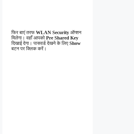
फिर बाएं तरफ
WLAN Security
ऑप्शन
मिलेगा। वहाँ आपको
Pre Shared Key
दिखाई देगा। पासवर्ड देखने के लिए
Show
बटन पर क्लिक करें।