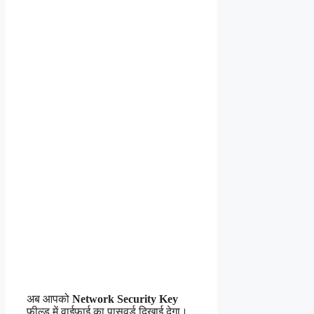
अब आपको
Network Security Key
फील्ड में वाईफाई का पासवर्ड दिखाई देगा।