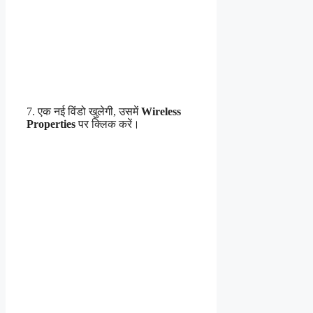
7. एक नई विंडो खुलेगी, उसमें
Wireless
Properties
पर क्लिक करें।