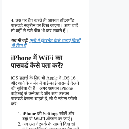
4. उस पर टैप करते ही आपका हॉटस्पॉट
पासवर्ड स्क्रीन पर दिख जाएगा। आप चाहें
तो वहीं से उसे चेंज भी कर सकते हैं।
यह भी पढ़ें:
फ्री में इंटरनेट कैसे चलाएं किसी
भी सिम में
iPhone में WiFi का
पासवर्ड कैसे पता करें?
iOS यूज़र्स के लिए भी Apple ने iOS 16
और आगे के वर्ज़न में वाई-फाई पासवर्ड देखने
की सुविधा दी है। अगर आपका iPhone
वाईफाई से कनेक्ट है और आप उसका
पासवर्ड देखना चाहते हैं, तो ये स्टेप्स फॉलो
करें:
iPhone
की
Settings
खोलें और
वहां से
Wi-Fi
ऑप्शन पर जाएं।
अब उस नेटवर्क के सामने दिख रहे