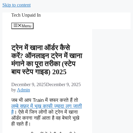
Skip to content
Tech Unpaid In
Menu
ट्रेन में खाना ऑर्डर कैसे
करें? ऑनलाइन ट्रेन में खाना
मंगाने का पूरा तरीका (स्टेप
बाय स्टेप गाइड) 2025
December 9, 2025
December 9, 2025
by
Admin
जब भी आप Train में सफर करते हैं तो
लम्बे सफ़र में भूख काफी ज्यादा लग जाती
है
। ऐसे में जिन लोगों को ट्रेन में खाना
ऑर्डर करना नहीं आता है वह बेचारे भूखे
ही रहते हैं।