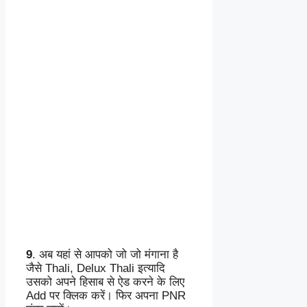
9
. अब यहां से आपको जो जो मंगाना है
जैसे Thali, Delux Thali इत्यादि
उसको अपने हिसाब से ऐड करने के लिए
Add पर क्लिक करें। फिर अपना PNR