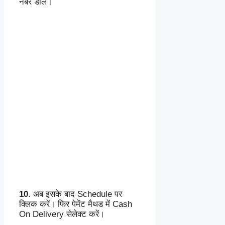
नंबर डालें।
10
. अब इसके बाद Schedule पर
क्लिक करें। फिर पेमेंट मैथड में Cash
On Delivery सेलेक्ट करें।