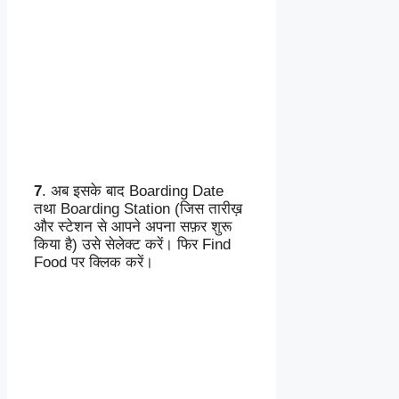
7
. अब इसके बाद Boarding Date
तथा Boarding Station (जिस तारीख़
और स्टेशन से आपने अपना सफ़र शुरू
किया है) उसे सेलेक्ट करें। फिर Find
Food पर क्लिक करें।