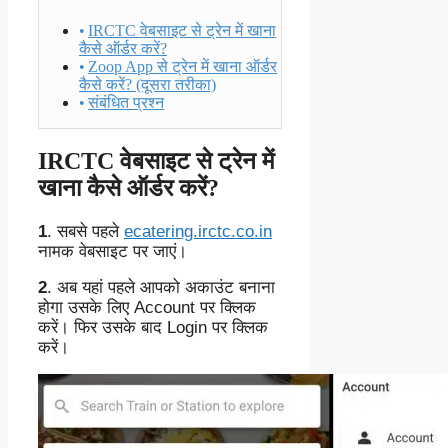
IRCTC वेबसाइट से ट्रेन में खाना
कैसे ऑर्डर करें?
Zoop App से ट्रेन में खाना ऑर्डर
कैसे करें? (दूसरा तरीका)
संबंधित प्रश्न
IRCTC वेबसाइट से ट्रेन में
खाना कैसे ऑर्डर करें?
1
. सबसे पहले
ecatering.irctc.co.in
नामक वेबसाइट पर जाएं।
2
. अब यहां पहले आपको अकाउंट बनाना
होगा उसके लिए Account पर क्लिक
करें। फिर उसके बाद Login पर क्लिक
करें।