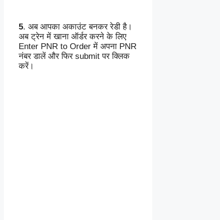
5
. अब आपका अकाउंट बनकर रेडी है।
अब ट्रेन में खाना ऑर्डर करने के लिए
Enter PNR to Order में अपना PNR
नंबर डालें और फिर submit पर क्लिक
करें।