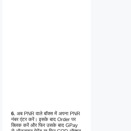
6.
अब PNR वाले बॉक्स में अपना PNR
नंबर एंटर करें। इसके बाद Order पर
क्लिक करें और फिर उसके बाद GPay