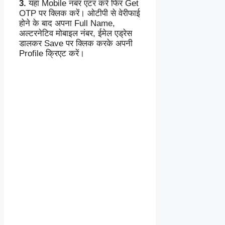
3.
यहां Mobile नंबर एंटर करें फिर Get
OTP पर क्लिक करें। ओटीपी से वेरीफाई
होने के बाद
अपना Full Name,
अल्टरनेटिव मोबाइल नंबर, ईमेल एड्रेस
डालकर Save पर क्लिक करके अपनी
Profile क्रिएट करें।