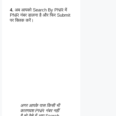
4.
अब आपको Search By PNR में
PNR नंबर डालना है और फिर Submit
पर क्लिक करें।
अगर आपके पास किसी भी
कारणवश PNR नंबर नहीं
है तो ऐसे में आप Search