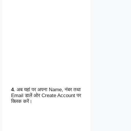
4
. अब यहां पर अपना Name, नंबर तथा
Email डालें ओर Create Account पर
क्लिक करें।