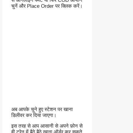
से ऑनलाइन पेमेंट या फिर COD ऑप्शन
चुनें और Place Order पर क्लिक करें।
अब आपके चुने हुए स्टेशन पर खाना
डिलीवर कर दिया जाएगा।
इस तरह से आप आसानी से अपने फ़ोन से
ही ट्रेन में बैठे बैठे खाना ऑर्डर कर सकते