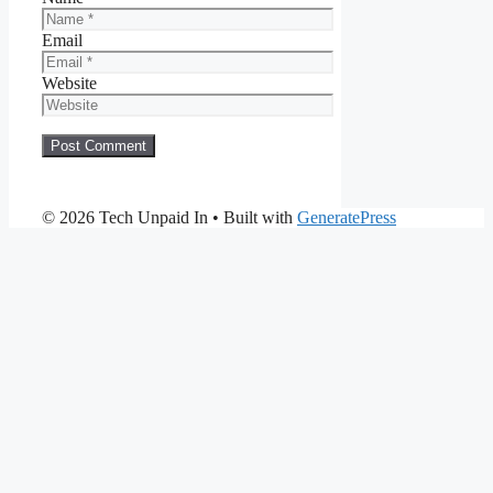
Email
Website
© 2026 Tech Unpaid In
• Built with
GeneratePress