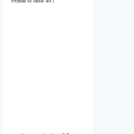
Profile पर क्लिक करें।