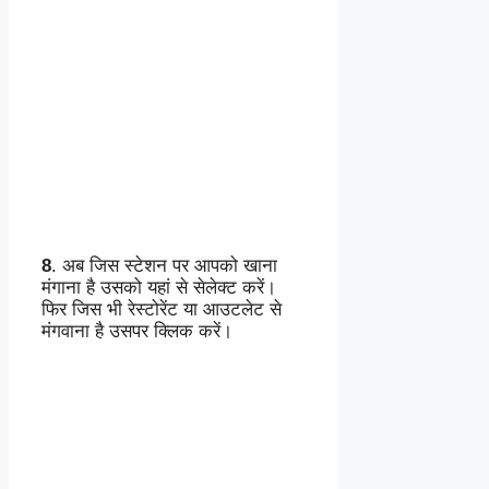
8
. अब जिस स्टेशन पर आपको खाना
मंगाना है उसको यहां से सेलेक्ट करें।
फिर जिस भी रेस्टोरेंट या आउटलेट से
मंगवाना है उसपर क्लिक करें।