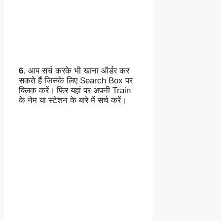
6
. आप सर्च करके भी खाना ऑर्डर कर
सकते हैं जिसके लिए Search Box पर
क्लिक करें। फिर यहां पर अपनी Train
के नेम या स्टेशन के बारे में सर्च करें।