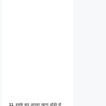
11
. इसके बाद आपका खाना ऑर्डर हो