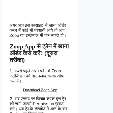
अगर आप इस वेबसाइट से खाना ऑर्डर
करने में कोई भी परेशानी आये तो आप
Zoop का इस्तेमाल भी कर सकते हो।
Zoop App से ट्रेन में खाना
ऑर्डर कैसे करें? (दूसरा
तरीका)
1.
सबसे पहले अपने फ़ोन में Zoop
एप्लीकेशन को डाउनलोड करके ओपन
कर लें।
Download Zoop App
2.
अब एलाऊ पर क्लिक करके इस ऐप
को सभी जरूरी Permission एलाऊ
करें।
अब ऐप के डैशबोर्ड में आने के बाद