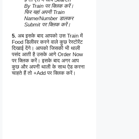
By Train पर क्लिक करें।
फिर यहां अपनी Train
Name/Number डालकर
Submit पर क्लिक करें।
5.
अब इसके बाद आपको उस Train में
Food डिलीवर करने वाले कुछ रेस्टोरेंट
दिखाई देंगे। आपको जिसकी भी थाली
पसंद आती है उसके आगे Order Now
पर क्लिक करें।
इसके बाद अगर आप
कुछ और अपनी थाली के साथ ऐड करना
चाहते हैं तो +Add पर क्लिक करें।