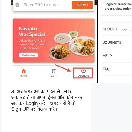
3
. अब अगर आपका पहले से इसपर
अकाउंट है तो अपना ईमेल और फोन नंबर
डालकर Login करें। अगर नहीं है तो
Sign UP पर क्लिक करें।