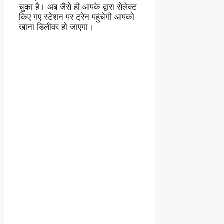
चुका है। अब जैसे ही आपके द्वारा सेलेक्ट
किए गए स्टेशन पर ट्रेन पहुंचेगी आपको
खाना डिलीवर हो जाएगा।