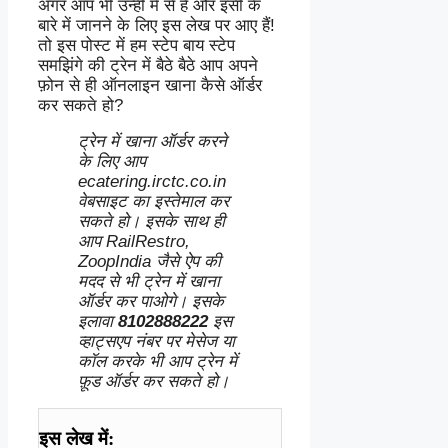
अगर आप भी उन्हीं में से हैं और इसी के
बारे में जानने के लिए इस लेख पर आए हैं!
तो इस पोस्ट में हम स्टेप बाय स्टेप
समझिंगे की ट्रेन में बैठे बैठे आप अपने
फ़ोन से ही ऑनलाइन खाना कैसे ऑर्डर
कर सकते हो?
ट्रेन में खाना ऑर्डर करने
के लिए आप
ecatering.irctc.co.in
वेबसाइट का इस्तेमाल कर
सकते हो। इसके साथ ही
आप RailRestro,
ZoopIndia जैसे ऐप की
मदद से भी ट्रेन में खाना
ऑर्डर कर पाओगे। इसके
इलावा
8102888222
इस
व्हाट्सएप नंबर पर मेसेज या
कॉल करके भी आप ट्रेन में
फ़ूड ऑर्डर कर सकते हो।
इस लेख में: