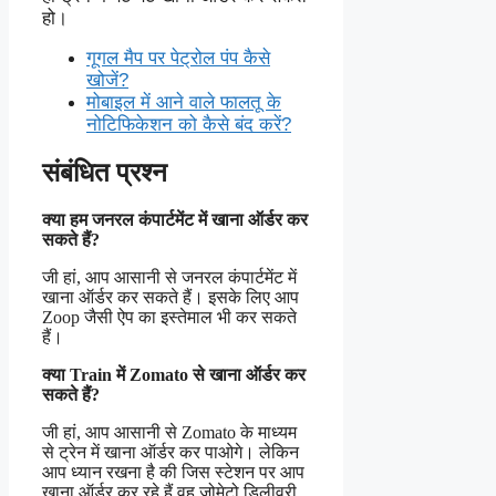
हो।
गूगल मैप पर पेट्रोल पंप कैसे
खोजें?
मोबाइल में आने वाले फालतू के
नोटिफिकेशन को कैसे बंद करें?
संबंधित प्रश्न
क्या हम जनरल कंपार्टमेंट में खाना ऑर्डर कर
सकते हैं?
जी हां, आप आसानी से जनरल कंपार्टमेंट में
खाना ऑर्डर कर सकते हैं। इसके लिए आप
Zoop जैसी ऐप का इस्तेमाल भी कर सकते
हैं।
क्या Train में Zomato से खाना ऑर्डर कर
सकते हैं?
जी हां, आप आसानी से Zomato के माध्यम
से ट्रेन में खाना ऑर्डर कर पाओगे। लेकिन
आप ध्यान रखना है की जिस स्टेशन पर आप
खाना ऑर्डर कर रहे हैं वह जोमेटो डिलीवरी