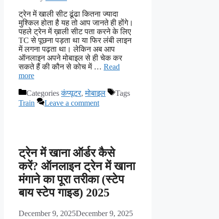
ट्रेन में खाली सीट ढूंढा कितना ज्यादा
मुश्किल होता है यह तो आप जानते ही होंगे।
पहले ट्रेन में ख़ाली सीट पता करने के लिए
TC से पूछना पड़ता था या फिर लंबी लाइन
में लगना पढ़ता था। लेकिन अब आप
ऑनलाइन अपने मोबाइल से ही चेक कर
सकते हैं की कौन से कोच में …
Read
more
Categories
कंप्यूटर
,
मोबाइल
Tags
Train
Leave a comment
ट्रेन में खाना ऑर्डर कैसे
करें? ऑनलाइन ट्रेन में खाना
मंगाने का पूरा तरीका (स्टेप
बाय स्टेप गाइड) 2025
December 9, 2025
December 9, 2025