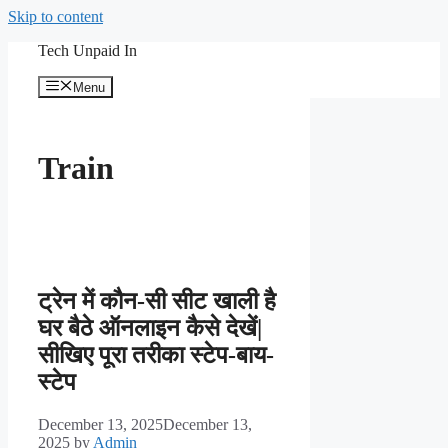
Skip to content
Tech Unpaid In
Menu
Train
ट्रेन में कौन-सी सीट खाली है
घर बैठे ऑनलाइन कैसे देखें|
सीखिए पूरा तरीका स्टेप-बाय-
स्टेप
December 13, 2025
December 13,
2025
by
Admin