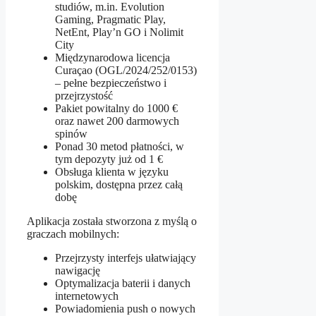
studiów, m.in. Evolution
Gaming, Pragmatic Play,
NetEnt, Play’n GO i Nolimit
City
Międzynarodowa licencja
Curaçao (OGL/2024/252/0153)
– pełne bezpieczeństwo i
przejrzystość
Pakiet powitalny do 1000 €
oraz nawet 200 darmowych
spinów
Ponad 30 metod płatności, w
tym depozyty już od 1 €
Obsługa klienta w języku
polskim, dostępna przez całą
dobę
Aplikacja została stworzona z myślą o
graczach mobilnych:
Przejrzysty interfejs ułatwiający
nawigację
Optymalizacja baterii i danych
internetowych
Powiadomienia push o nowych