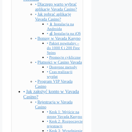
Dlaczego warto wybrać
aplikację Vavada Casino?
Jak pobrać aplikację
Vavada Casino?
📱 Instalacja na
Androida
🍏 Instalacja na iOS
Bonusy w Vavada Kasyno
Pakiet powitalny –
do 1000 € i 200 Free
Spins
Promocje cykliczne
Płatności w Casino Vavada
Dostępne metody
Czas realizacji
wypłat
Program VIP Vavada
Casino
Jak założyć konto w Vavada
Casino?
Rejestracja w Vavada
Casino
Krok 1: Wejście na
stronę Vavada Kasyno
Krok 2: Rozpoczęcie
rejestracji
Krok 3: Wypełnienie