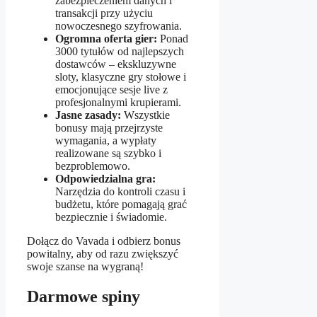
zabezpieczeniem danych i
transakcji przy użyciu
nowoczesnego szyfrowania.
Ogromna oferta gier:
Ponad
3000 tytułów od najlepszych
dostawców – ekskluzywne
sloty, klasyczne gry stołowe i
emocjonujące sesje live z
profesjonalnymi krupierami.
Jasne zasady:
Wszystkie
bonusy mają przejrzyste
wymagania, a wypłaty
realizowane są szybko i
bezproblemowo.
Odpowiedzialna gra:
Narzędzia do kontroli czasu i
budżetu, które pomagają grać
bezpiecznie i świadomie.
Dołącz do Vavada i odbierz bonus
powitalny, aby od razu zwiększyć
swoje szanse na wygraną!
Darmowe spiny