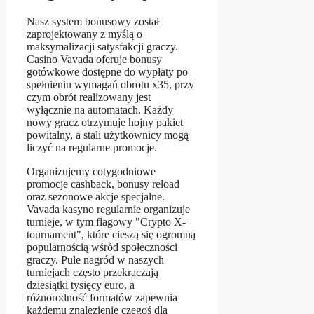
Nasz system bonusowy został
zaprojektowany z myślą o
maksymalizacji satysfakcji graczy.
Casino Vavada oferuje bonusy
gotówkowe dostępne do wypłaty po
spełnieniu wymagań obrotu x35, przy
czym obrót realizowany jest
wyłącznie na automatach. Każdy
nowy gracz otrzymuje hojny pakiet
powitalny, a stali użytkownicy mogą
liczyć na regularne promocje.
Organizujemy cotygodniowe
promocje cashback, bonusy reload
oraz sezonowe akcje specjalne.
Vavada kasyno regularnie organizuje
turnieje, w tym flagowy "Crypto X-
tournament", które cieszą się ogromną
popularnością wśród społeczności
graczy. Pule nagród w naszych
turniejach często przekraczają
dziesiątki tysięcy euro, a
różnorodność formatów zapewnia
każdemu znalezienie czegoś dla