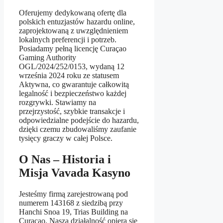
Oferujemy dedykowaną ofertę dla
polskich entuzjastów hazardu online,
zaprojektowaną z uwzględnieniem
lokalnych preferencji i potrzeb.
Posiadamy pełną licencję Curaçao
Gaming Authority
OGL/2024/252/0153, wydaną 12
września 2024 roku ze statusem
Aktywna, co gwarantuje całkowitą
legalność i bezpieczeństwo każdej
rozgrywki. Stawiamy na
przejrzystość, szybkie transakcje i
odpowiedzialne podejście do hazardu,
dzięki czemu zbudowaliśmy zaufanie
tysięcy graczy w całej Polsce.
O Nas – Historia i
Misja Vavada Kasyno
Jesteśmy firmą zarejestrowaną pod
numerem 143168 z siedzibą przy
Hanchi Snoa 19, Trias Building na
Curaçao. Nasza działalność opiera się