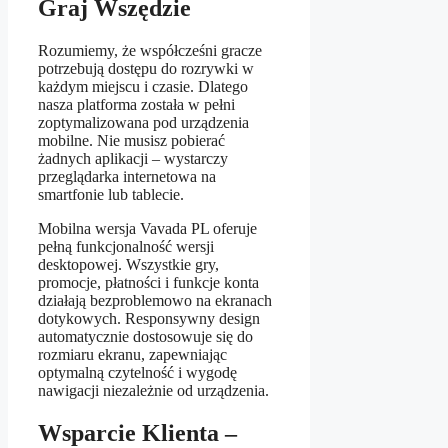
Graj Wszędzie
Rozumiemy, że współcześni gracze
potrzebują dostępu do rozrywki w
każdym miejscu i czasie. Dlatego
nasza platforma została w pełni
zoptymalizowana pod urządzenia
mobilne. Nie musisz pobierać
żadnych aplikacji – wystarczy
przeglądarka internetowa na
smartfonie lub tablecie.
Mobilna wersja Vavada PL oferuje
pełną funkcjonalność wersji
desktopowej. Wszystkie gry,
promocje, płatności i funkcje konta
działają bezproblemowo na ekranach
dotykowych. Responsywny design
automatycznie dostosowuje się do
rozmiaru ekranu, zapewniając
optymalną czytelność i wygodę
nawigacji niezależnie od urządzenia.
Wsparcie Klienta –