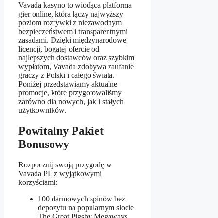
Vavada kasyno to wiodąca platforma
gier online, która łączy najwyższy
poziom rozrywki z niezawodnym
bezpieczeństwem i transparentnymi
zasadami. Dzięki międzynarodowej
licencji, bogatej ofercie od
najlepszych dostawców oraz szybkim
wypłatom, Vavada zdobywa zaufanie
graczy z Polski i całego świata.
Poniżej przedstawiamy aktualne
promocje, które przygotowaliśmy
zarówno dla nowych, jak i stałych
użytkowników.
Powitalny Pakiet
Bonusowy
Rozpocznij swoją przygodę w
Vavada PL z wyjątkowymi
korzyściami:
100 darmowych spinów bez
depozytu na popularnym slocie
The Great Pigsby Megaways.