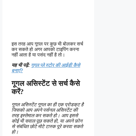
इस तरह आप गूगल पर कुछ भी बोलकर सर्च
कर सकते हो अगर आपको टाइपिंग करना
नहीं आता है या पसंद नहीं है तो।
यह भी पढ़ें:
गूगल प्ले स्टोर की आईडी कैसे
बनाएं?
गूगल असिस्टेंट से सर्च कैसे
करें?
गूगल असिस्टेंट गूगल का ही एक प्रोडक्ट है
जिसको आप अपने पर्सनल असिस्टेंट की
तरह इस्तेमाल कर सकते हो। आप इससे
कोई भी सवाल पूछ सकते हो, या अपने फ़ोन
से संबंधित छोटे मोटे टास्क पूरे करवा सकते
हो।