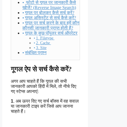
फोटो से गूगल पर जानकारी कैसे
खोजें? (Reverse Image Search)
गूगल पर बोलकर कैसे सर्च करें?
गूगल असिस्टेंट से सर्च कैसे करें?
गूगल पर सर्च करने के बाद हमें कौन
कौनसी जानकारी प्राप्त होती है?
गूगल के कुछ पॉपुलर सर्च ऑपरेटर
1. Filetype
2. Cache
3. Site
संबंधित प्रश्न
गूगल ऐप से सर्च कैसे करें?
अगर आप चाहते हैं कि गूगल की सभी
जानकारी आपको हिंदी में मिले, तो नीचे दिए
गए स्टेप्स अपनाएं:
1
.
अब ऊपर दिए गए सर्च बॉक्स में वह सवाल
या जानकारी टाइप करें जिसे आप जानना
चाहते हैं।