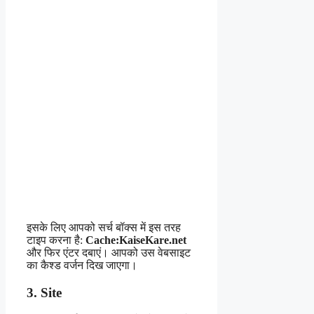
इसके लिए आपको सर्च बॉक्स में इस तरह
टाइप करना है:
Cache:KaiseKare.net
और फिर एंटर दबाएं। आपको उस वेबसाइट
का कैश्ड वर्जन दिख जाएगा।
3. Site