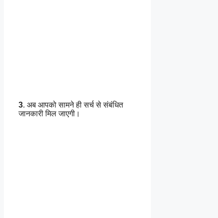
3
. अब आपको सामने ही सर्च से संबंधित
जानकारी मिल जाएगी।