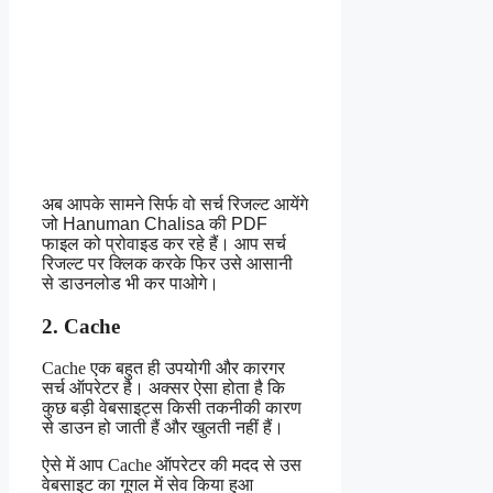
अब आपके सामने सिर्फ वो सर्च रिजल्ट आयेंगे
जो Hanuman Chalisa की PDF
फाइल को प्रोवाइड कर रहे हैं। आप सर्च
रिजल्ट पर क्लिक करके फिर उसे आसानी
से डाउनलोड भी कर पाओगे।
2. Cache
Cache एक बहुत ही उपयोगी और कारगर
सर्च ऑपरेटर है। अक्सर ऐसा होता है कि
कुछ बड़ी वेबसाइट्स किसी तकनीकी कारण
से डाउन हो जाती हैं और खुलती नहीं हैं।
ऐसे में आप Cache ऑपरेटर की मदद से उस
वेबसाइट का गूगल में सेव किया हुआ