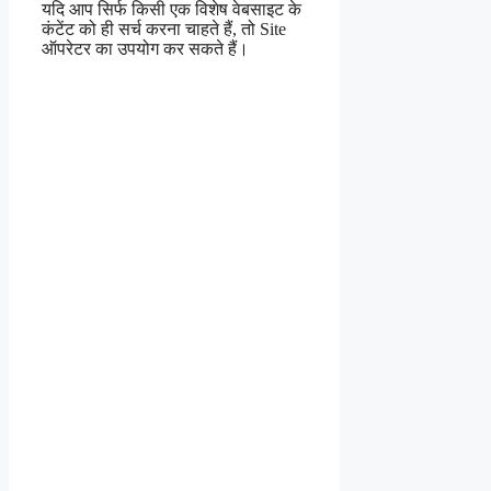
यदि आप सिर्फ किसी एक विशेष वेबसाइट के
कंटेंट को ही सर्च करना चाहते हैं, तो Site
ऑपरेटर का उपयोग कर सकते हैं।