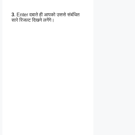
3
. Enter दबाते ही आपको उससे संबंधित
सारे रिजल्ट दिखने लगेंगे।