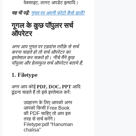
वेबसाइट, लास्ट अपडेट इत्यादि।
यह भी पढ़ें:
गूगल पर अपनी फोटो कैसे डालें?
गूगल के कुछ पॉपुलर सर्च
ऑपरेटर
अगर आप गूगल पर एडवांस तरीक़े से सर्च
करना चाहते हो तो सर्च ऑपरेटर का
इस्तेमाल कर सकते हो। नीचे मैंने कुछ
पॉपुलर और हेल्पफुल सर्च ऑपरेटर बताये हैं;
1. Filetype
अगर आप कोई
PDF, DOC, PPT
आदि
ढूंढना चाहते हैं तो इसे इस्तेमाल करें:
उदहारण के लिए आपको अगर
आपको किसी Free Book
की PDF चाहिए तो आप इस
तरह से सर्च करेंगे।
Filetype:pdf “Hanuman
chalisa”