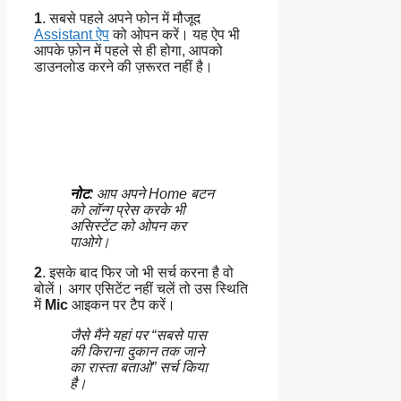
1
. सबसे पहले अपने फोन में मौजूद
Assistant ऐप
को ओपन करें। यह ऐप भी
आपके फ़ोन में पहले से ही होगा, आपको
डाउनलोड करने की ज़रूरत नहीं है।
नोट
:
आप अपने Home बटन
को लॉन्ग प्रेस करके भी
असिस्टेंट को ओपन कर
पाओगे।
2
. इसके बाद फिर जो भी सर्च करना है वो
बोलें। अगर एसिटेंट नहीं चलें तो उस स्थिति
में
Mic
आइकन पर टैप करें।
जैसे मैंने यहां पर “सबसे पास
की किराना दुकान तक जाने
का रास्ता बताओ” सर्च किया
है।