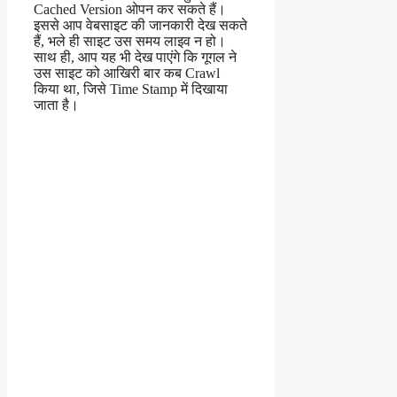
Cached Version ओपन कर सकते हैं।
इससे आप वेबसाइट की जानकारी देख सकते
हैं, भले ही साइट उस समय लाइव न हो।
साथ ही, आप यह भी देख पाएंगे कि गूगल ने
उस साइट को आखिरी बार कब Crawl
किया था, जिसे Time Stamp में दिखाया
जाता है।