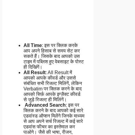
All Time
: इस पर क्लिक करके
आप अपने हिसाब से समय सेट कर
सकते हैं। जिसके बाद आपको उस
टाइम में पब्लिश हुए वेबसाइट के पोस्ट
ही दिखिंगें।
All Result
: All Result में
आपको आपके कीवर्ड और उससे
संबंधित सभी रिजल्ट मिलिंगें, लेकिन
Verbatim पर क्लिक करने के बाद
आपको सिर्फ़ आपके इग्ज़ैक्ट कीवर्ड
से जुड़े रिजल्ट ही मिलिंगें।
Advanced Search
: इस पर
क्लिक करने के बाद आपको कई सारे
एडवांस्ड ऑप्शन मिलेंगे जिनके माध्यम
से आप अपने सर्च रिजल्ट में कई सारे
एडवांस फीचर का इस्तेमाल कर
पाओगे। जैसे की भाषा, रीजन,