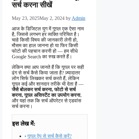
सर्च करना सीखें
May 23, 2025
May 2, 2024
by
Admin
आज के डिजिटल युग में गूगल एक ऐसा नाम
है, जिससे लगभग हर व्यक्ति परिचित है।
चाहे किसी विषय की जानकारी लेनी हो,
मौसम का हाल जानना हो या फिर किसी
फोटो की पहचान करनी हो — हम सीधे
Google Search का रुख करते हैं।
लेकिन क्या आप जानते हैं कि गूगल पर सही
ढंग से सर्च कैसे किया जाता है? ज़्यादातर
लोग सिर्फ लिखकर सर्च करते हैं, लेकिन
गूगल कई और शानदार तरीके भी देता है —
जैसे बोलकर सर्च करना, फोटो से सर्च
करना, गूगल असिस्टेंट का उपयोग करना
,
और यहां तक कि सर्च ऑपरेटर से एडवांस
सर्च करना।
इस लेख में:
गूगल ऐप से सर्च कैसे करें?