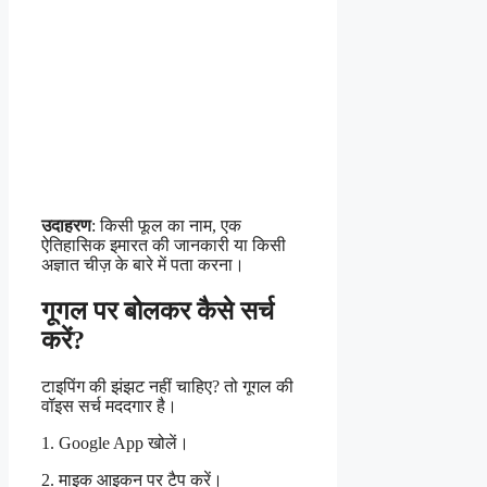
उदाहरण
: किसी फूल का नाम, एक
ऐतिहासिक इमारत की जानकारी या किसी
अज्ञात चीज़ के बारे में पता करना।
गूगल पर बोलकर कैसे सर्च
करें?
टाइपिंग की झंझट नहीं चाहिए? तो गूगल की
वॉइस सर्च मददगार है।
1. Google App खोलें।
2. माइक आइकन पर टैप करें।