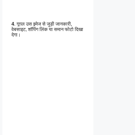
4
.
गूगल उस इमेज से जुड़ी जानकारी,
वेबसाइट, शॉपिंग लिंक या समान फोटो दिखा
देगा।