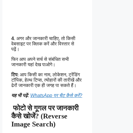
4
. अगर और जानकारी चाहिए, तो किसी
वेबसाइट पर क्लिक करें और विस्तार से
पढ़ें।
फिर आप अपने सर्च से संबंधित सभी
जानकारी यहां देख पाओगे।
टिप
: आप किसी का नाम, लोकेशन, ट्रेंडिंग
टॉपिक, हेल्थ टिप्स, त्योहारों की तारीखें और
ढेरों जानकारी एक ही जगह पा सकते हैं।
यह भी पढ़ें:
WhatsApp पर चैट कैसे करें?
फोटो से गूगल पर जानकारी
कैसे खोजें? (Reverse
Image Search)