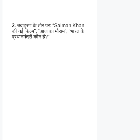
2
. उदाहरण के तौर पर: “Salman Khan
की नई फिल्म”, “आज का मौसम”, “भारत के
प्रधानमंत्री कौन हैं?”