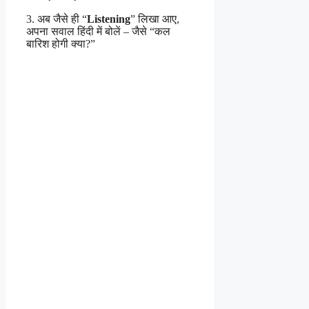
3. अब जैसे ही “
Listening
” लिखा आए,
अपना सवाल हिंदी में बोलें – जैसे “कल
बारिश होगी क्या?”