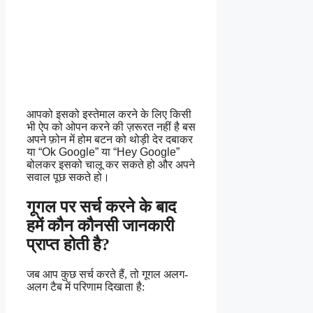
आपको इसको इस्तेमाल करने के लिए किसी
भी ऐप को ओपन करने की ज़रूरत नहीं है बस
अपने फ़ोन में होम बटन को थोड़ी देर दबाकर
या “Ok Google” या “Hey Google”
बोलकर इसको चालू कर सकते हो और अपने
सवाल पूछ सकते हो।
गूगल पर सर्च करने के बाद
हमें कौन कौनसी जानकारी
प्राप्त होती है?
जब आप कुछ सर्च करते हैं, तो गूगल अलग-
अलग टैब में परिणाम दिखाता है: