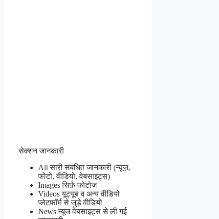
सेक्शन जानकारी
All सारी संबंधित जानकारी (न्यूज़,
फोटो, वीडियो, वेबसाइट्स)
Images सिर्फ़ फोटोज
Videos यूट्यूब व अन्य वीडियो
प्लेटफॉर्म से जुड़े वीडियो
News न्यूज वेबसाइट्स से ली गई