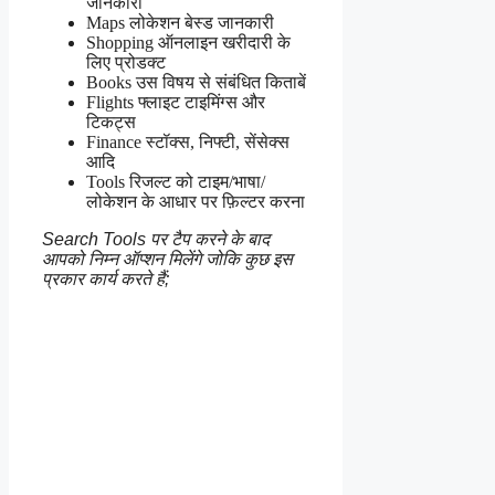
जानकारी
Maps लोकेशन बेस्ड जानकारी
Shopping ऑनलाइन खरीदारी के
लिए प्रोडक्ट
Books उस विषय से संबंधित किताबें
Flights फ्लाइट टाइमिंग्स और
टिकट्स
Finance स्टॉक्स, निफ्टी, सेंसेक्स
आदि
Tools रिजल्ट को टाइम/भाषा/
लोकेशन के आधार पर फ़िल्टर करना
Search Tools पर टैप करने के बाद
आपको निम्न ऑप्शन मिलेंगे जोकि कुछ इस
प्रकार कार्य करते हैं;