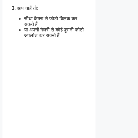
3
.
आप चाहें तो:
सीधा कैमरा से फोटो क्लिक कर
सकते हैं
या अपनी गैलरी से कोई पुरानी फोटो
अपलोड कर सकते हैं