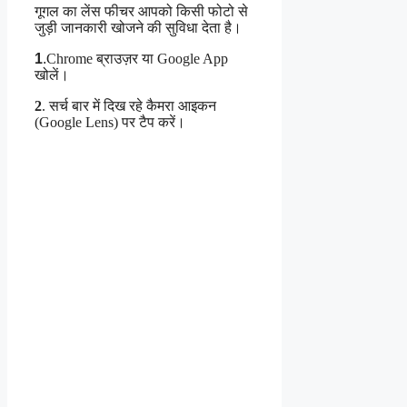
गूगल का लेंस फीचर आपको किसी फोटो से
जुड़ी जानकारी खोजने की सुविधा देता है।
1
.
Chrome ब्राउज़र या Google App
खोलें।
2
. सर्च बार में दिख रहे कैमरा आइकन
(Google Lens) पर टैप करें।