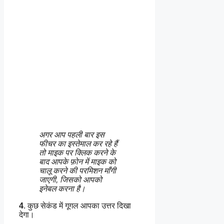
अगर आप पहली बार इस
फीचर का इस्तेमाल कर रहे हैं
तो माइक पर क्लिक करने के
बाद आपके फ़ोन में माइक को
चालू करने की परमिशन माँगी
जाएगी, जिसको आपको
इनेबल करना है।
4
. कुछ सेकंड में गूगल आपका उत्तर दिखा
देगा।