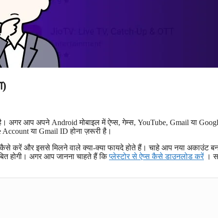
ा)
है। अगर आप अपने Android मोबाइल में ऐप्स, गेम्स, YouTube, Gmail या Goog
e Account या Gmail ID होना ज़रूरी है।
से करें और इससे मिलने वाले क्या-क्या फायदे होते हैं। चाहे आप नया अकाउंट ब
साबित होगी। अगर आप जानना चाहते हैं कि
प्लेस्टोर से ऐप्स कैसे डाउनलोड करें
। सा