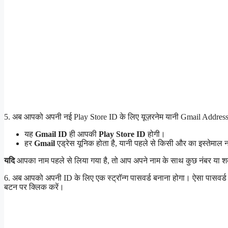
5. अब आपको अपनी नई Play Store ID के लिए यूज़रनेम यानी Gmail Address च
यह
Gmail ID
ही आपकी
Play Store ID
होगी।
हर
Gmail
एड्रेस यूनिक होता है, यानी पहले से किसी और का इस्तेमाल
यदि
आपका नाम पहले से लिया गया है, तो आप अपने नाम के साथ कुछ नंबर या शब्
6. अब आपको अपनी ID के लिए एक स्ट्रॉन्ग पासवर्ड बनाना होगा। ऐसा पासवर्ड चुन
बटन पर क्लिक करें।