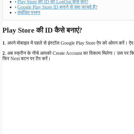
Play Store की ID को LogOut कैसे करें?
Google Play Store ID बनाने से क्या फायदे हैं?
संबंधित प्रश्न
Play Store की ID कैसे बनाएं?
1
. अपने मोबाइल में पहले से इंस्टॉल Google Play Store ऐप को ओपन करें। ऐप
2
. अब स्क्रीन के नीचे आपको Create Account का विकल्प मिलेगा। उस पर क्ल
फिर Next बटन पर टैप करें।