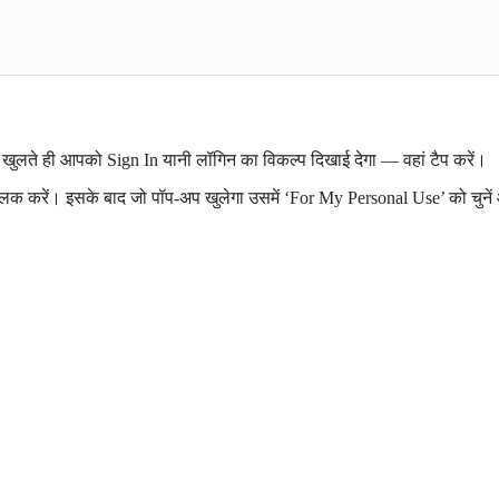
 खुलते ही आपको Sign In यानी लॉगिन का विकल्प दिखाई देगा — वहां टैप करें।
िक करें। इसके बाद जो पॉप-अप खुलेगा उसमें ‘For My Personal Use’ को चुने