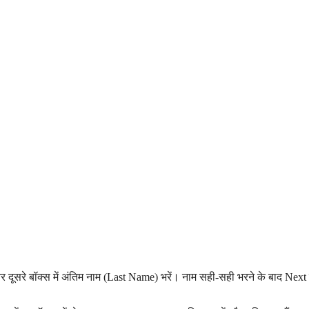
र दूसरे बॉक्स में अंतिम नाम (Last Name) भरें। नाम सही-सही भरने के बाद Nex