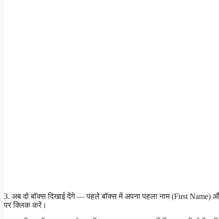
3. अब दो बॉक्स दिखाई देंगे — पहले बॉक्स में अपना पहला नाम (First Name) औ
पर क्लिक करें।