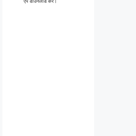
ऐप डाउनलोड करें।