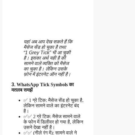
यहां अब आप देख सकते हैं कि
मैसेज सेंड हो चुका है तथा
“1 Grey Tick” भी आ चुकी
है। इसका अर्थ यही है की
सामने वाले व्यक्ति को मैसेज
का चुका है। लेकिन उसके
फ़ोन में इंटरनेट ऑन नहीं है।
3.
WhatsApp Tick Symbols का
मतलब समझें
✅ 1 ग्रे टिक: मैसेज सेंड हो चुका है,
लेकिन सामने वाले का इंटरनेट बंद
है।
✅✅ 2 ग्रे टिक: मैसेज सामने वाले
के फोन में डिलीवर हो गया है, लेकिन
उसने देखा नहीं है।
✅✅ (नीले रंग में): सामने वाले ने