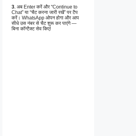
3
. अब Enter करें और “Continue to
Chat” या “चैट करना जारी रखें” पर टैप
करें। WhatsApp ओपन होगा और आप
सीधे उस नंबर से चैट शुरू कर पाएंगे —
बिना कॉन्टैक्ट सेव किए!