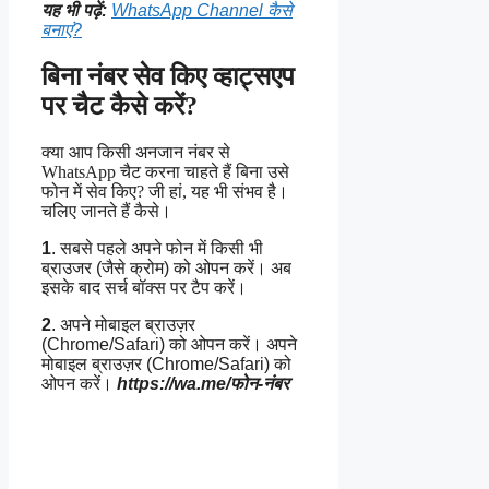
यह भी पढ़ें:
WhatsApp Channel कैसे
बनाएं?
बिना नंबर सेव किए व्हाट्सएप
पर चैट कैसे करें?
क्या आप किसी अनजान नंबर से
WhatsApp चैट करना चाहते हैं बिना उसे
फोन में सेव किए? जी हां, यह भी संभव है।
चलिए जानते हैं कैसे।
1
. सबसे पहले अपने फोन में किसी भी
ब्राउजर (जैसे क्रोम) को ओपन करें। अब
इसके बाद सर्च बॉक्स पर टैप करें।
2
. अपने मोबाइल ब्राउज़र
(Chrome/Safari) को ओपन करें। अपने
मोबाइल ब्राउज़र (Chrome/Safari) को
ओपन करें।
https://wa.me/फोन-नंबर