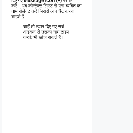
दिए गए
Message Icon (+)
पर टैप
करें। अब कॉन्टैक्ट लिस्ट से उस व्यक्ति का
नाम सेलेक्ट करें जिससे आप चैट करना
चाहते हैं।
चाहें तो ऊपर दिए गए सर्च
आइकन से उसका नाम टाइप
करके भी खोज सकते हैं।