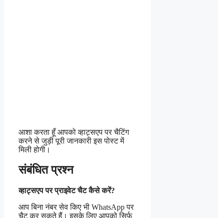
आशा करता हूँ आपको व्हाट्सएप पर चैटिंग
करने से जुड़ी पूरी जानकारी इस पोस्ट में
मिली होगी।
संबंधित प्रश्न
व्हाट्सएप पर प्राइवेट चैट कैसे करें?
आप बिना नंबर सेव किए भी WhatsApp पर
चैट कर सकते हैं। इसके लिए आपको सिर्फ