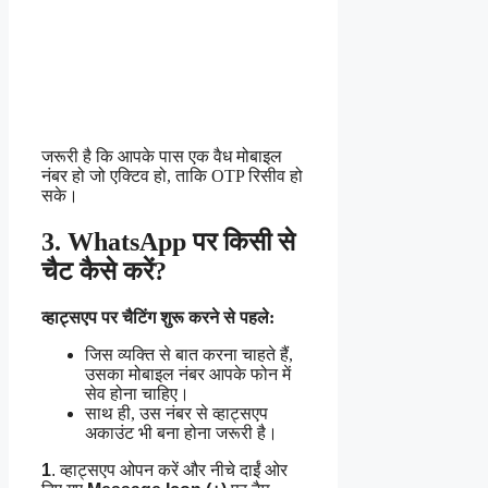
जरूरी है कि आपके पास एक वैध मोबाइल
नंबर हो जो एक्टिव हो, ताकि OTP रिसीव हो
सके।
3. WhatsApp पर किसी से
चैट कैसे करें?
व्हाट्सएप पर चैटिंग शुरू करने से पहले:
जिस व्यक्ति से बात करना चाहते हैं,
उसका मोबाइल नंबर आपके फोन में
सेव होना चाहिए।
साथ ही, उस नंबर से व्हाट्सएप
अकाउंट भी बना होना जरूरी है।
1
. व्हाट्सएप ओपन करें और नीचे दाईं ओर