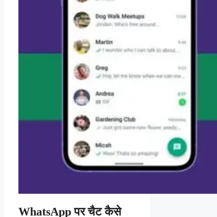
WhatsApp पर चैट कैसे