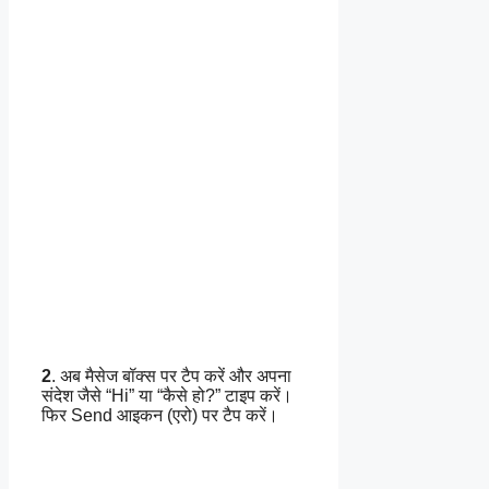
2
. अब मैसेज बॉक्स पर टैप करें और अपना
संदेश जैसे “Hi” या “कैसे हो?” टाइप करें।
फिर Send आइकन (एरो) पर टैप करें।