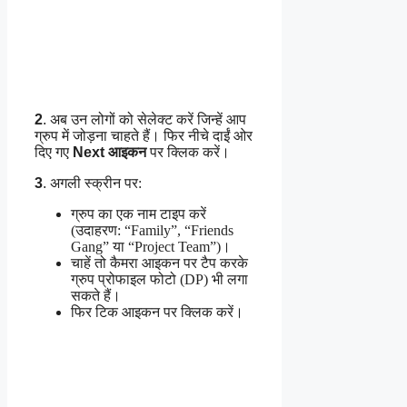
2
. अब उन लोगों को सेलेक्ट करें जिन्हें आप
ग्रुप में जोड़ना चाहते हैं। फिर नीचे दाईं ओर
दिए गए
Next आइकन
पर क्लिक करें।
3
.
अगली स्क्रीन पर:
ग्रुप का एक नाम टाइप करें
(उदाहरण: “Family”, “Friends
Gang” या “Project Team”)।
चाहें तो कैमरा आइकन पर टैप करके
ग्रुप प्रोफाइल फोटो (DP) भी लगा
सकते हैं।
फिर टिक आइकन पर क्लिक करें।