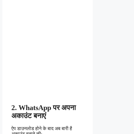
2. WhatsApp पर अपना
अकाउंट बनाएं
ऐप डाउनलोड होने के बाद अब बारी है
अकाउंट बनाने की: