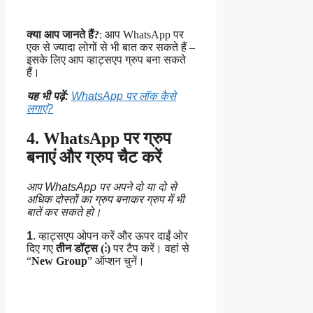
क्या आप जानते हैं?
: आप WhatsApp पर
एक से ज्यादा लोगों से भी बात कर सकते हैं –
इसके लिए आप व्हाट्सएप ग्रुप बना सकते
हैं।
यह भी पढ़ें:
WhatsApp पर लॉक कैसे
लगाएं?
4. WhatsApp पर ग्रुप
बनाएं और ग्रुप चैट करें
आप WhatsApp पर अपने दो या दो से
अधिक दोस्तों का ग्रुप बनाकर ग्रुप में भी
बातें कर सकते हो।
1
.
व्हाट्सएप ओपन करें और ऊपर दाईं ओर
दिए गए
तीन डॉट्स (⋮)
पर टैप करें। वहां से
“
New Group
” ऑप्शन चुनें।