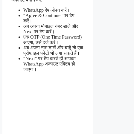
WhatsApp ऐप ओपन करें।
“Agree & Continue” पर टैप
करें।
अब अपना मोबाइल नंबर डालें और
Next पर टैप करें।
एक OTP (One Time Password)
आएगा, उसे दर्ज करें।
अब अपना नाम डालें और चाहें तो एक
प्रोफाइल फोटो भी लगा सकते हैं।
“Next” पर टैप करते ही आपका
WhatsApp अकाउंट एक्टिव हो
जाएगा।