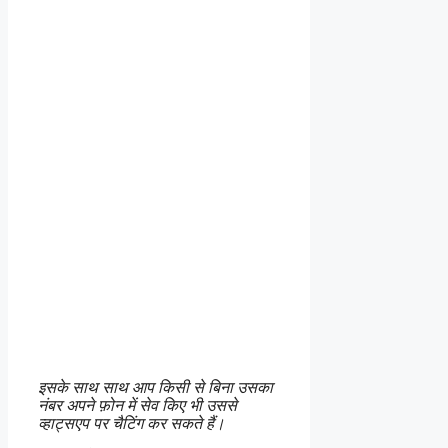
इसके साथ साथ आप किसी से बिना उसका
नंबर अपने फ़ोन में सेव किए भी उससे
व्हाट्सएप पर चैटिंग कर सकते हैं।