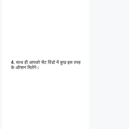
4
. साथ ही आपको चैट विंडो में कुछ इस तरह
के ऑप्शन मिलेंगे।