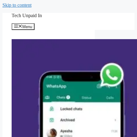
Skip to content
Tech Unpaid In
Menu