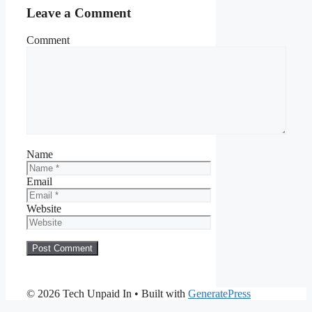
Leave a Comment
Comment
Name
Email
Website
© 2026 Tech Unpaid In
• Built with
GeneratePress