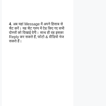
4
. अब यहां Message में अपने हिसाब से
चैट करें। यह चैट ग्रुप में ऐड किए गए सभी
दोस्तों को दिखाई देगी। साथ ही वह इसका
Reply कर सकते हैं, फोटो & वीडियो भेज
सकते हैं।