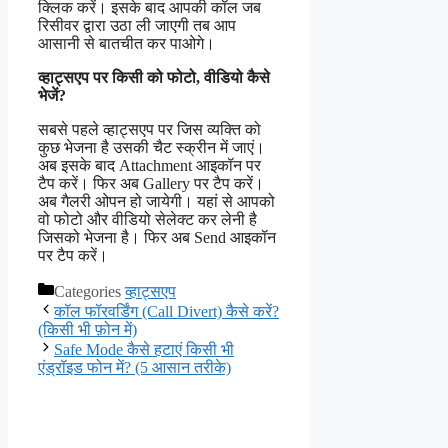
क्लिक करें। इसके बाद आपकी कॉल जब
रिसीवर द्वारा उठा ली जाएगी तब आप
आसानी से बातचीत कर पाओगे।
व्हाट्सएप पर किसी को फोटो, वीडियो कैसे
भेजें?
सबसे पहले व्हाट्सएप पर जिस व्यक्ति को
कुछ भेजना है उसकी चैट स्क्रीन में जाएं।
अब इसके बाद Attachment आइकॉन पर
टैप करें। फिर अब Gallery पर टैप करें।
अब गैलरी ओपन हो जायेगी। यहां से आपको
वो फोटो और वीडियो सेलेक्ट कर लेनी है
जिसको भेजना है। फिर अब Send आइकॉन
पर टैप करें।
Categories
व्हाट्सएप
कॉल फॉरवर्डिंग (Call Divert) कैसे करें?
(किसी भी फ़ोन में)
Safe Mode कैसे हटाएं किसी भी
एंड्रॉइड फोन में? (5 आसान तरीके)