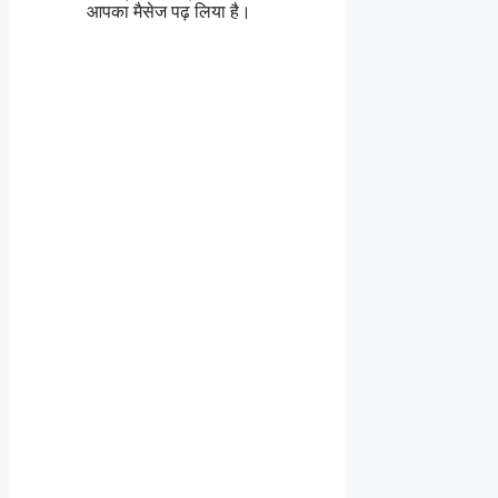
आपका मैसेज पढ़ लिया है।