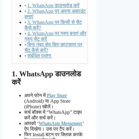
1. WhatsApp डाउनलोड करें
2. WhatsApp पर अपना अकाउंट
बनाएं
3. WhatsApp पर किसी से चैट
कैसे करें?
4. WhatsApp पर ग्रुप बनाएं और
ग्रुप चैट करें
बिना नंबर सेव किए व्हाट्सएप पर
चैट कैसे करें?
संबंधित प्रश्न
1. WhatsApp डाउनलोड
करें
अपने फोन में
Play Store
(Android) या App Store
(iPhone) खोलें।
सर्च बॉक्स में “WhatsApp” टाइप
करें और सर्च करें।
आपको ‘
WhatsApp Messenger
’
ऐप दिखेगा। उस पर टैप करें।
फिर Install बटन पर क्लिक करके