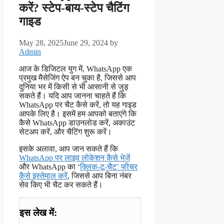
करें? स्टेप-बाय-स्टेप चैटिंग
गाइड
May 28, 2025
June 29, 2024
by
Admin
आज के डिजिटल युग में, WhatsApp एक
प्रमुख मैसेजिंग ऐप बन चुका है, जिससे आप
दुनिया भर में किसी से भी आसानी से जुड़
सकते हैं। यदि आप जानना चाहते हैं कि
WhatsApp पर चैट कैसे करें, तो यह गाइड
आपके लिए है। इसमें हम आपको बताएंगे कि
कैसे WhatsApp डाउनलोड करें, अकाउंट
सेटअप करें, और चैटिंग शुरू करें।
इसके अलावा, आप जान सकते हैं कि
WhatsApp पर लाइव लोकेशन कैसे भेजें
और WhatsApp का ‘
क्लिक-टू-चैट’ फीचर
कैसे इस्तेमाल करें
, जिससे आप बिना नंबर
सेव किए भी चैट कर सकते हैं।
इस लेख में: