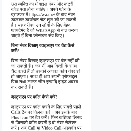
उस व्यक्ति का मोबाइल नंबर और कंट्री
कोड पता होना चाहिए। अपने फोन के
ब्राउजर में https://wa.me/ के बाद नंबर
डालकर डायरेक्ट चैट शुरू की जा सकती
है। यह तरीका उन लोगों के लिए बेहद
फायदेमंद है जो WhatsApp से बात करना
चाहते हैं बिना कॉन्टैक्ट सेव किए।
बिना नंबर दिखाए व्हाट्सएप पर चैट कैसे
करें?
बिना नंबर दिखाए व्हाट्सएप पर चैट नहीं की
जा सकती है। जब भी आप किसी के साथ
चैट करते हैं तो उसको आपका फोन नंबर शो
हो जाएगा। साथ ही आप अपनी प्रोफाइल
पिक तथा लास्ट सीन इत्यादि हाइड अवश्य
कर सकते हैं।
व्हाट्सएप पर कॉल कैसे करें?
व्हाट्सएप पर कॉल करने के लिए सबसे पहले
Calls टैब पर क्लिक करें। अब इसके बाद
Plus Icon पर टैप करें। फिर कांटेक्ट लिस्ट
से जिसको कॉल करनी है वो नंबर सेलेक्ट
करें। अब Call या Video Call आइकॉन पर