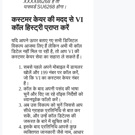
XXXX86268 है तो
पासवर्ड SU6268 होगा।
कस्टमर केयर की मदद से VI
कॉल हिस्ट्री प्राप्त करें
यदि आपने ऊपर बताए गए सभी डिजिटल
विकल्प आजमा लिए हैं लेकिन अभी भी कॉल
डिटेल नहीं मिल पा रही है, तो आप VI की
कस्टमर केयर सेवा का सहारा ले सकते हैं।
सबसे पहले अपने मोबाइल में डायलर
खोलें और 199 नंबर पर कॉल करें,
जो कि VI का कस्टमर केयर नंबर
है।
कॉल के बाद अपनी पसंद की भाषा
चुनें और दिए जा रहे वॉइस निर्देशों को
ध्यानपूर्वक फॉलो करें।
अब उस विकल्प को चुनें जिससे आप
सीधे ग्राहक प्रतिनिधि से बात कर
सकें, और उन्हें कॉल डिटेल्स की
जरूरत के बारे में सूचित करें।
इसके बाद प्रतिनिधि आपसे कुछ
व्यक्तिगत जानकारी जैसे नाम, आधार