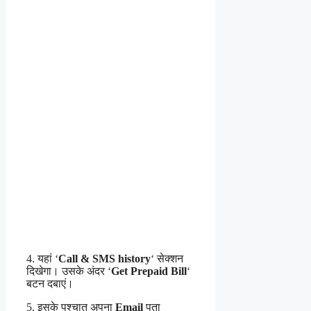
4. यहां ‘
Call & SMS history
‘ सेक्शन
दिखेगा। उसके अंदर ‘
Get Prepaid Bill
‘
बटन दबाएं।
5. इसके पश्चात अपना
Email
पता