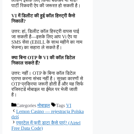
लेकिन इसके लिए किसी बैकअप या थर्ड-
पार्टी रिकवरी ऐप की जरूरत हो सकती है।
VI में डिलीट की हुई कॉल हिस्ट्री कैसे
निकालें?
उत्तर: हां, डिलीट कॉल हिस्ट्री वापस पाई
जा सकती है—इसके लिए आप Vi ऐप या
SMS सेवा (EBILL के साथ महीने का नाम
भेजना) का सहारा ले सकते हैं।
क्या बिना OTP के VI की कॉल डिटेल
निकाल सकते हैं?
उत्तर: नहीं। OTP के बिना कॉल डिटेल
प्राप्त करना संभव नहीं है। सुरक्षा कारणों से
OTP प्रक्रिया जरूरी होती है और यह सिर्फ
रजिस्टर्ड मोबाइल या ईमेल पर भेजी जाती
है।
Categories
मोबाइल
Tags
VI
Lemon Casino — rejestracja Polska
dziś
एयरटेल में फ्री डाटा कैसे पाएं? (Airtel
Free Data Code)