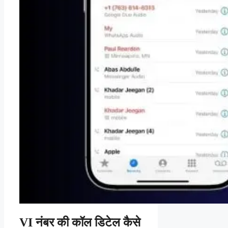
VI नंबर की कॉल डिटेल कैसे