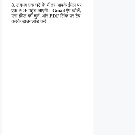
8. लगभग एक घंटे के भीतर आपके ईमेल पर
एक PDF पहुंच जाएगी।
Gmail
ऐप खोलें,
उस ईमेल को चुनें, और
PDF
लिंक पर टैप
करके डाउनलोड करें।