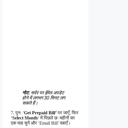
नोट
: सर्वर पर ईमेल अपडेट
होने में लगभग 30 मिनट लग
सकते हैं।
7. पुन: ‘
Get Prepaid Bill’
पर जाएँ, फिर
‘
Select Month
‘ में पिछले छः महीनों का
एक माह चुनें और ‘Email Bill’ दबाएँ।