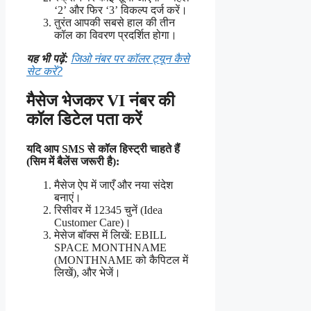
‘2’ और फिर ‘3’ विकल्प दर्ज करें।
तुरंत आपकी सबसे हाल की तीन
कॉल का विवरण प्रदर्शित होगा।
यह भी पढ़ें:
जिओ नंबर पर कॉलर ट्यून कैसे
सेट करें?
मैसेज भेजकर VI नंबर की
कॉल डिटेल पता करें
यदि आप SMS से कॉल हिस्ट्री चाहते हैं
(सिम में बैलेंस जरूरी है):
मैसेज ऐप में जाएँ और नया संदेश
बनाएं।
रिसीवर में 12345 चुनें (Idea
Customer Care)।
मेसेज बॉक्स में लिखें: EBILL
SPACE MONTHNAME
(MONTHNAME को कैपिटल में
लिखें), और भेजें।