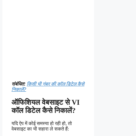
संबंधित:
किसी भी नंबर की कॉल डिटेल कैसे
निकालें?
ऑफिशियल वेबसाइट से VI
कॉल डिटेल कैसे निकालें?
यदि ऐप में कोई समस्या हो रही हो, तो
वेबसाइट का भी सहारा ले सकते हैं: