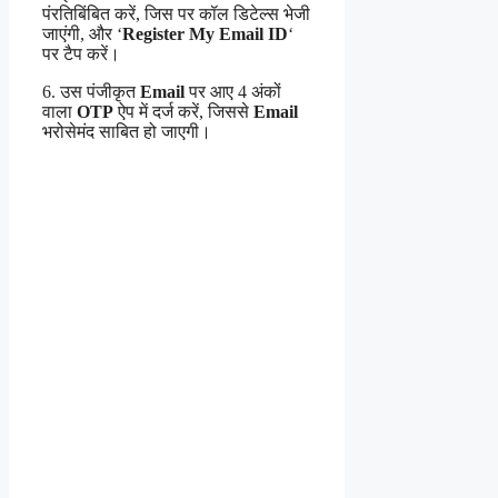
पंरतिबिंबित करें, जिस पर कॉल डिटेल्स भेजी
जाएंगी, और ‘
Register My
Email ID
‘
पर टैप करें।
6. उस पंजीकृत
Email
पर आए 4 अंकों
वाला
OTP
ऐप में दर्ज करें, जिससे
Email
भरोसेमंद साबित हो जाएगी।