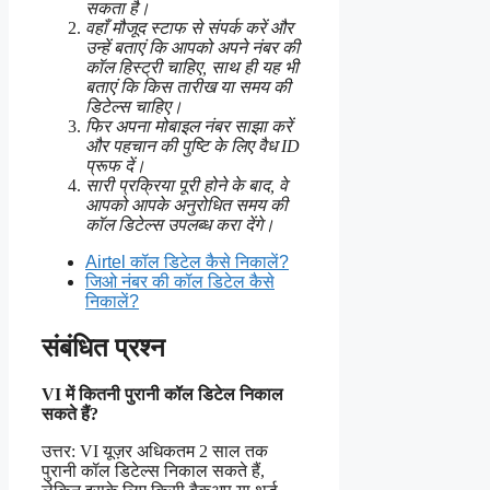
सकता है।
वहाँ मौजूद स्टाफ से संपर्क करें और
उन्हें बताएं कि आपको अपने नंबर की
कॉल हिस्ट्री चाहिए, साथ ही यह भी
बताएं कि किस तारीख या समय की
डिटेल्स चाहिए।
फिर अपना मोबाइल नंबर साझा करें
और पहचान की पुष्टि के लिए वैध ID
प्रूफ दें।
सारी प्रक्रिया पूरी होने के बाद, वे
आपको आपके अनुरोधित समय की
कॉल डिटेल्स उपलब्ध करा देंगे।
Airtel कॉल डिटेल कैसे निकालें?
जिओ नंबर की कॉल डिटेल कैसे
निकालें?
संबंधित प्रश्न
VI में कितनी पुरानी कॉल डिटेल निकाल
सकते हैं?
उत्तर: VI यूज़र अधिकतम 2 साल तक
पुरानी कॉल डिटेल्स निकाल सकते हैं,