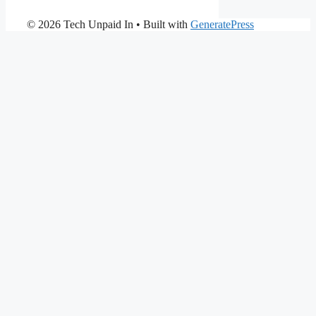
© 2026 Tech Unpaid In
• Built with
GeneratePress