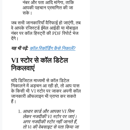
नंबर और पता आदि मांगेगा, ताकि
आपकी पहचान प्रमाणित की जा
सके।
जब सभी जानकारियाँ वैरिफाई हो जाएंगी, तब
वे आपके रजिस्टर्ड ईमेल आईडी या मोबाइल
नंबर पर कॉल हिस्ट्री की PDF रिपोर्ट भेज
देंगे।
यह भी पढ़ें:
कॉल रिकॉर्डिंग कैसे निकालें?
VI स्टोर से कॉल डिटेल
निकलवाएं
यदि डिजिटल माध्यमों से कॉल डिटेल
निकालने में अड़चन आ रही हो, तो आप पास
के किसी भी VI स्टोर पर जाकर अपनी कॉल
जानकारी ऑफलाइन भी प्राप्त कर सकते
हैं।
आधार कार्ड और आपका VI सिम
लेकर नजदीकी VI स्टोर पर जाएं।
अगर नजदीकी स्टोर नहीं जानते हैं,
तो Vi की वेबसाइट से पता किया जा