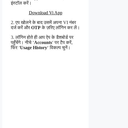
इंस्टॉल करें।
Download Vi App
2. एप खोलने के बाद उसमें अपना VI नंबर
दर्ज करें और
OTP
के ज़रिए लॉगिन कर लें।
3. लॉगिन होते ही आप ऐप के डैशबोर्ड पर
पहुँचेंगे। नीचे ‘
Accounts
‘ पर टैप करें,
फिर ‘
Usage History
‘ विकल्प चुनें।