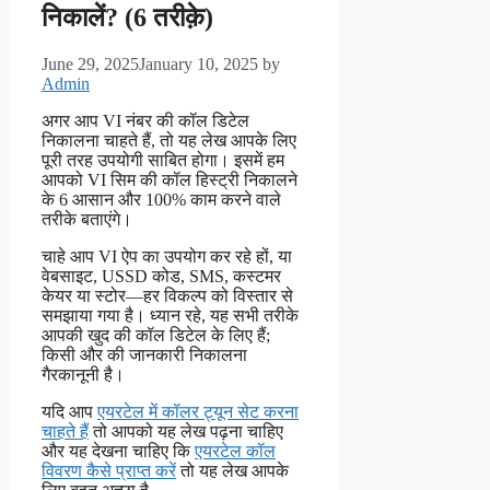
निकालें? (6 तरीक़े)
June 29, 2025
January 10, 2025
by
Admin
अगर आप VI नंबर की कॉल डिटेल
निकालना चाहते हैं, तो यह लेख आपके लिए
पूरी तरह उपयोगी साबित होगा। इसमें हम
आपको VI सिम की कॉल हिस्ट्री निकालने
के 6 आसान और 100% काम करने वाले
तरीके बताएंगे।
चाहे आप VI ऐप का उपयोग कर रहे हों, या
वेबसाइट, USSD कोड, SMS, कस्टमर
केयर या स्टोर—हर विकल्प को विस्तार से
समझाया गया है। ध्यान रहे, यह सभी तरीके
आपकी खुद की कॉल डिटेल के लिए हैं;
किसी और की जानकारी निकालना
गैरकानूनी है।
यदि आप
एयरटेल में कॉलर ट्यून सेट करना
चाहते हैं
तो आपको यह लेख पढ़ना चाहिए
और यह देखना चाहिए कि
एयरटेल कॉल
विवरण कैसे प्राप्त करें
तो यह लेख आपके