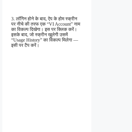
3. लॉगिन होने के बाद, ऐप के होम स्क्रीन
पर नीचे की तरफ एक “VI Account” नाम
का विकल्प दिखेगा। इस पर क्लिक करें।
इसके बाद, जो स्क्रीन खुलेगी उसमें
“Usage History” का विकल्प मिलेगा —
इसी पर टैप करें।