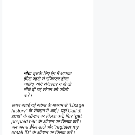
नोट:
इसके लिए ऐप में आपका
ईमेल पहले से रजिस्टर होना
चाहिए, यदि रजिस्टर न हो तो
नीचे दी गई स्टेप्स को फॉलो
करें।
ऊपर बताई गई स्टेप्स के माध्यम से “Usage
history” के सेक्शन में आएं। यहां Call &
sms” के ऑप्शन पर क्लिक करें, फिर “get
prepaid bill” के ऑप्शन पर क्लिक करें।
अब अपना ईमेल डालें और “register my
email ID” के ऑप्शन पर क्लिक करें।