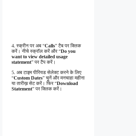
4. स्क्रीन पर अब “
Calls
” टैब पर क्लिक
करें। नीचे स्क्रॉल करें और “
Do you
want to view detailed usage
statement
” पर टैप करें।
5. अब टाइम पीरियड सेलेक्ट करने के लिए
“
Custom Dates
” चुनें और मनचाहा महीना
या तारीख़ सेट करें। फिर “
Download
Statement
” पर क्लिक करें।