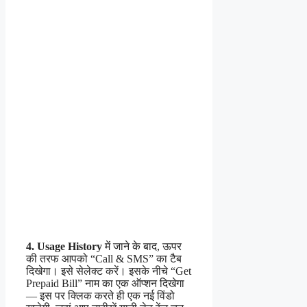
4. Usage History
में जाने के बाद, ऊपर
की तरफ आपको “Call & SMS” का टैब
दिखेगा। इसे सेलेक्ट करें। इसके नीचे “Get
Prepaid Bill” नाम का एक ऑप्शन दिखेगा
— इस पर क्लिक करते ही एक नई विंडो