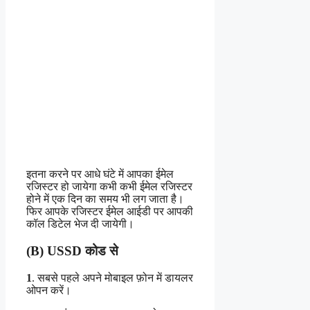
इतना करने पर आधे घंटे में आपका ईमेल
रजिस्टर हो जायेगा कभी कभी ईमेल रजिस्टर
होने में एक दिन का समय भी लग जाता है।
फिर आपके रजिस्टर ईमेल आईडी पर आपकी
कॉल डिटेल भेज दी जायेगी।
(B) USSD कोड से
1
. सबसे पहले अपने मोबाइल फ़ोन में डायलर
ओपन करें।