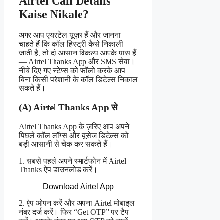
Airtel Call Details
Kaise Nikale?
अगर आप एयरटेल यूज़र हैं और जानना
चाहते हैं कि कॉल हिस्ट्री कैसे निकाली
जाती है, तो दो आसान विकल्प आपके पास हैं
— Airtel Thanks App और SMS सेवा।
नीचे दिए गए स्टेप्स को फॉलो करके आप
बिना किसी परेशानी के कॉल डिटेल्स निकाल
सकते हैं।
(A) Airtel Thanks App से
Airtel Thanks App के ज़रिए आप अपने
पिछले कॉल लॉग्स और यूसेज डिटेल्स को
बड़ी आसानी से चेक कर सकते हैं।
1. सबसे पहले अपने स्मार्टफोन में Airtel
Thanks ऐप डाउनलोड करें।
Download Airtel App
2. ऐप ओपन करें और अपना Airtel मोबाइल
नंबर दर्ज करें। फिर “Get OTP” पर टैप