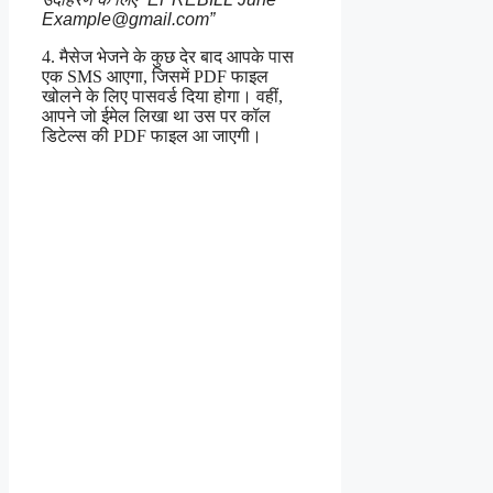
Example@gmail.com
”
4. मैसेज भेजने के कुछ देर बाद आपके पास
एक SMS आएगा, जिसमें PDF फाइल
खोलने के लिए पासवर्ड दिया होगा। वहीं,
आपने जो ईमेल लिखा था उस पर कॉल
डिटेल्स की PDF फाइल आ जाएगी।