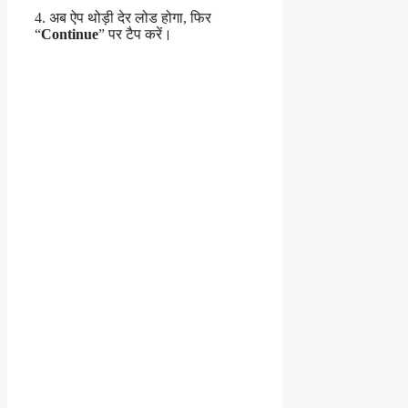
4. अब ऐप थोड़ी देर लोड होगा, फिर
“
Continue
” पर टैप करें।