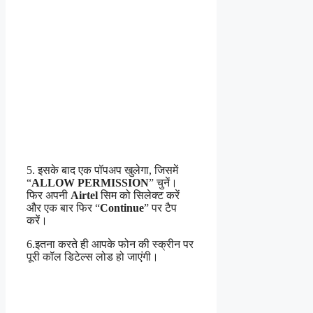
5. इसके बाद एक पॉपअप खुलेगा, जिसमें
“
ALLOW PERMISSION
” चुनें।
फिर अपनी
Airtel
सिम को सिलेक्ट करें
और एक बार फिर “
Continue
” पर टैप
करें।
6.इतना करते ही आपके फोन की स्क्रीन पर
पूरी कॉल डिटेल्स लोड हो जाएंगी।