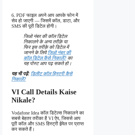
6. PDF फाइल अपने आप आपके फोन में
सेव हो जाएगी — जिसमें कॉल, डाटा, और
SMS की पूरी डिटेल होगी।
जिओ नंबर की कॉल डिटेल
निकालने के अन्य तरीक़े या
फिर इस तरीक़े को डिटेल में
जानने के लिये
जिओ नंबर की
कॉल डिटेल कैसे निकालें?
का
यह पोस्ट आप पढ़ सकते हो।
यह भी पढ़ें:
डिलीट कॉल हिस्ट्री कैसे
निकालें?
VI Call Details Kaise
Nikale?
Vodafone Idea कॉल डिटेल्स निकालने का
सबसे बेहतर तरीका है VI ऐप, जिससे आप
पूरी कॉल और SMS हिस्ट्री ईमेल पर प्राप्त
कर सकते हैं।