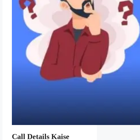
Call Details Kaise