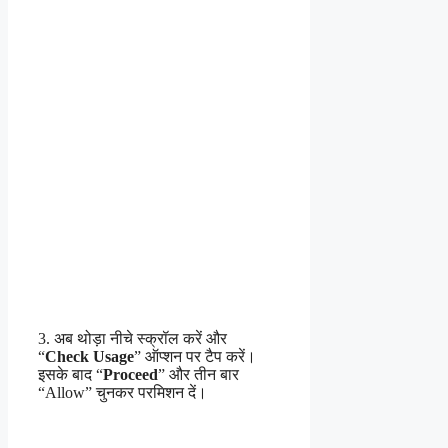
3. अब थोड़ा नीचे स्क्रॉल करें और
“
Check Usage
” ऑप्शन पर टैप करें।
इसके बाद “
Proceed
” और तीन बार
“Allow” चुनकर परमिशन दें।