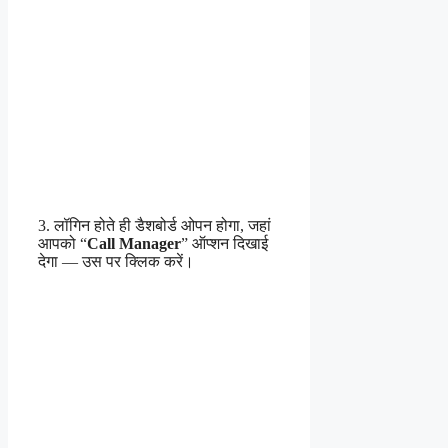
3. लॉगिन होते ही डैशबोर्ड ओपन होगा, जहां
आपको “
Call Manager
” ऑप्शन दिखाई
देगा — उस पर क्लिक करें।