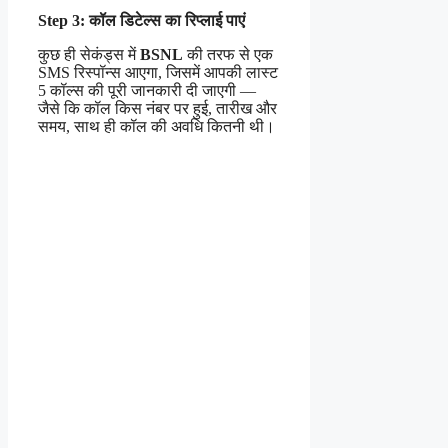
Step 3: कॉल डिटेल्स का रिप्लाई पाएं
कुछ ही सेकंड्स में
BSNL
की तरफ से एक
SMS रिस्पॉन्स आएगा, जिसमें आपकी लास्ट
5 कॉल्स की पूरी जानकारी दी जाएगी —
जैसे कि कॉल किस नंबर पर हुई, तारीख और
समय, साथ ही कॉल की अवधि कितनी थी।