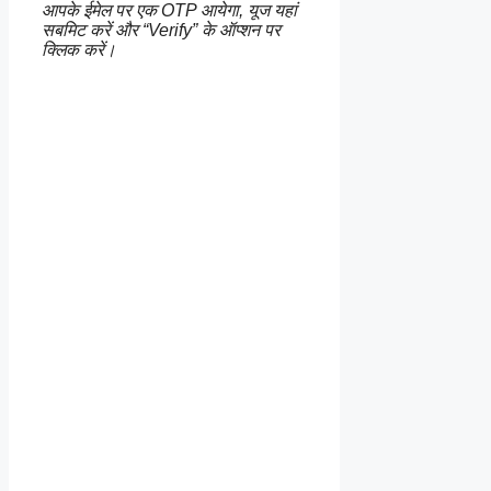
आपके ईमेल पर एक OTP आयेगा, यूज यहां
सबमिट करें और “Verify” के ऑप्शन पर
क्लिक करें।