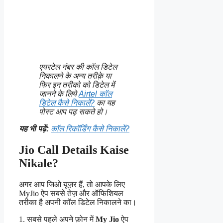
एयरटेल नंबर की कॉल डिटेल
निकालने के अन्य तरीक़े या
फिर इन तरीको को डिटेल में
जानने के लिये
Airtel कॉल
डिटेल कैसे निकालें?
का यह
पोस्ट आप पढ़ सकते हो।
यह भी पढ़ें:
कॉल रिकॉर्डिंग कैसे निकालें?
Jio Call Details Kaise
Nikale?
अगर आप जिओ यूज़र हैं, तो आपके लिए
MyJio ऐप सबसे तेज़ और ऑफिशियल
तरीका है अपनी कॉल डिटेल निकालने का।
1. सबसे पहले अपने फ़ोन में
My Jio
ऐप