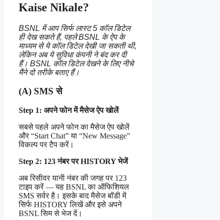
Kaise Nikale?
BSNL में आप सिर्फ लास्ट 5 कॉल डिटेल
ही देख सकते हैं, पहले BSNL के ऐप के
माध्यम से ये कॉल डिटेल देखी जा सकती थी,
लेकिन अब ये सुविधा कंपनी ने बंद कर दी
हैं। BSNL कॉल डिटेल देखने के लिए नीचे
मैंने दो तरीके बताए हैं।
(A) SMS से
Step 1: अपने फोन में मैसेज ऐप खोलें
सबसे पहले अपने फोन का मैसेज ऐप खोलें
और “Start Chat” या “New Message”
विकल्प पर टैप करें।
Step 2: 123 नंबर पर HISTORY भेजें
अब रिसीवर यानी नंबर की जगह पर 123
टाइप करें — यह BSNL का ऑफिशियल
SMS सर्वर है। इसके बाद मैसेज बॉडी में
सिर्फ HISTORY लिखें और इसे अपने
BSNL सिम से भेज दें।