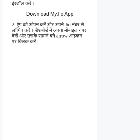
इंस्टॉल करें।
Download MyJio App
2. ऐप को ओपन करें और अपने Jio नंबर से
लॉगिन करें। डैशबोर्ड में अपना मोबाइल नंबर
देखें और उसके सामने बने arrow आइकन
पर क्लिक करें।