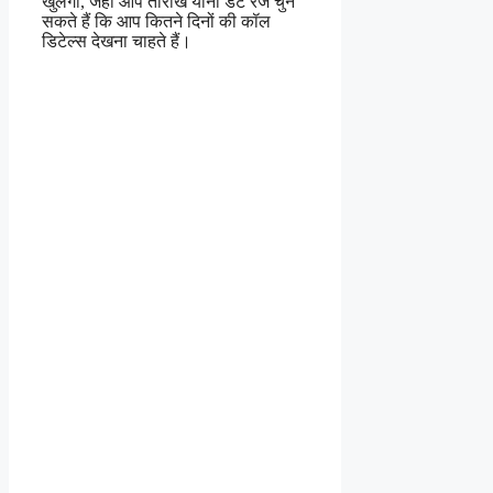
खुलेगी, जहां आप तारीखें यानी डेट रेंज चुन
सकते हैं कि आप कितने दिनों की कॉल
डिटेल्स देखना चाहते हैं।