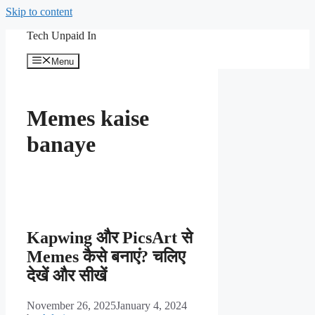
Skip to content
Tech Unpaid In
Menu
Memes kaise
banaye
Kapwing और PicsArt से
Memes कैसे बनाएं? चलिए
देखें और सीखें
November 26, 2025
January 4, 2024