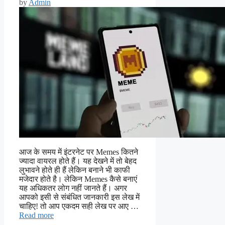
by
Admin
आज के समय में इंटरनेट पर Memes कितने
ज्यादा वायरल होते हैं। यह देखने में तो बेहद
लुभावने होते ही हैं लेकिन बनाने भी काफी
मजेदार होते है। लेकिन Memes कैसे बनाएं
यह अधिकतर लोग नहीं जानते हैं। अगर
आपको इसी से संबंधित जानकारी इस लेख में
चाहिए! तो आप एकदम सही लेख पर आए …
Read more