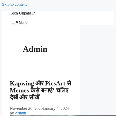
Skip to content
Tech Unpaid In
Menu
Admin
Kapwing और PicsArt से
Memes कैसे बनाएं? चलिए
देखें और सीखें
November 26, 2025
January 4, 2024
by
Admin