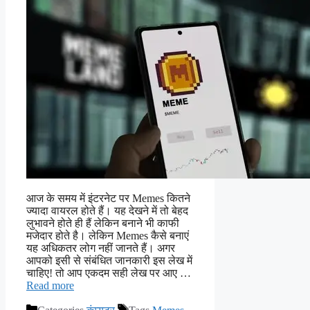
आज के समय में इंटरनेट पर Memes कितने
ज्यादा वायरल होते हैं। यह देखने में तो बेहद
लुभावने होते ही हैं लेकिन बनाने भी काफी
मजेदार होते है। लेकिन Memes कैसे बनाएं
यह अधिकतर लोग नहीं जानते हैं। अगर
आपको इसी से संबंधित जानकारी इस लेख में
चाहिए! तो आप एकदम सही लेख पर आए …
Read more