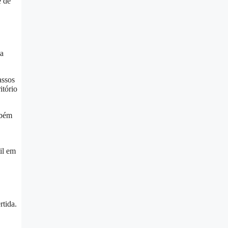
e de
ma
assos
itório
mbém
il em
tida.