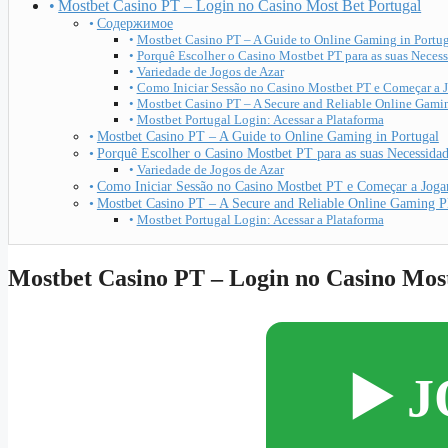
Mostbet Casino PT – Login no Casino Most Bet Portugal
Содержимое
Mostbet Casino PT – A Guide to Online Gaming in Portu
Porquê Escolher o Casino Mostbet PT para as suas Neces
Variedade de Jogos de Azar
Como Iniciar Sessão no Casino Mostbet PT e Começar a 
Mostbet Casino PT – A Secure and Reliable Online Gami
Mostbet Portugal Login: Acessar a Plataforma
Mostbet Casino PT – A Guide to Online Gaming in Portugal
Porquê Escolher o Casino Mostbet PT para as suas Necessidad
Variedade de Jogos de Azar
Como Iniciar Sessão no Casino Mostbet PT e Começar a Joga
Mostbet Casino PT – A Secure and Reliable Online Gaming P
Mostbet Portugal Login: Acessar a Plataforma
Mostbet Casino PT – Login no Casino Most
▶️ 