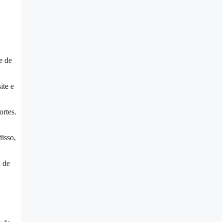
e de
ite e
ortes.
disso,
a de