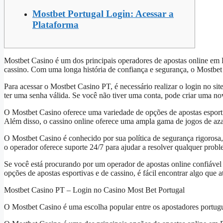
Mostbet Portugal Login: Acessar a
Plataforma
Mostbet Casino é um dos principais operadores de apostas online em 
cassino. Com uma longa história de confiança e segurança, o Mostbet
Para acessar o Mostbet Casino PT, é necessário realizar o login no site 
ter uma senha válida. Se você não tiver uma conta, pode criar uma no
O Mostbet Casino oferece uma variedade de opções de apostas esportiva
Além disso, o cassino online oferece uma ampla gama de jogos de azar, 
O Mostbet Casino é conhecido por sua política de segurança rigorosa,
o operador oferece suporte 24/7 para ajudar a resolver qualquer probl
Se você está procurando por um operador de apostas online confiáve
opções de apostas esportivas e de cassino, é fácil encontrar algo que 
Mostbet Casino PT – Login no Casino Most Bet Portugal
O Mostbet Casino é uma escolha popular entre os apostadores portug