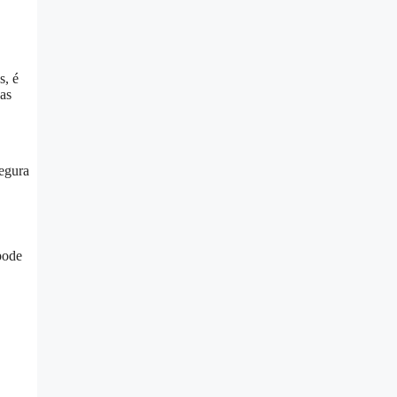
s, é
 as
egura
pode