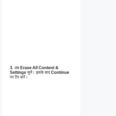
3
. अब
Erase All Content &
Settings
चुनें। इसके बाद
Continue
पर टैप करें।