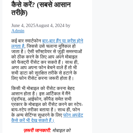
कैसे करें? (सबसे आसान
तरीक़े)
June 4, 2025
August 4, 2024
by
Admin
कई बार स्मार्टफोन
बार-बार हैंग या क्रैश होने
लगता है
, जिससे उसे चलाना मुश्किल हो
जाता है। ऐसी सॉफ्टवेयर से जुड़ी समस्याओं
को ठीक करने के लिए आप अपने मोबाइल
को फैक्ट्री रीसेट कर सकते हैं। साथ ही,
अगर आप अपना फोन बेचने वाले हैं तो भी
सभी डाटा को सुरक्षित तरीके से हटाने के
लिए फोन रीसेट करना जरूरी होता है।
किसी भी मोबाइल को रीसेट करना बेहद
आसान होता है। इस आर्टिकल में मैंने
एंड्रॉयड, आईफोन, कीपैड समेत सभी
प्रकार के मोबाइल को रीसेट करने का स्टेप-
बाय-स्टेप तरीका बताया है। साथ ही, फोन
के अन्य सेटिंग्स सुधारने के लिए
फोन अपडेट
कैसे करें भी देख सकते हैं।
ज़रूरी जानकारी:
मोबाइल को