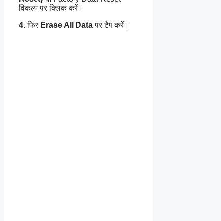
विकल्प पर क्लिक करें।
4
. फिर
Erase All Data
पर टैप करें।