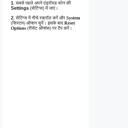
1
. सबसे पहले अपने एंड्रॉयड फोन की
Settings
(सेटिंग्स) में जाएं।
2.
सेटिंग्स में नीचे स्क्रॉल करें और
System
(सिस्टम) ऑप्शन चुनें। इसके बाद
Reset
Options
(रीसेट ऑप्शंस) पर टैप करें।