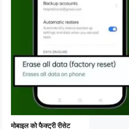
मोबाइल को फैक्ट्री रीसेट