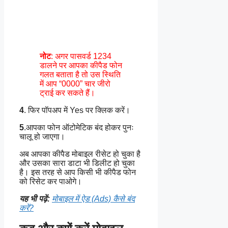
नोट
: अगर पासवर्ड 1234
डालने पर आपका कीपैड फोन
गलत बताता है तो उस स्थिति
में आप “0000” चार जीरो
ट्राई कर सकते हैं।
4
. फिर पॉपअप में Yes पर क्लिक करें।
5
.आपका फोन ऑटोमेटिक बंद होकर पुनः
चालू हो जाएगा।
अब आपका कीपैड मोबाइल रीसेट हो चुका है
और उसका सारा डाटा भी डिलीट हो चुका
है। इस तरह से आप किसी भी कीपैड फोन
को रिसेट कर पाओगे।
यह भी पढ़ें:
मोबाइल में ऐड (Ads) कैसे बंद
करें?