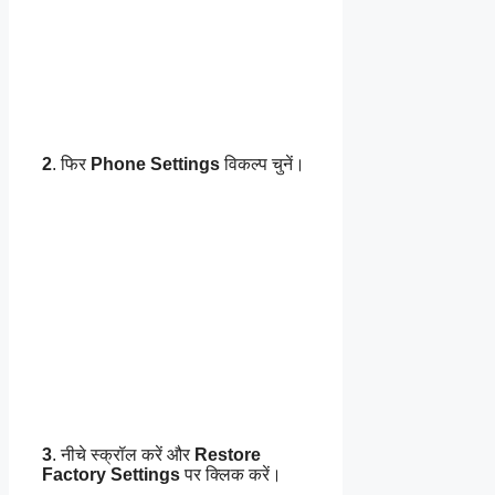
2
. फिर
Phone Settings
विकल्प चुनें।
3
. नीचे स्क्रॉल करें और
Restore
Factory Settings
पर क्लिक करें।