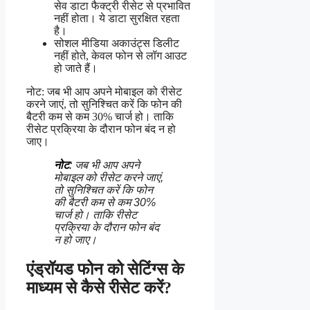
सेव डाटा फैक्ट्री रीसेट से प्रभावित
नहीं होता। ये डाटा सुरक्षित रहता
है।
सोशल मीडिया अकाउंट्स डिलीट
नहीं होते, केवल फोन से लॉग आउट
हो जाते हैं।
नोट: जब भी आप अपने मोबाइल को रीसेट
करने जाएं, तो सुनिश्चित करें कि फोन की
बैटरी कम से कम 30% चार्ज हो। ताकि
रीसेट प्रक्रिया के दौरान फोन बंद न हो
जाए।
नोट
:
जब भी आप अपने
मोबाइल को रीसेट करने जाएं,
तो सुनिश्चित करें कि फोन
की बैटरी कम से कम 30%
चार्ज हो। ताकि रीसेट
प्रक्रिया के दौरान फोन बंद
न हो जाए।
एंड्रॉयड फोन को सेटिंग्स के
माध्यम से कैसे रीसेट करें?