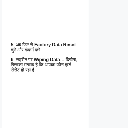
5
. अब फिर से
Factory Data Reset
चुनें और कंफर्म करें।
6
. स्क्रीन पर
Wiping Data
… दिखेगा,
जिसका मतलब है कि आपका फोन हार्ड
रीसेट हो रहा है।