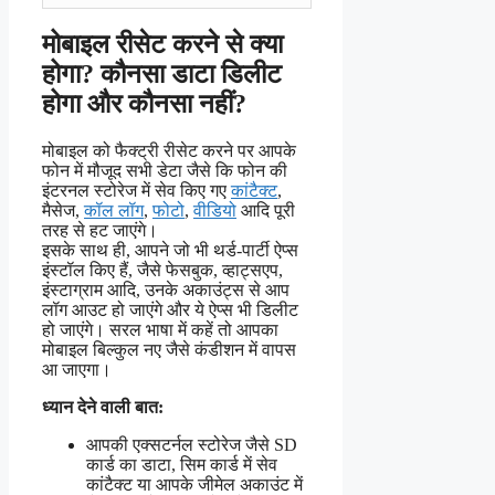
मोबाइल रीसेट करने से क्या
होगा? कौनसा डाटा डिलीट
होगा और कौनसा नहीं?
मोबाइल को फैक्ट्री रीसेट करने पर आपके
फोन में मौजूद सभी डेटा जैसे कि फोन की
इंटरनल स्टोरेज में सेव किए गए
कांटैक्ट
,
मैसेज,
कॉल लॉग
,
फोटो
,
वीडियो
आदि पूरी
तरह से हट जाएंगे।
इसके साथ ही, आपने जो भी थर्ड-पार्टी ऐप्स
इंस्टॉल किए हैं, जैसे फेसबुक, व्हाट्सएप,
इंस्टाग्राम आदि, उनके अकाउंट्स से आप
लॉग आउट हो जाएंगे और ये ऐप्स भी डिलीट
हो जाएंगे। सरल भाषा में कहें तो आपका
मोबाइल बिल्कुल नए जैसे कंडीशन में वापस
आ जाएगा।
ध्यान देने वाली बात:
आपकी एक्सटर्नल स्टोरेज जैसे SD
कार्ड का डाटा, सिम कार्ड में सेव
कांटैक्ट या आपके जीमेल अकाउंट में