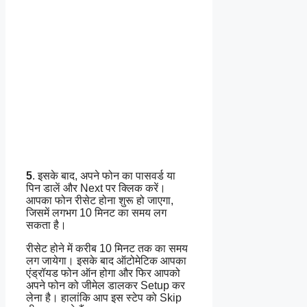
5
. इसके बाद, अपने फोन का पासवर्ड या
पिन डालें और Next पर क्लिक करें।
आपका फोन रीसेट होना शुरू हो जाएगा,
जिसमें लगभग 10 मिनट का समय लग
सकता है।
रीसेट होने में करीब 10 मिनट तक का समय
लग जायेगा। इसके बाद ऑटोमेटिक आपका
एंड्रॉयड फोन ऑन होगा और फिर आपको
अपने फोन को जीमेल डालकर Setup कर
लेना है। हालांकि आप इस स्टेप को Skip