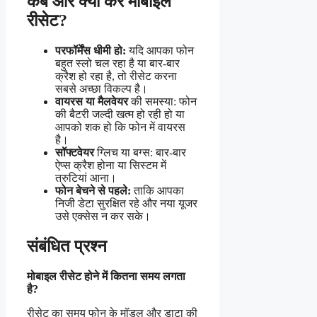
कब और क्यों करें मोबाइल
रीसेट?
परफॉर्मेंस धीमी हो:
यदि आपका फोन
बहुत स्लो चल रहा है या बार-बार
क्रैश हो रहा है, तो रीसेट करना
सबसे अच्छा विकल्प है।
वायरस या मैलवेयर
की समस्या: फोन
की बैटरी जल्दी खत्म हो रही हो या
आपको शक हो कि फोन में वायरस
है।
सॉफ्टवेयर
ग्लिच या बग्स: बार-बार
ऐप्स क्रैश होना या सिस्टम में
त्रुटियां आना।
फोन बेचने से पहले:
ताकि आपका
निजी डेटा सुरक्षित रहे और नया यूजर
उसे एक्सेस न कर सके।
संबंधित प्रश्न
मोबाइल रीसेट होने में कितना समय लगता
है?
रीसेट का समय फोन के मॉडल और डाटा की