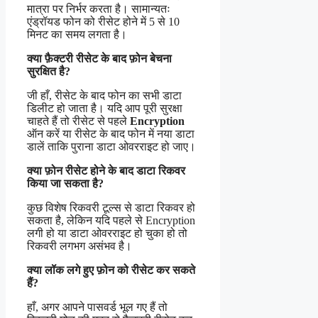
मात्रा पर निर्भर करता है। सामान्यतः
एंड्रॉयड फोन को रीसेट होने में 5 से 10
मिनट का समय लगता है।
क्या फ़ैक्टरी रीसेट के बाद फ़ोन बेचना
सुरक्षित है?
जी हाँ, रीसेट के बाद फोन का सभी डाटा
डिलीट हो जाता है। यदि आप पूरी सुरक्षा
चाहते हैं तो रीसेट से पहले
Encryption
ऑन करें या रीसेट के बाद फोन में नया डाटा
डालें ताकि पुराना डाटा ओवरराइट हो जाए।
क्या फ़ोन रीसेट होने के बाद डाटा रिकवर
किया जा सकता है?
कुछ विशेष रिकवरी टूल्स से डाटा रिकवर हो
सकता है, लेकिन यदि पहले से Encryption
लगी हो या डाटा ओवरराइट हो चुका हो तो
रिकवरी लगभग असंभव है।
क्या लॉक लगे हुए फ़ोन को रीसेट कर सकते
हैं?
हाँ, अगर आपने पासवर्ड भूल गए हैं तो