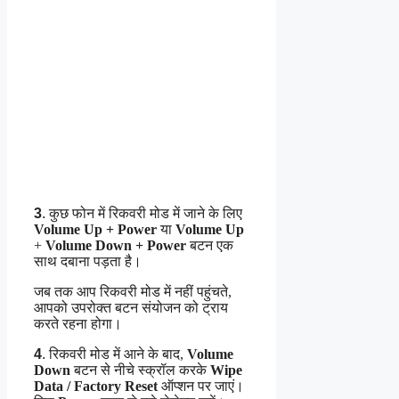
3
.
कुछ फोन में रिकवरी मोड में जाने के लिए
Volume Up + Power
या
Volume Up
+
Volume Down + Power
बटन एक
साथ दबाना पड़ता है।
जब तक आप रिकवरी मोड में नहीं पहुंचते,
आपको उपरोक्त बटन संयोजन को ट्राय
करते रहना होगा।
4
.
रिकवरी मोड में आने के बाद,
Volume
Down
बटन से नीचे स्क्रॉल करके
Wipe
Data / Factory Reset
ऑप्शन पर जाएं।