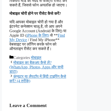
रिकवरी मोड की मदद से फैक्ट्री रीसेट कर
सकते हैं, जिससे फोन अनलॉक हो जाएगा।
मोबाइल चोरी होने पर रीसेट कैसे करें?
यदि आपका मोबाइल चोरी हो गया है और
इंटरनेट कनेक्शन चालू है, तो आप अपने
Google Account (Android के लिए) या
Apple ID (
iPhone के लिए)
से **
Find
My Device
/ Find My iPhone**
वेबसाइट पर लॉगिन करके फोन को
ऑनलाइन रीसेट कर सकते हैं।
Categories
मोबाइल
मोबाइल का बैकअप कैसे लें?
(WhatsApp, Photos, Apps और सभी
डाटा)
कंप्यूटर या लैपटॉप में हिंदी टाइपिंग कैसे
करें? (4 तरीके)
Leave a Comment