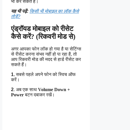
भी कर सकते हैं।
यह भी पढ़ें:
किसी भी मोबाइल का लॉक कैसे
तोड़ें?
एंड्रॉयड मोबाइल को रीसेट
कैसे करें? (रिकवरी मोड से)
अगर आपका फोन लॉक हो गया है या सेटिंग्स
से रीसेट करना संभव नहीं हो पा रहा है, तो
आप रिकवरी मोड की मदद से हार्ड रीसेट कर
सकते हैं।
1.
सबसे पहले अपने फोन को स्विच ऑफ
करें।
2
.
अब एक साथ
Volume Down +
Power
बटन दबाकर रखें।