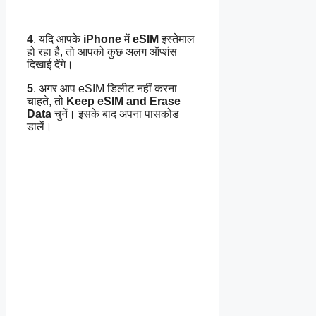
4
. यदि आपके
iPhone
में
eSIM
इस्तेमाल
हो रहा है, तो आपको कुछ अलग ऑप्शंस
दिखाई देंगे।
5
. अगर आप eSIM डिलीट नहीं करना
चाहते, तो
Keep eSIM and Erase
Data
चुनें। इसके बाद अपना पासकोड
डालें।