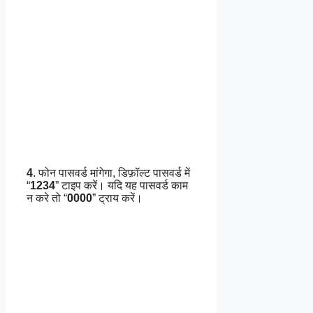
4
. फोन पासवर्ड मांगेगा, डिफ़ॉल्ट पासवर्ड में
“
1234
” टाइप करें। यदि यह पासवर्ड काम
न करे तो “
0000
” ट्राय करें।