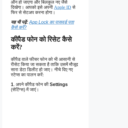
ऑन हो जाएगा और बिलकुल नए जैसे
दिखेगा। आपको इसे अपनी
Apple ID
से
फिर से सेटअप करना होगा।
यह भी पढ़ें:
App Lock का पासवर्ड पता
कैसे करें?
कीपैड फोन को रिसेट कैसे
करें?
कीपैड वाले फीचर फोन को भी आसानी से
रीसेट किया जा सकता है ताकि उसमें मौजूद
सारा डेटा डिलीट हो जाए। नीचे दिए गए
स्टेप्स का पालन करें:
1
. अपने कीपैड फोन की
Settings
(सेटिंग्स) में जाएं।