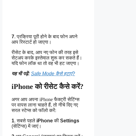
7
. प्रक्रिया पूरी होने के बाद फोन अपने
आप रिस्टार्ट हो जाएगा।
रीसेट के बाद, आप नए फोन की तरह इसे
सेटअप करके इस्तेमाल शुरू कर सकते हैं।
यदि फोन लॉक था तो वह भी हट जाएगा।
यह भी पढ़ें:
Safe Mode कैसे हटाएं?
iPhone को रीसेट कैसे करें?
अगर आप अपना iPhone फैक्ट्री सेटिंग्स
पर वापस लाना चाहते हैं, तो नीचे दिए गए
सरल स्टेप्स को फॉलो करें:
1
. सबसे पहले
iPhone
की
Settings
(सेटिंग्स) में जाएं।