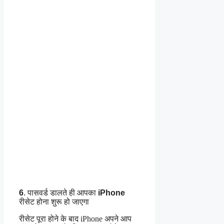
6
. पासवर्ड डालते ही आपका
iPhone
रीसेट होना शुरू हो जाएगा
रीसेट पूरा होने के बाद iPhone अपने आप