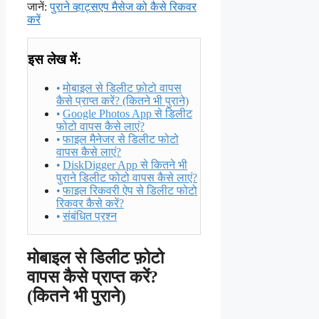
जानें:
पुराने व्हाट्सएप मैसेज को कैसे रिकवर
करें
इस लेख में:
मोबाइल से डिलीट फ़ोटो वापस
कैसे प्राप्त करें? (कितने भी पुराने)
Google Photos App से डिलीट
फोटो वापस कैसे लाएं?
फाइल मैनेजर से डिलीट फोटो
वापस कैसे लाएं?
DiskDigger App से कितने भी
पुराने डिलीट फोटो वापस कैसे लाएं?
फाइल रिकवरी ऐप से डिलीट फोटो
रिकवर कैसे करें?
संबंधित प्रश्न
मोबाइल से डिलीट फ़ोटो
वापस कैसे प्राप्त करें?
(कितने भी पुराने)