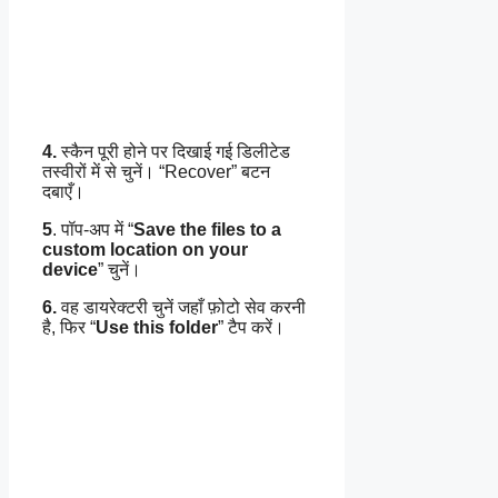
4.
स्कैन पूरी होने पर दिखाई गई डिलीटेड
तस्वीरों में से चुनें। “Recover” बटन
दबाएँ।
5
. पॉप‑अप में “
Save the files to a
custom location on your
device
” चुनें।
6.
वह डायरेक्टरी चुनें जहाँ फ़ोटो सेव करनी
है, फिर “
Use this folder
” टैप करें।