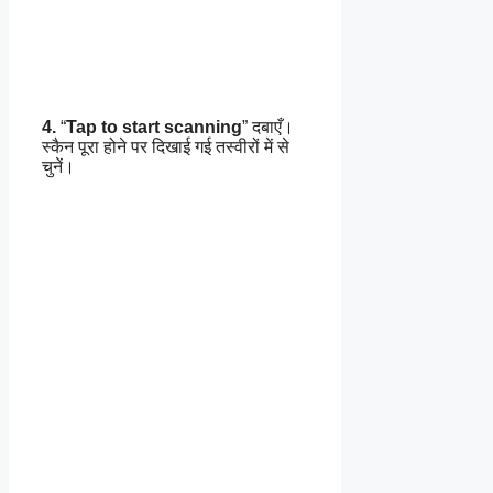
4.
“
Tap to start scanning
” दबाएँ।
स्कैन पूरा होने पर दिखाई गई तस्वीरों में से
चुनें।