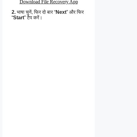
Download File Recovery App
2.
भाषा चुनें, फिर दो बार “
Next
” और फिर
“
Start
” टैप करें।