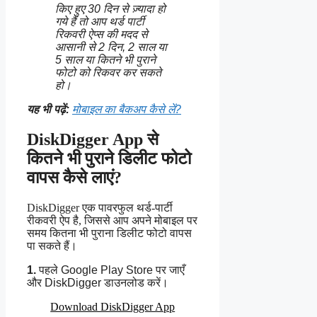
किए हुए 30 दिन से ज़्यादा हो
गये हैं तो आप थर्ड पार्टी
रिकवरी ऐप्स की मदद से
आसानी से 2 दिन, 2 साल या
5 साल या कितने भी पुराने
फोटो को रिकवर कर सकते
हो।
यह भी पढ़ें:
मोबाइल का बैकअप कैसे लें?
DiskDigger App से
कितने भी पुराने डिलीट फोटो
वापस कैसे लाएं?
DiskDigger एक पावरफुल थर्ड‑पार्टी
रीकवरी ऐप है, जिससे आप अपने मोबाइल पर
समय कितना भी पुराना डिलीट फोटो वापस
पा सकते हैं।
1.
पहले Google Play Store पर जाएँ
और DiskDigger डाउनलोड करें।
Download DiskDigger App