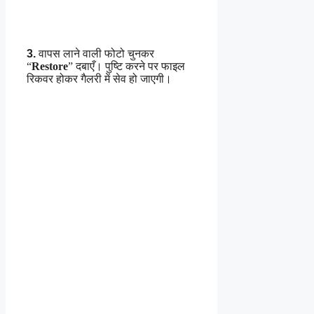
3.
वापस लाने वाली फोटो चुनकर
“
Restore
” दबाएँ। पुष्टि करने पर फाइल
रिकवर होकर गैलरी में सेव हो जाएगी।