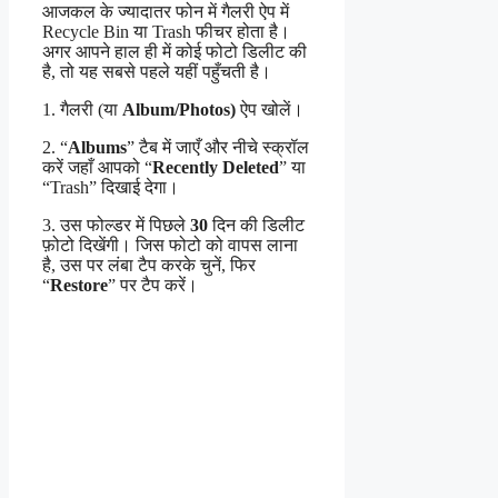
आजकल के ज्यादातर फोन में गैलरी ऐप में
Recycle Bin या Trash फीचर होता है।
अगर आपने हाल ही में कोई फोटो डिलीट की
है, तो यह सबसे पहले यहीं पहुँचती है।
1. गैलरी (या
Album/Photos)
ऐप खोलें।
2. “
Albums
” टैब में जाएँ और नीचे स्क्रॉल
करें जहाँ आपको “
Recently Deleted
” या
“Trash” दिखाई देगा।
3. उस फोल्डर में पिछले
30
दिन की डिलीट
फ़ोटो दिखेंगी। जिस फोटो को वापस लाना
है, उस पर लंबा टैप करके चुनें, फिर
“
Restore
” पर टैप करें।