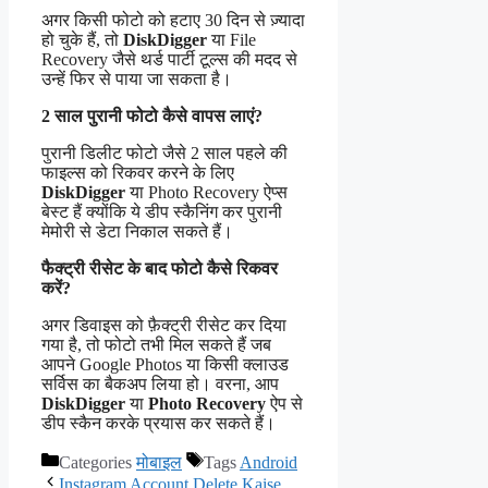
अगर किसी फोटो को हटाए 30 दिन से ज़्यादा
हो चुके हैं, तो
DiskDigger
या File
Recovery जैसे थर्ड पार्टी टूल्स की मदद से
उन्हें फिर से पाया जा सकता है।
2 साल पुरानी फोटो कैसे वापस लाएं?
पुरानी डिलीट फोटो जैसे 2 साल पहले की
फाइल्स को रिकवर करने के लिए
DiskDigger
या Photo Recovery ऐप्स
बेस्ट हैं क्योंकि ये डीप स्कैनिंग कर पुरानी
मेमोरी से डेटा निकाल सकते हैं।
फैक्ट्री रीसेट के बाद फोटो कैसे रिकवर
करें?
अगर डिवाइस को फ़ैक्ट्री रीसेट कर दिया
गया है, तो फोटो तभी मिल सकते हैं जब
आपने Google Photos या किसी क्लाउड
सर्विस का बैकअप लिया हो। वरना, आप
DiskDigger
या
Photo Recovery
ऐप से
डीप स्कैन करके प्रयास कर सकते हैं।
Categories
मोबाइल
Tags
Android
Instagram Account Delete Kaise