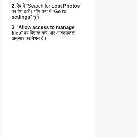
2.
ऐप में “Search for
Lost Photos
”
पर टैप करें। पॉप‑अप में “
Go to
settings
” चुनें।
3
. “
Allow access to manage
files
” पर क्लिक करें और आवश्यकता
अनुसार परमिशन दें।