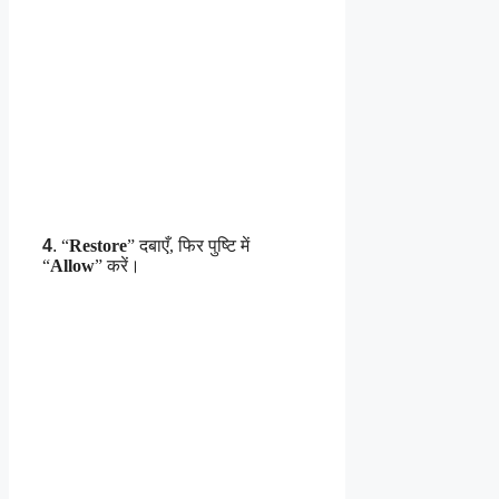
4
.
“
Restore
” दबाएँ, फिर पुष्टि में
“
Allow
” करें।