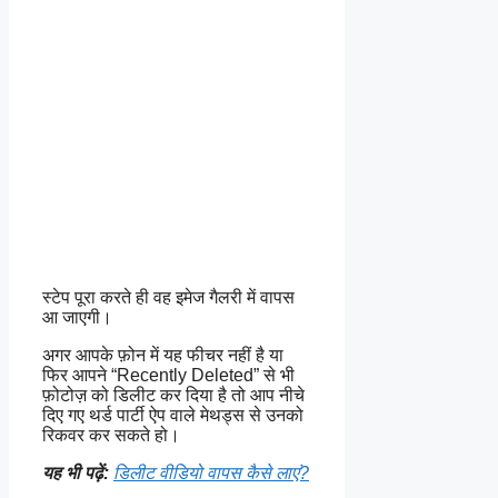
स्टेप पूरा करते ही वह इमेज गैलरी में वापस
आ जाएगी।
अगर आपके फ़ोन में यह फीचर नहीं है या
फिर आपने “Recently Deleted” से भी
फ़ोटोज़ को डिलीट कर दिया है तो आप नीचे
दिए गए थर्ड पार्टी ऐप वाले मेथड्स से उनको
रिकवर कर सकते हो।
यह भी पढ़ें:
डिलीट वीडियो वापस कैसे लाएं?