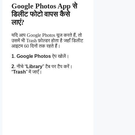
Google Photos App से
डिलीट फोटो वापस कैसे
लाएं?
यदि आप Google Photos यूज करते हैं, तो
उसमें भी Trash फ़ोल्डर होता है जहाँ डिलीट
आइटम 60 दिनों तक रहते हैं।
1
.
Google Photos
ऐप खोलें।
2
. नीचे “
Library
” टैब पर टैप करें।
“
Trash
” में जाएँ।