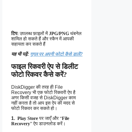
टिप
: उपलब्ध फ़ाइलों में
JPG/PNG
थंबनेल
शामिल हो सकते हैं और स्कैन में आपकी
सहायता कर सकते हैं
यह भी पढ़ें:
गूगल पर अपनी फोटो कैसे डालें?
फाइल रिकवरी ऐप से डिलीट
फोटो रिकवर कैसे करें?
DiskDigger की तरह ही File
Recovery भी एक फोटो रिकवरी ऐप है
अगर किसी वजह से DiskDigger काम
नहीं करता है तो आप इस ऐप की मदद से
फोटो रिकवर कर सकते हो।
1.
Play Store
पर जाएँ और “
File
Recovery
” ऐप डाउनलोड करें।