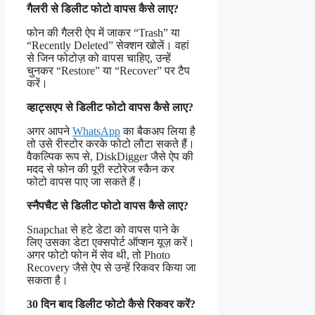
गैलरी से डिलीट फोटो वापस कैसे लाए?
फोन की गैलरी ऐप में जाकर “Trash” या
“Recently Deleted” सेक्शन खोलें। वहां
से जिन फोटोज़ को वापस चाहिए, उन्हें
चुनकर “Restore” या “Recover” पर टैप
करें।
व्हाट्सएप से डिलीट फोटो वापस कैसे लाए?
अगर आपने
WhatsApp
का बैकअप लिया है
तो उसे रीस्टोर करके फोटो लौटा सकते हैं।
वैकल्पिक रूप से, DiskDigger जैसे ऐप की
मदद से फोन की पूरी स्टोरेज स्कैन कर
फोटो वापस पाए जा सकते हैं।
स्नैपचैट से डिलीट फोटो वापस कैसे लाए?
Snapchat से हटे डेटा को वापस पाने के
लिए उसका डेटा एक्सपोर्ट ऑप्शन यूज़ करें।
अगर फोटो फोन में सेव थी, तो Photo
Recovery जैसे ऐप से उन्हें रिकवर किया जा
सकता है।
30 दिन बाद डिलीट फोटो कैसे रिकवर करें?