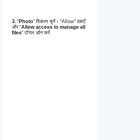
3.
“
Photo
” विकल्प चुनें। “Allow” दबाएँ
और “
Allow access to manage all
files
” टॉगल ऑन करें