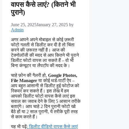
वापस कैसे लाएं? (कितने भी
पुराने)
June 25, 2025
January 27, 2025
by
Admin
अगर आपने अपने मोबाइल से कोई ज़रूरी
फोटो गलती से डिलीट कर दी है तो चिंता
करने की ज़रूरत नहीं है। आज की
टेक्नोलॉजी की मदद से आप कितने भी पुराने
डिलीट फोटो वापस ला सकते हैं – वो भी
बिना कंप्यूटर या लैपटॉप की मदद के।
चाहे फ़ोन की गैलरी हो,
Google Photos,
File Manager
या कोई थर्ड-पार्टी ऐप –
आप बहुत आसानी से डिलीट हुई फोटोज को
रिकवर कर सकते हैं। इस लेख में हम
आपको डिलीट फोटो वापस कैसे लाएं इस
सवाल का जवाब देने के लिए 5 आसान तरीके
बताएंगे। आप चाहे 2 दिन पुरानी फोटो खो
बैठे हों या 2 साल पुरानी, ये तरीके पूरी तरह
से काम करते हैं।
यह भी पढ़ें
: डिलीट वीडियो वापस कैसे लाएं