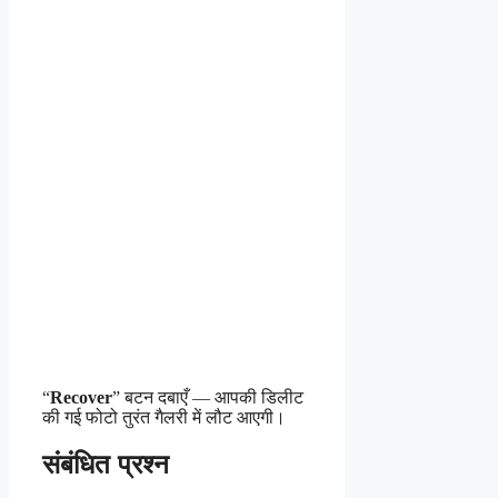
“
Recover
” बटन दबाएँ — आपकी डिलीट
की गई फोटो तुरंत गैलरी में लौट आएगी।
संबंधित प्रश्न