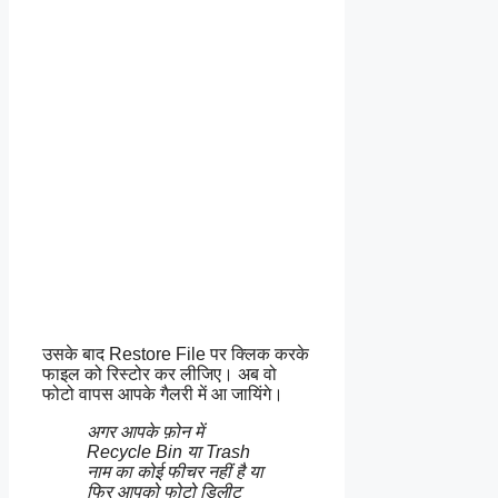
उसके बाद Restore File पर क्लिक करके
फाइल को रिस्टोर कर लीजिए। अब वो
फोटो वापस आपके गैलरी में आ जायिंगे।
अगर आपके फ़ोन में
Recycle Bin या Trash
नाम का कोई फीचर नहीं है या
फिर आपको फोटो डिलीट