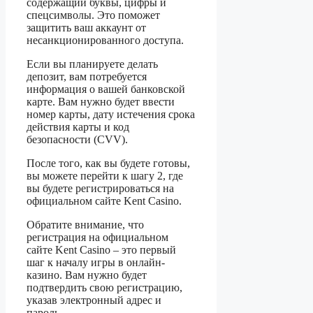
содержащий буквы, цифры и
спецсимволы. Это поможет
защитить ваш аккаунт от
несанкционированного доступа.
Если вы планируете делать
депозит, вам потребуется
информация о вашей банковской
карте. Вам нужно будет ввести
номер карты, дату истечения срока
действия карты и код
безопасности (CVV).
После того, как вы будете готовы,
вы можете перейти к шагу 2, где
вы будете регистрироваться на
официальном сайте Kent Casino.
Обратите внимание, что
регистрация на официальном
сайте Kent Casino – это первый
шаг к началу игры в онлайн-
казино. Вам нужно будет
подтвердить свою регистрацию,
указав электронный адрес и
пароль.