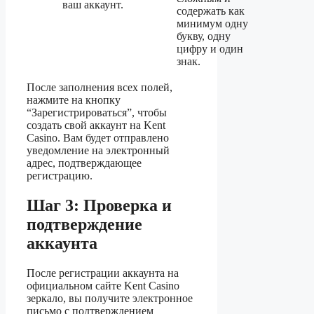
ваш аккаунт.
содержать как
минимум одну
букву, одну
цифру и один
знак.
После заполнения всех полей,
нажмите на кнопку
“Зарегистрироваться”, чтобы
создать свой аккаунт на Kent
Casino. Вам будет отправлено
уведомление на электронный
адрес, подтверждающее
регистрацию.
Шаг 3: Проверка и
подтверждение
аккаунта
После регистрации аккаунта на
официальном сайте Kent Casino
зеркало, вы получите электронное
письмо с подтверждением