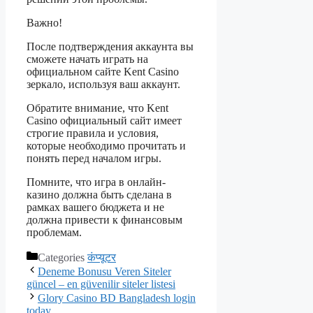
Важно!
После подтверждения аккаунта вы
сможете начать играть на
официальном сайте Kent Casino
зеркало, используя ваш аккаунт.
Обратите внимание, что Kent
Casino официальный сайт имеет
строгие правила и условия,
которые необходимо прочитать и
понять перед началом игры.
Помните, что игра в онлайн-
казино должна быть сделана в
рамках вашего бюджета и не
должна привести к финансовым
проблемам.
Categories
कंप्यूटर
Deneme Bonusu Veren Siteler
güncel – en güvenilir siteler listesi
Glory Casino BD Bangladesh login
today