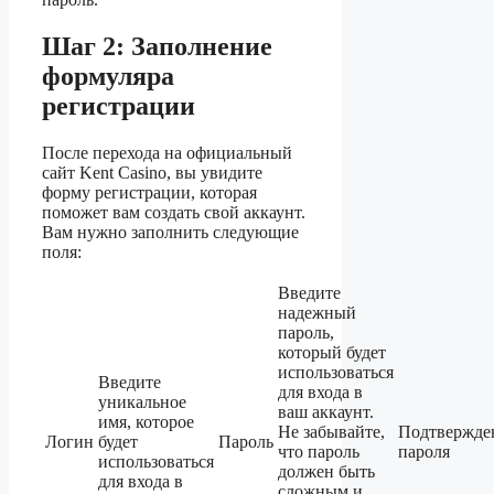
Шаг 2: Заполнение
формуляра
регистрации
После перехода на официальный
сайт Kent Casino, вы увидите
форму регистрации, которая
поможет вам создать свой аккаунт.
Вам нужно заполнить следующие
поля:
Введите
надежный
пароль,
который будет
использоваться
Введите
для входа в
уникальное
ваш аккаунт.
имя, которое
Не забывайте,
Подтвержде
Логин
будет
Пароль
что пароль
пароля
использоваться
должен быть
для входа в
сложным и