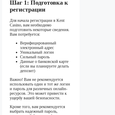
Шаг 1: Подготовка к
регистрации
Для начала регистрации в Kent
Casino, вам необходимо
подготовить некоторые сведения.
Вам потребуется:
Верифицированный
электронный адрес
Уникальный логин
Сильный пароль
Данные о банковской карте
(если вы планируете делать
депозит)
Важно! Вам не рекомендуется
использовать один и тот же логин
и пароль для различных онлайн-
ресурсов. Это может привести к
ущербу вашей безопасности.
Кроме того, вам рекомендуется
выбрать надежный пароль,