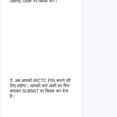
Verify User पर क्लिक करें।
7.
अब आपको IRCTC PIN बनाने की
लिए कहेगा। आपको चार अंकों का पिन
बनाकर SUBMIT पर क्लिक कर देना
है।