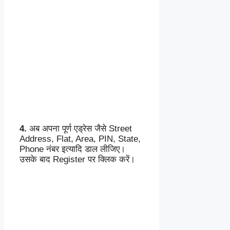
4.
अब अपना पूर्ण एड्रेस जैसे Street
Address, Flat, Area, PIN, State,
Phone नंबर इत्यादि डाल लीजिए।
उसके बाद Register पर क्लिक करें।