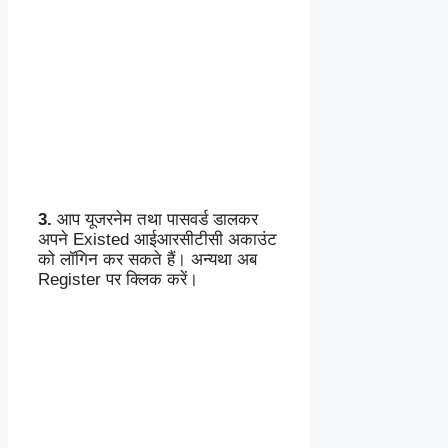
3.
आप यूजरनेम तथा पासवर्ड डालकर
अपने Existed आईआरसीटीसी अकाउंट
को लॉगिन कर सकते हैं। अन्यथा अब
Register पर क्लिक करें।