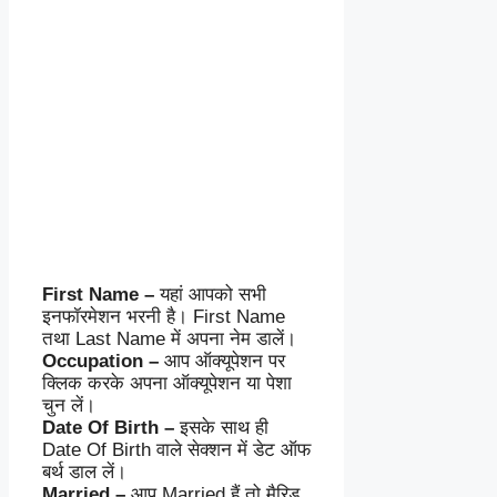
First Name –
यहां आपको सभी
इनफॉरमेशन भरनी है। First Name
तथा Last Name में अपना नेम डालें।
Occupation –
आप ऑक्यूपेशन पर
क्लिक करके अपना ऑक्यूपेशन या पेशा
चुन लें।
Date Of Birth –
इसके साथ ही
Date Of Birth वाले सेक्शन में डेट ऑफ
बर्थ डाल लें।
Married –
आप Married हैं तो मैरिड