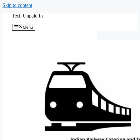
Skip to content
Tech Unpaid In
Menu