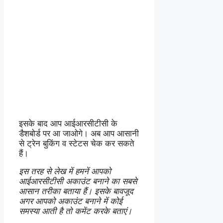
इसके बाद आप आईआरसीटीसी के
डैशबोर्ड पर आ जाओगे। अब आप आसानी
से ट्रेन बुकिंग व स्टेटस चेक कर सकते
हैं।
इस तरह से लेख में हमनें आपको
आईआरसीटीसी अकाउंट बनाने का सबसे
आसान तरीका बताया हैं। इसके बावजूद
अगर आपको अकाउंट बनाने में कोई
समस्या आती है तो कमेंट करके बताएं।