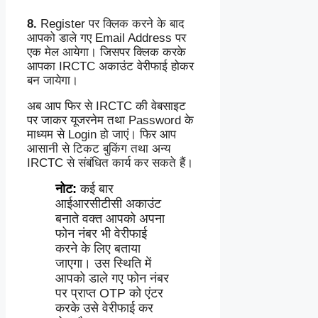
8.
Register पर क्लिक करने के बाद
आपको डाले गए Email Address पर
एक मेल आयेगा। जिसपर क्लिक करके
आपका IRCTC अकाउंट वेरीफाई होकर
बन जायेगा।
अब आप फिर से IRCTC की वेबसाइट
पर जाकर यूजरनेम तथा Password के
माध्यम से Login हो जाएं। फिर आप
आसानी से टिकट बुकिंग तथा अन्य
IRCTC से संबंधित कार्य कर सकते हैं।
नोट:
कई बार
आईआरसीटीसी अकाउंट
बनाते वक्त आपको अपना
फोन नंबर भी वेरीफाई
करने के लिए बताया
जाएगा। उस स्थिति में
आपको डाले गए फोन नंबर
पर प्राप्त OTP को एंटर
करके उसे वेरीफाई कर