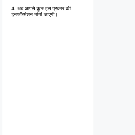
4.
अब आपसे कुछ इस प्रकार की
इनफॉरमेशन मांगी जाएगी।