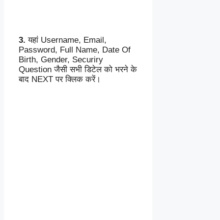
3.
यहां Username, Email,
Password, Full Name, Date Of
Birth, Gender, Securiry
Question जैसी सभी डिटेल को भरने के
बाद NEXT पर क्लिक करें।