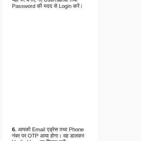
Password की मदद से Login करें।
6.
आपको Email एड्रेस तथा Phone
नंबर पर OTP आया होगा। वह डालकर