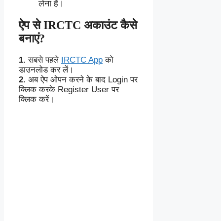
लेना है।
ऐप से IRCTC अकाउंट कैसे
बनाएं?
1.
सबसे पहले
IRCTC App
को
डाउनलोड कर लें।
2.
अब ऐप ओपन करने के बाद Login पर
क्लिक करके Register User पर
क्लिक करें।