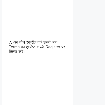
7.
अब नीचे स्क्रॉल करें उसके बाद
Terms को एक्सेप्ट करके Register पर
क्लिक करें।