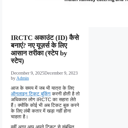
IRCTC अकाउंट (ID) कैसे
बनाएं? नए यूज़र्स के लिए
आसान तरीका (स्टेप by
स्टेप)
December 9, 2025
December 9, 2023
by
Admin
आज के समय में जब भी यात्रा के लिए
ऑनलाइन टिकट बुकिंग
करनी होती है तो
अधिकतर लोग IRCTC का सहारा लेते
हैं। क्योंकि कोई भी अब टिकट बुक करने
के लिए लंबी कतार में खड़ा नहीं होना
चाहता है।
वहीं अगर आप अपने टिकट से संबंधित