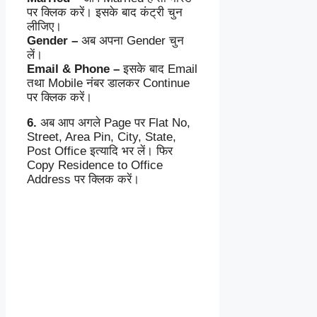
पर क्लिक करें। इसके बाद कंट्री चुन
लीजिए।
Gender –
अब अपना Gender चुन
लें।
Email & Phone –
इसके बाद Email
तथा Mobile नंबर डालकर Continue
पर क्लिक करें।
6.
अब आप अगले Page पर Flat No,
Street, Area Pin, City, State,
Post Office इत्यादि भर लें। फिर
Copy Residence to Office
Address पर क्लिक करें।