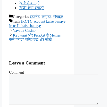
ऐप कैसे बनाए?
PDF कैसे बनाएं?
Categories
इंटरनेट
,
कंप्यूटर
,
मोबाइल
Tags
IRCTC account kaise banaye
,
Irctc I'd kaise banaye
Vavada Casino
Kapwing और PicsArt से Memes
कैसे बनाएं? चलिए देखें और सीखें
Leave a Comment
Comment