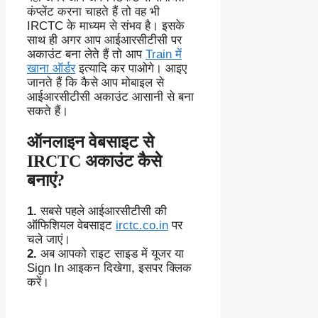
कंप्लेंट करना चाहते हैं तो वह भी
IRCTC के माध्यम से संभव है। इसके
साथ ही अगर आप आईआरसीटीसी पर
अकाउंट बना लेते हैं तो आप
Train में
खाना ऑर्डर
इत्यादि कर पाओगे। आइए
जानते हैं कि कैसे आप मोबाइल से
आईआरसीटीसी अकाउंट आसानी से बना
सकते हैं।
ऑनलाइन वेबसाइट से
IRCTC अकाउंट कैसे
बनाएं?
1.
सबसे पहले आईआरसीटीसी की
ऑफिशियल वेबसाइट
irctc.co.in
पर
चले जाएं।
2.
अब आपको राइट साइड में यूजर या
Sign In आइकन दिखेगा, इसपर क्लिक
करें।