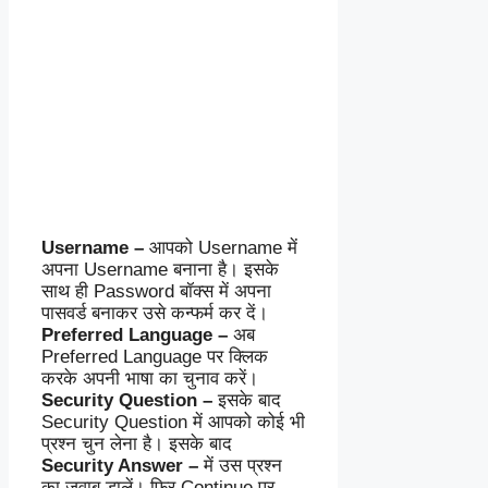
Username –
आपको Username में
अपना Username बनाना है। इसके
साथ ही Password बॉक्स में अपना
पासवर्ड बनाकर उसे कन्फर्म कर दें।
Preferred Language –
अब
Preferred Language पर क्लिक
करके अपनी भाषा का चुनाव करें।
Security Question –
इसके बाद
Security Question में आपको कोई भी
प्रश्न चुन लेना है। इसके बाद
Security Answer –
में उस प्रश्न
का जवाब डालें। फिर Continue पर