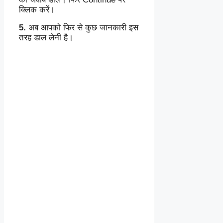
क्लिक करें।
5.
अब आपको फिर से कुछ जानकारी इस
तरह डाल लेनी है।