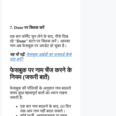
7. Done पर क्लिक करें
एक बार फॉर्मेट चुन लेने के बाद, नीचे दिख
रहे “
Done
” बटन पर क्लिक करें। आपका
नाम अब फेसबुक पर अपडेट हो चुका है।
यह भी पढ़ें:
फेसबुक आईडी का पासवर्ड कैसे
पता करें?
फेसबुक पर नाम चेंज करने के
नियम (जरूरी बातें)
फेसबुक की पॉलिसी के अनुसार नाम बदलते
समय कुछ महत्वपूर्ण बातों का ध्यान रखना
जरूरी है:
एक बार नाम बदलने के बाद, 60 दिन
तक आप नाम नहीं बदल सकते।
कोई फर्जी, अपमानजनक या बहुत