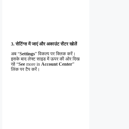
3. सेटिंग्स में जाएं और अकाउंट सेंटर खोलें
अब “
Settings
” विकल्प पर क्लिक करें।
इसके बाद लेफ्ट साइड में ऊपर की ओर दिख
रहे “
See
more in
Account Center
”
लिंक पर टैप करें।