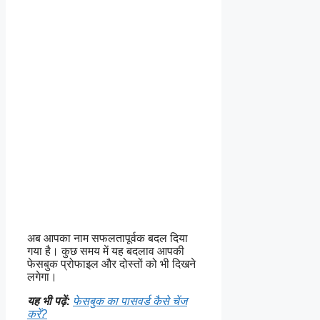
अब आपका नाम सफलतापूर्वक बदल दिया
गया है। कुछ समय में यह बदलाव आपकी
फेसबुक प्रोफाइल और दोस्तों को भी दिखने
लगेगा।
यह भी पढ़ें:
फेसबुक का पासवर्ड कैसे चेंज
करें?