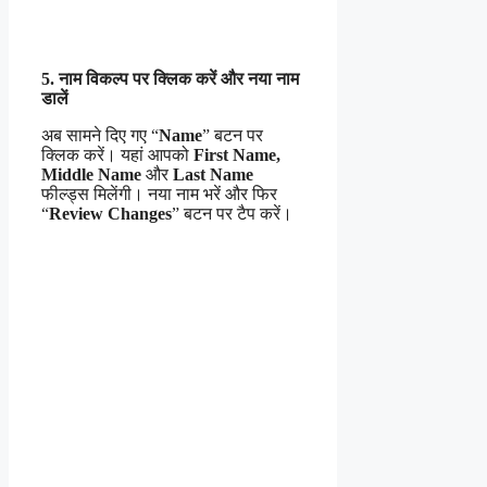
5. नाम विकल्प पर क्लिक करें और नया नाम
डालें
अब सामने दिए गए “
Name
” बटन पर
क्लिक करें। यहां आपको
First Name,
Middle Name
और
Last Name
फील्ड्स मिलेंगी। नया नाम भरें और फिर
“
Review Changes
” बटन पर टैप करें।