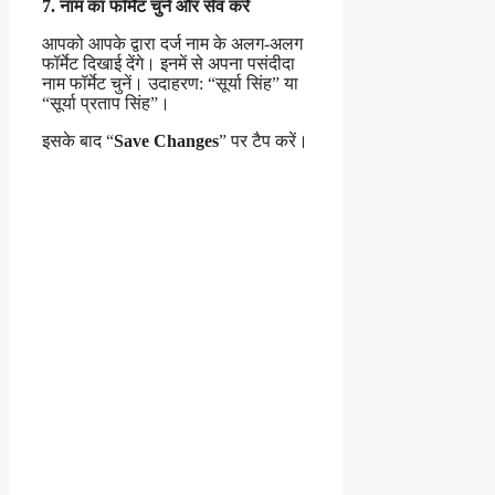
7. नाम का फॉर्मेट चुनें और सेव करें
आपको आपके द्वारा दर्ज नाम के अलग-अलग
फॉर्मेट दिखाई देंगे। इनमें से अपना पसंदीदा
नाम फॉर्मेट चुनें। उदाहरण: “सूर्या सिंह” या
“सूर्या प्रताप सिंह”।
इसके बाद “
Save Changes
” पर टैप करें।