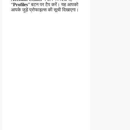
“
Profiles
” बटन पर टैप करें। यह आपको
आपके जुड़े प्रोफाइल्स की सूची दिखाएगा।