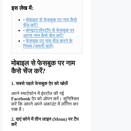
इस लेख में:
मोबाइल से फेसबुक पर नाम कैसे
चेंज करें?
कंप्यूटर/लैपटॉप से फेसबुक पर
अपना नाम कैसे चेंज करें?
फेसबुक पर नाम चेंज करने के
नियम (जरूरी बातें)
मोबाइल से फेसबुक पर नाम
कैसे चेंज करें?
1. सबसे पहले फेसबुक ऐप को खोलें
अपने स्मार्टफोन में इंस्टॉल की गई
Facebook
ऐप को ओपन करें। सुनिश्चित
करें कि आपने अपने अकाउंट में लॉगिन कर
रखा है।
2. दाएं कोने में तीन लाइन (Menu) पर टैप
करें