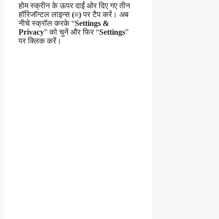
होम स्क्रीन के ऊपर दाईं ओर दिए गए तीन
हॉरिजॉन्टल लाइन्स
(≡)
पर टैप करें। अब
नीचे स्क्रॉल करके “
Settings &
Privacy
” को चुनें और फिर “
Settings
”
पर क्लिक करें।