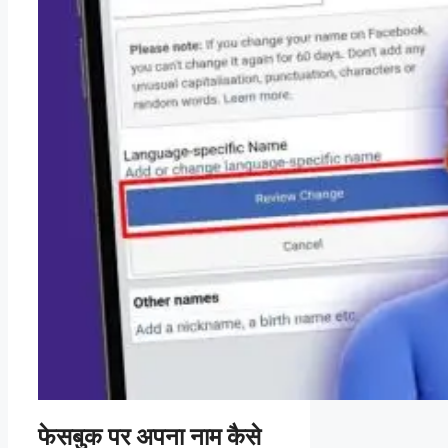
फेसबुक पर अपना नाम कैसे