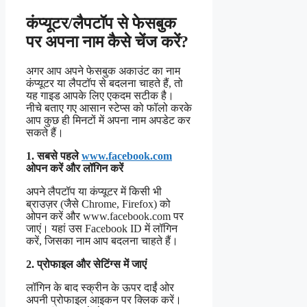
कंप्यूटर/लैपटॉप से फेसबुक
पर अपना नाम कैसे चेंज करें?
अगर आप अपने फेसबुक अकाउंट का नाम
कंप्यूटर या लैपटॉप से बदलना चाहते हैं, तो
यह गाइड आपके लिए एकदम सटीक है।
नीचे बताए गए आसान स्टेप्स को फॉलो करके
आप कुछ ही मिनटों में अपना नाम अपडेट कर
सकते हैं।
1. सबसे पहले
www.facebook.com
ओपन करें और लॉगिन करें
अपने लैपटॉप या कंप्यूटर में किसी भी
ब्राउज़र (जैसे Chrome, Firefox) को
ओपन करें और www.facebook.com पर
जाएं। यहां उस Facebook ID में लॉगिन
करें, जिसका नाम आप बदलना चाहते हैं।
2. प्रोफाइल और सेटिंग्स में जाएं
लॉगिन के बाद स्क्रीन के ऊपर दाईं ओर
अपनी प्रोफाइल आइकन पर क्लिक करें।