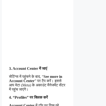
3. Account Center में जाएं
सेटिंग्स में पहुंचने के बाद, “
See more in
Account Center
” पर टैप करें। इससे
आप मेटा (Meta) के अकाउंट मैनेजमेंट सेंटर
में पहुंच जाएंगे।
4. “Profiles” पर क्लिक करें
Account Center
में टॉप पर दिख रहे