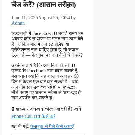
चेंज करें? (आसान तरीक़ा)
June 11, 2025
August 25, 2024
by
Admin
जल्दबाज़ी में Facebook ID बनाते समय हम
अक्सर कोई साधारण या गलत नाम डाल देते
हैं। लेकिन बाद में जब स्टाइलिश या
प्रोफेशनल नाम चाहिए होता है, तो सवाल
उठता है — फेसबुक पर नाम कैसे चेंज करें?
अच्छी बात ये है कि आप बिना किसी ID
प्रूफ के Facebook नाम बदल सकते हैं,
बस ध्यान रखें कि यह बदलाव आप हर 60
दिन में केवल एक बार कर सकते हैं। चाहे
आप मोबाइल यूज़ कर रहे हों या कंप्यूटर,
नीचे बताए गए आसान स्टेप्स से आप खुद ही
नाम अपडेट कर सकते हैं।
🔒 बार-बार अनजान कॉल्स आ रही हैं? जानें
Phone Call Off कैसे करें
यह भी पढ़ें:
फेसबुक से पैसे कैसे कमाएँ