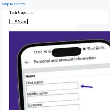
Skip to content
Tech Unpaid In
Menu