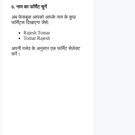
6. नाम का फॉर्मेट चुनें
अब फेसबुक आपको आपके नाम के कुछ
फॉर्मेट्स दिखाएगा जैसे:
Rajesh Tomar
Tomar Rajesh
अपनी पसंद के अनुसार एक फॉर्मेट सेलेक्ट
करें।