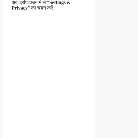
अब ड्रॉपडाउन में से “
Settings &
Privacy
” का चयन करें।