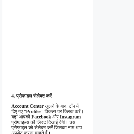
4. प्रोफाइल सेलेक्ट करें
Account Center
खुलने के बाद, टॉप में
दिए गए “
Profiles
” विकल्प पर क्लिक करें।
यहां आपकी
Facebook
और
Instagram
प्रोफाइल्स की लिस्ट दिखाई देगी। उस
प्रोफाइल को सेलेक्ट करें जिसका नाम आप
अपडेट करना चाहते हैं।