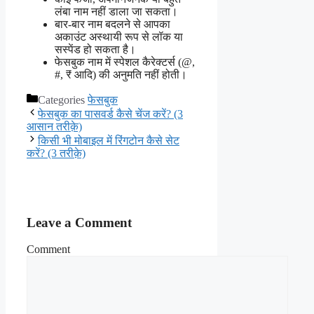
लंबा नाम नहीं डाला जा सकता।
बार-बार नाम बदलने से आपका
अकाउंट अस्थायी रूप से लॉक या
सस्पेंड हो सकता है।
फेसबुक नाम में स्पेशल कैरेक्टर्स (@,
#, ₹ आदि) की अनुमति नहीं होती।
Categories
फेसबुक
फेसबुक का पासवर्ड कैसे चेंज करें? (3
आसान तरीक़े)
किसी भी मोबाइल में रिंगटोन कैसे सेट
करें? (3 तरीक़े)
Leave a Comment
Comment