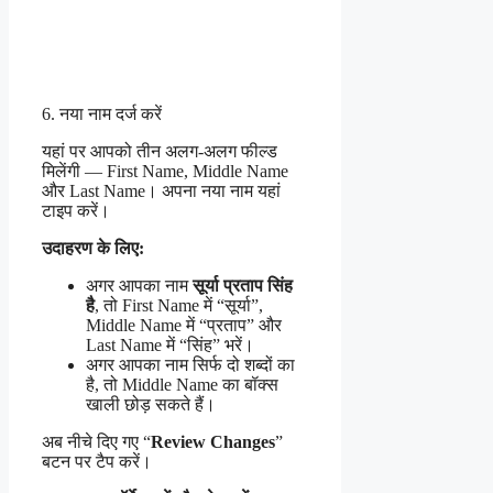
6. नया नाम दर्ज करें
यहां पर आपको तीन अलग-अलग फील्ड
मिलेंगी — First Name, Middle Name
और Last Name। अपना नया नाम यहां
टाइप करें।
उदाहरण के लिए:
अगर आपका नाम
सूर्या प्रताप सिंह
है
, तो First Name में “सूर्या”,
Middle Name में “प्रताप” और
Last Name में “सिंह” भरें।
अगर आपका नाम सिर्फ दो शब्दों का
है, तो Middle Name का बॉक्स
खाली छोड़ सकते हैं।
अब नीचे दिए गए “
Review Changes
”
बटन पर टैप करें।