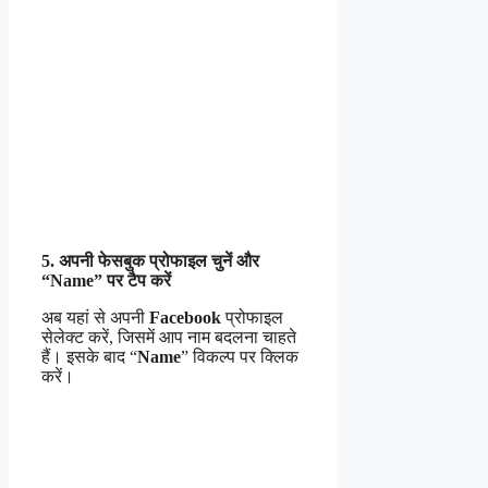
5. अपनी फेसबुक प्रोफाइल चुनें और
“Name” पर टैप करें
अब यहां से अपनी
Facebook
प्रोफाइल
सेलेक्ट करें, जिसमें आप नाम बदलना चाहते
हैं। इसके बाद “
Name
” विकल्प पर क्लिक
करें।