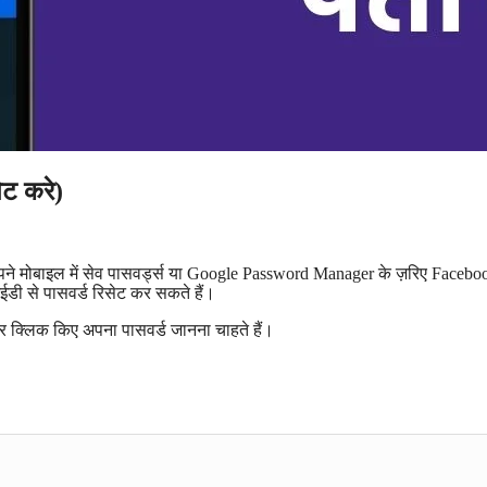
ेट करे)
पने मोबाइल में सेव पासवर्ड्स या Google Password Manager के ज़रिए Facebo
आईडी से पासवर्ड रिसेट कर सकते हैं।
क्लिक किए अपना पासवर्ड जानना चाहते हैं।