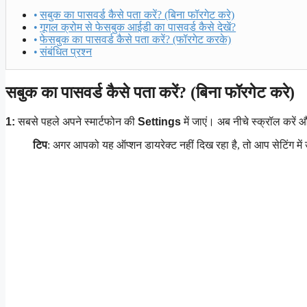
सबुक का पासवर्ड कैसे पता करें? (बिना फॉरगेट करे)
गूगल क्रोम से फेसबुक आईडी का पासवर्ड कैसे देखें?
फेसबुक का पासवर्ड कैसे पता करें? (फॉरगेट करके)
संबंधित प्रश्न
सबुक का पासवर्ड कैसे पता करें? (बिना फॉरगेट करे)
1:
सबसे पहले अपने स्मार्टफोन की
Settings
में जाएं। अब नीचे स्क्रॉल कर
टिप
: अगर आपको यह ऑप्शन डायरेक्ट नहीं दिख रहा है, तो आप सेटिंग मे