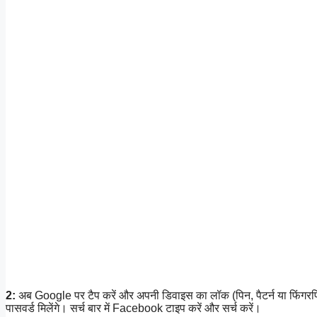
2:
अब Google पर टैप करें और अपनी डिवाइस का लॉक (पिन, पैटर्न या फिंगर
पासवर्ड मिलेंगे। सर्च बार में Facebook टाइप करें और सर्च करें।