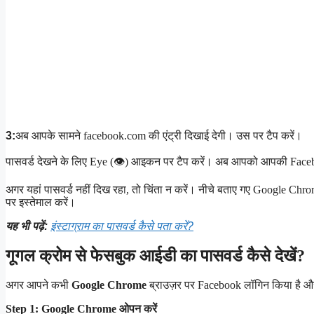
3:
अब आपके सामने facebook.com की एंट्री दिखाई देगी। उस पर टैप करें।
पासवर्ड देखने के लिए Eye (👁) आइकन पर टैप करें। अब आपको आपकी Fac
अगर यहां पासवर्ड नहीं दिख रहा, तो चिंता न करें। नीचे बताए गए Google Chr
पर इस्तेमाल करें।
यह भी पढ़ें:
इंस्टाग्राम का पासवर्ड कैसे पता करें?
गूगल क्रोम से फेसबुक आईडी का पासवर्ड कैसे देखें?
अगर आपने कभी
Google Chrome
ब्राउज़र पर Facebook लॉगिन किया है औ
Step 1: Google Chrome ओपन करें