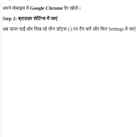
अपने मोबाइल में
Google Chrome
ऐप खोलें।
Step 2: ब्राउज़र सेटिंग्स में जाएं
अब ऊपर दाईं ओर दिख रहे तीन डॉट्स (⋮) पर टैप करें और फिर Settings में जाएं