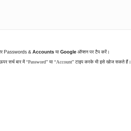
ें और Passwords &
Accounts
या
Google
ऑप्शन पर टैप करें।
ं ऊपर सर्च बार में “Password” या “Account” टाइप करके भी इसे खोज सकते हैं