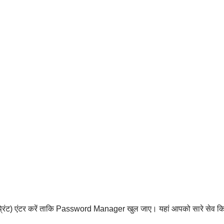
प्रिंट) एंटर करें ताकि Password Manager खुल जाए। यहां आपको सारे सेव क