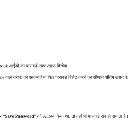
ebook आईडी का पासवर्ड साफ-साफ दिखेगा।
ome वाले तरीके को आज़माएं या फिर पासवर्ड रिसेट करने का ऑप्शन अंतिम उपाय क
र “
Save Password
” को Allow किया था, तो वहाँ भी पासवर्ड सेव हो सकता है