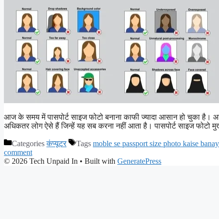
आज के समय में पासपोर्ट साइज फोटो बनाना काफी ज्यादा आसान हो चुका है। आप 
अधिकतर लोग ऐसे हैं जिन्हें यह सब करना नहीं आता है। पासपोर्ट साइज फोटो मुख्य 
Categories
कंप्यूटर
Tags
moble se passport size photo kaise bana
comment
© 2026 Tech Unpaid In
• Built with
GeneratePress