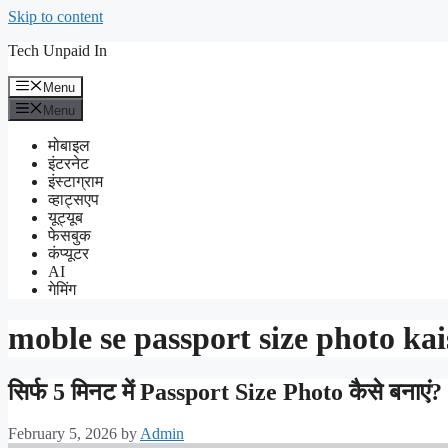
Skip to content
Tech Unpaid In
Menu
Menu
मोबाइल
इंटरनेट
इंस्टाग्राम
व्हाट्सएप
यूट्यूब
फेसबुक
कंप्यूटर
AI
गेमिंग
moble se passport size photo ka
सिर्फ 5 मिनट में Passport Size Photo कैसे बनाएं?
February 5, 2026
by
Admin