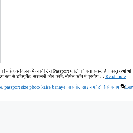
सिर्फ एक क्लिक में अपनी ढेरो Passport फोटो को बना सकते हैं। परंतु अभी भी
रूप से डॉक्यूमेंट, सरकारी जॉब फॉर्म, नॉर्मल फॉर्म में प्रयोग …
Read more
ye
,
passport size photo kaise banaye
,
पासपोर्ट साइज फोटो कैसे बनाएं
Lea