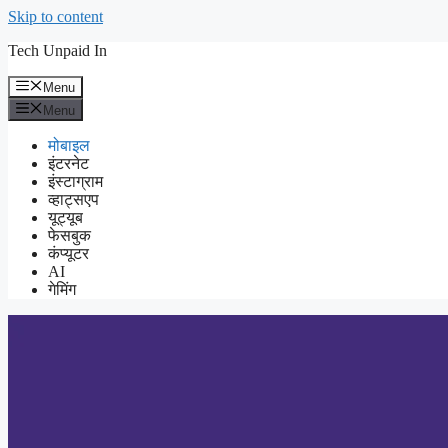
Skip to content
Tech Unpaid In
Menu
Menu
मोबाइल
इंटरनेट
इंस्टाग्राम
व्हाट्सएप
यूट्यूब
फेसबुक
कंप्यूटर
AI
गेमिंग