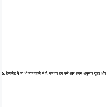
5
. टेम्पलेट में जो भी नाम पहले से हैं, उन पर टैप करें और अपने अनुसार दूल्हा और 