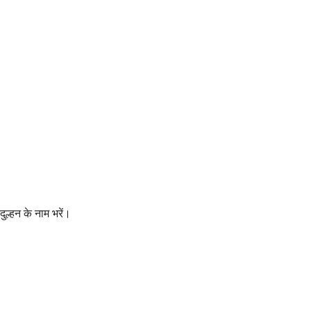
दुल्हन के नाम भरें।