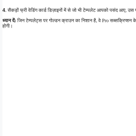
4
.
सैकड़ों फ्री वेडिंग कार्ड डिज़ाइनों में से जो भी टेम्पलेट आपको पसंद आए, उस
ध्यान दें:
जिन टेम्पलेट्स पर गोल्डन क्राउन का निशान है, वे Pro सब्सक्रिप्शन के
होगी।