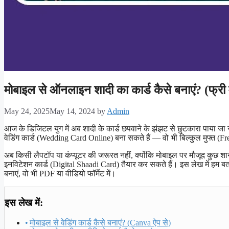
मोबाइल से ऑनलाइन शादी का कार्ड कैसे बनाएं? (फ्री म
May 24, 2025
May 14, 2024
by
Admin
आज के डिजिटल युग में अब शादी के कार्ड छपवाने के झंझट से छुटकारा पाया 
वेडिंग कार्ड (Wedding Card Online) बना सकते हैं — वो भी बिल्कुल मुफ्त (
अब किसी लैपटॉप या कंप्यूटर की जरूरत नहीं, क्योंकि मोबाइल पर मौजूद कुछ शा
इनविटेशन कार्ड (Digital Shaadi Card) तैयार कर सकते हैं। इस लेख में हम बत
बनाएं, वो भी PDF या वीडियो फॉर्मेट में।
इस लेख में:
मोबाइल से वेडिंग कार्ड कैसे बनाएं? (Canva ऐप से)