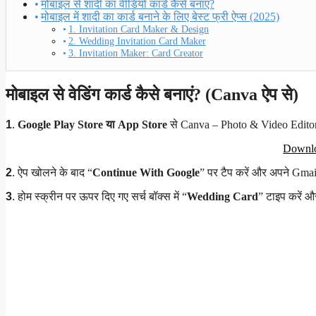
मोबाइल से शादी का वीडियो कार्ड कैसे बनाएं?
मोबाइल में शादी का कार्ड बनाने के लिए बेस्ट फ्री ऐप्स (2025)
1. Invitation Card Maker & Design
2. Wedding Invitation Card Maker
3. Invitation Maker: Card Creator
मोबाइल से वेडिंग कार्ड कैसे बनाएं? (Canva ऐप से)
1
.
Google Play Store या App Store
से Canva – Photo & Video Editor 
Downl
2
.
ऐप खोलने के बाद “
Continue With Google
” पर टैप करें और अपने Gmai
3
.
होम स्क्रीन पर ऊपर दिए गए सर्च बॉक्स में “
Wedding Card
” टाइप करें औ