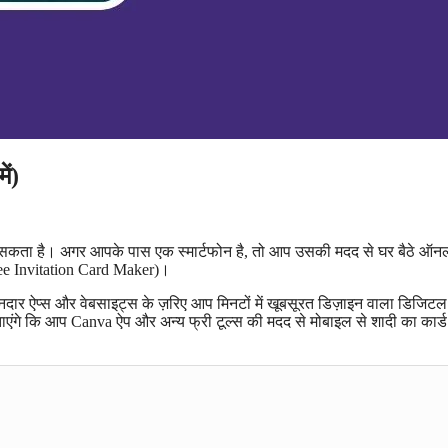
ें)
जा सकता है। अगर आपके पास एक स्मार्टफोन है, तो आप उसकी मदद से घर बैठे ऑन
Free Invitation Card Maker)।
नदार ऐप्स और वेबसाइट्स के ज़रिए आप मिनटों में खूबसूरत डिज़ाइन वाला डिजिटल 
ाएंगे कि आप Canva ऐप और अन्य फ्री टूल्स की मदद से मोबाइल से शादी का कार्ड