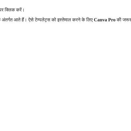
 पर क्लिक करें।
 अंतर्गत आते हैं। ऐसे टेम्पलेट्स को इस्तेमाल करने के लिए
Canva Pro
की जरू