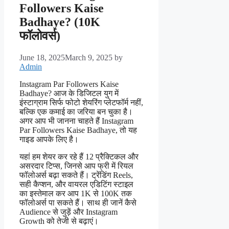
Followers Kaise
Badhaye? (10K
फॉलोवर्स)
June 18, 2025
March 9, 2025
by
Admin
Instagram Par Followers Kaise
Badhaye? आज के डिजिटल युग में
इंस्टाग्राम सिर्फ फोटो शेयरिंग प्लेटफॉर्म नहीं,
बल्कि एक कमाई का जरिया बन चुका है।
अगर आप भी जानना चाहते हैं Instagram
Par Followers Kaise Badhaye, तो यह
गाइड आपके लिए है।
यहां हम शेयर कर रहे हैं 12 प्रैक्टिकल और
असरदार टिप्स, जिनसे आप फ्री में रियल
फॉलोअर्स बढ़ा सकते हैं। ट्रेंडिंग Reels,
सही कैप्शन, और वायरल एडिटिंग स्टाइल
का इस्तेमाल कर आप 1K से 100K तक
फॉलोअर्स पा सकते हैं। साथ ही जानें कैसे
Audience से जुड़ें और Instagram
Growth को तेजी से बढ़ाएं।