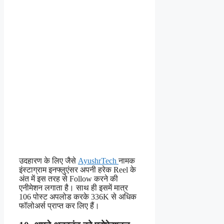
उदहारण के लिए जैसे
AyushrTech
नामक
इंस्टाग्राम इनफ्लुएंसर अपनी हरेक Reel के
अंत में इस तरह से Follow करने की
एनीमेशन लगाता है। साथ ही इसमें मात्र
106 पोस्ट अपलोड करके 336K से अधिक
फॉलोअर्स प्राप्त कर लिए हैं।