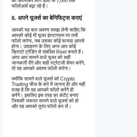
को अपनाकर लोग डेली के 1,000 तक
फॉलोअर्स बढ़ा रहे हैं।
8. अपने यूजर्स का बेनिफिट्स कराएं
आपको यह बात अवश्य समझ लेनी चाहिए कि
आपको कोई भी यूजर इंस्टाग्राम पर तभी
फॉलो करेगा, जब उसका कोई फायदा आपसे
होगा। उदाहरण के लिए अगर आप कोई
क्रिप्टो ट्रेडिंग से संबंधित Reel बनाते हैं।
अगर आप सामने वाले यूजर को सही
जानकारी देंगे और सही स्ट्रेटजी शेयर करेंगे,
तो वह आपको अवश्य फॉलो करेगा।
क्योंकि सामने वाले यूजर्स को Crypto
Trading चीज के बारे में जानना है! और यही
वजह है कि वह आपको फॉलो करेंगे ही
करेंगे। इसलिए इस तरह का कंटेंट बनाएं
जिसकी जरूरत सामने वाले यूजर्स को हो
और वह आपको तुरंत फॉलो कर लें।