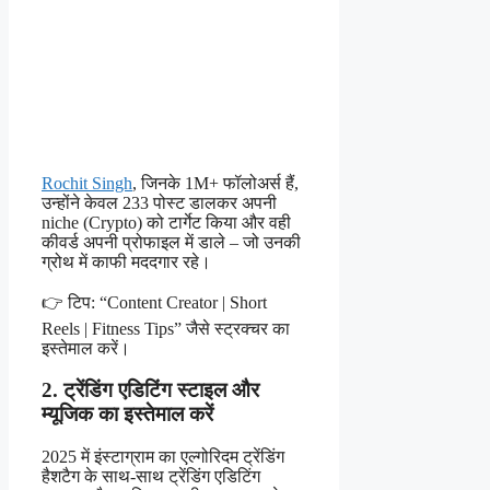
Rochit Singh
, जिनके 1M+ फॉलोअर्स हैं,
उन्होंने केवल 233 पोस्ट डालकर अपनी
niche (Crypto) को टार्गेट किया और वही
कीवर्ड अपनी प्रोफाइल में डाले – जो उनकी
ग्रोथ में काफी मददगार रहे।
👉 टिप: “Content Creator | Short
Reels | Fitness Tips” जैसे स्ट्रक्चर का
इस्तेमाल करें।
2. ट्रेंडिंग एडिटिंग स्टाइल और
म्यूजिक का इस्तेमाल करें
2025 में इंस्टाग्राम का एल्गोरिदम ट्रेंडिंग
हैशटैग के साथ-साथ ट्रेंडिंग एडिटिंग