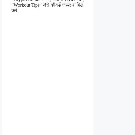
“Workout Tips” जैसे कीवर्ड जरूर शामिल
करें।