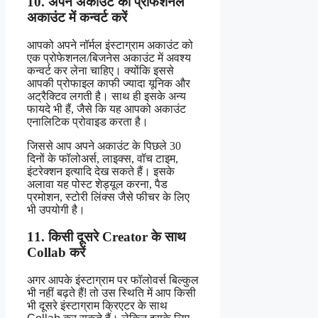
10. अपने अकाउंट को प्रोफेशनल
अकाउंट में कन्वर्ट करें
आपको अपने नॉर्मल इंस्टाग्राम अकाउंट को
एक प्रोफेशनल/बिजनेस अकाउंट में अवश्य
कन्वर्ट कर लेना चाहिए। क्योंकि इससे
आपकी प्रोफाइल काफी ज्यादा यूनिक और
अट्रैक्टिव लगती है। साथ ही इसके अन्य
फायदे भी हैं, जैसे कि यह आपको अकाउंट
एनालिटिक प्रोवाइड करता है।
जिससे आप अपने अकाउंट के पिछले 30
दिनों के फॉलोअर्स, लाइक्स, वॉच टाइम,
इंटरेक्शन इत्यादि देख सकते हैं। इसके
अलावा यह पोस्ट शेड्यूल करना, पैड
प्रमोशन, स्टोरी लिंक्स जैसे फीचर के लिए
भी उपयोगी है।
11. किसी दूसरे Creator के साथ
Collab करें
अगर आपके इंस्टाग्राम पर फॉलोवर्स बिल्कुल
भी नहीं बढ़ते हैं! तो उस स्थिति में आप किसी
भी दूसरे इंस्टाग्राम क्रिएटर के साथ