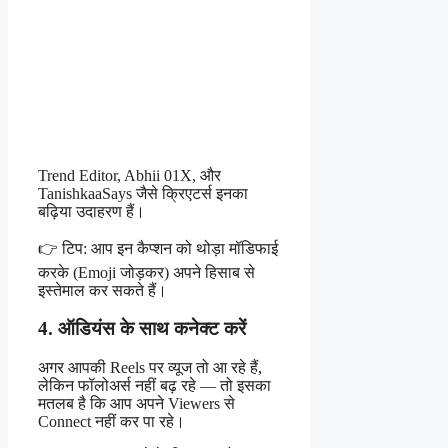
Trend Editor, Abhii 01X, और
TanishkaaSays जैसे क्रिएटर्स इनका
बढ़िया उदाहरण हैं।
👉 टिप: आप इन कैप्शन को थोड़ा मॉडिफाई
करके (Emoji जोड़कर) अपने हिसाब से
इस्तेमाल कर सकते हैं।
4. ऑडियंस के साथ कनेक्ट करें
अगर आपकी Reels पर व्यूज तो आ रहे हैं,
लेकिन फॉलोअर्स नहीं बढ़ रहे — तो इसका
मतलब है कि आप अपने Viewers से
Connect नहीं कर पा रहे।