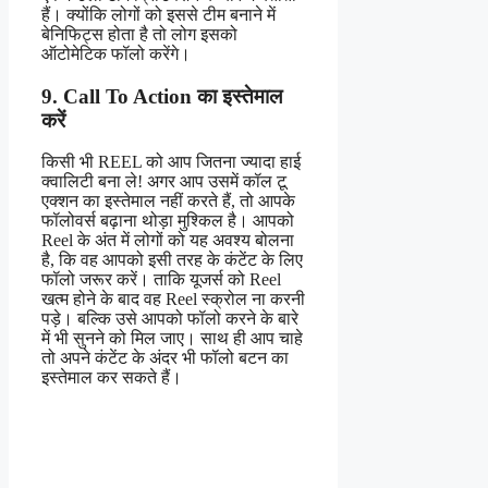
हैं। क्योंकि लोगों को इससे टीम बनाने में
बेनिफिट्स होता है तो लोग इसको
ऑटोमेटिक फॉलो करेंगे।
9. Call To Action का इस्तेमाल
करें
किसी भी REEL को आप जितना ज्यादा हाई
क्वालिटी बना ले! अगर आप उसमें कॉल टू
एक्शन का इस्तेमाल नहीं करते हैं, तो आपके
फॉलोवर्स बढ़ाना थोड़ा मुश्किल है। आपको
Reel के अंत में लोगों को यह अवश्य बोलना
है, कि वह आपको इसी तरह के कंटेंट के लिए
फॉलो जरूर करें। ताकि यूजर्स को Reel
खत्म होने के बाद वह Reel स्क्रोल ना करनी
पड़े। बल्कि उसे आपको फॉलो करने के बारे
में भी सुनने को मिल जाए। साथ ही आप चाहे
तो अपने कंटेंट के अंदर भी फॉलो बटन का
इस्तेमाल कर सकते हैं।