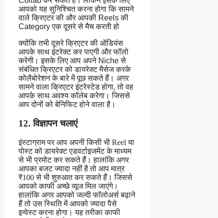
Collab कर सकते हैं। लेकिन इसके लिए
आपको यह सुनिश्चित करना होगा कि सामने
वाले क्रिएटर की और आपकी Reels की
Category एक दूसरे से मैच करती हो
क्योंकि तभी दूसरे क्रिएटर की ऑडियंस
आपके साथ इंटरेक्ट कर पाएगी और फॉलो
करेगी। इसके लिए आप अपने Niche से
संबंधित क्रिएटर को डायरेक्ट मैसेज करके
कोलैबोरेशन के बारे में पूछ सकते हैं। अगर
सामने वाला क्रिएटर इंटरेस्टेड होगा, तो वह
आपके साथ अवश्य कॉलेब करेगा। जिससे
आप दोनों को बेनिफिट होने वाला है।
12. विज्ञापन चलाएं
इंस्टाग्राम पर आप अपनी किसी भी Reel या
पोस्ट को डायरेक्ट एडवर्टाइजमेंट के माध्यम
से भी प्रमोट कर सकते हैं। हालांकि अगर
आपका बजट ज्यादा नहीं है तो आप मात्र
₹100 से भी शुरुआत कर सकते हैं। जिससे
आपको काफी अच्छे व्यूज मिल जाएंगे।
हालांकि अगर आपको जल्दी फॉलोअर्स बढ़ाने
हैं तो उस स्थिति में आपको ज्यादा पैसे
इन्वेस्ट करना होगा। यह तरीका काफी