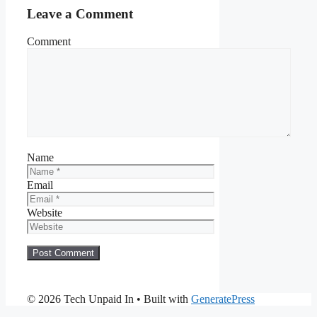
Leave a Comment
Comment
Name
Email
Website
© 2026 Tech Unpaid In
• Built with
GeneratePress