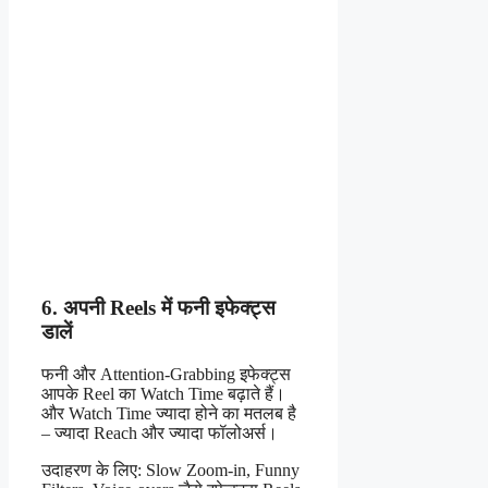
6. अपनी Reels में फनी इफेक्ट्स
डालें
फनी और Attention-Grabbing इफेक्ट्स
आपके Reel का Watch Time बढ़ाते हैं।
और Watch Time ज्यादा होने का मतलब है
– ज्यादा Reach और ज्यादा फॉलोअर्स।
उदाहरण के लिए: Slow Zoom-in, Funny