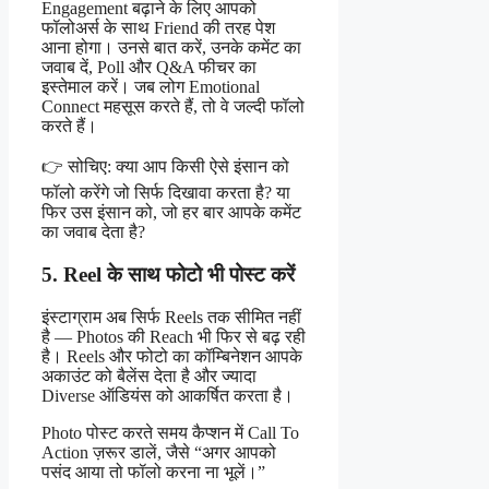
Engagement बढ़ाने के लिए आपको
फॉलोअर्स के साथ Friend की तरह पेश
आना होगा। उनसे बात करें, उनके कमेंट का
जवाब दें, Poll और Q&A फीचर का
इस्तेमाल करें। जब लोग Emotional
Connect महसूस करते हैं, तो वे जल्दी फॉलो
करते हैं।
👉 सोचिए: क्या आप किसी ऐसे इंसान को
फॉलो करेंगे जो सिर्फ दिखावा करता है? या
फिर उस इंसान को, जो हर बार आपके कमेंट
का जवाब देता है?
5. Reel के साथ फोटो भी पोस्ट करें
इंस्टाग्राम अब सिर्फ Reels तक सीमित नहीं
है — Photos की Reach भी फिर से बढ़ रही
है। Reels और फोटो का कॉम्बिनेशन आपके
अकाउंट को बैलेंस देता है और ज्यादा
Diverse ऑडियंस को आकर्षित करता है।
Photo पोस्ट करते समय कैप्शन में Call To
Action ज़रूर डालें, जैसे “अगर आपको
पसंद आया तो फॉलो करना ना भूलें।”