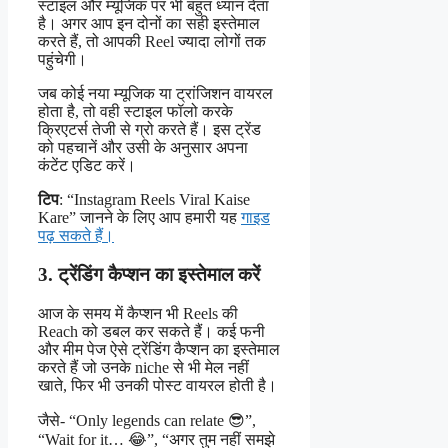
स्टाइल और म्यूजिक पर भी बहुत ध्यान देता
है। अगर आप इन दोनों का सही इस्तेमाल
करते हैं, तो आपकी Reel ज्यादा लोगों तक
पहुंचेगी।
जब कोई नया म्यूजिक या ट्रांजिशन वायरल
होता है, तो वही स्टाइल फॉलो करके
क्रिएटर्स तेजी से ग्रो करते हैं। इस ट्रेंड
को पहचानें और उसी के अनुसार अपना
कंटेंट एडिट करें।
टिप
: “Instagram Reels Viral Kaise
Kare” जानने के लिए आप हमारी यह
गाइड
पढ़ सकते हैं।
3. ट्रेंडिंग कैप्शन का इस्तेमाल करें
आज के समय में कैप्शन भी Reels की
Reach को डबल कर सकते हैं। कई फनी
और मीम पेज ऐसे ट्रेंडिंग कैप्शन का इस्तेमाल
करते हैं जो उनके niche से भी मेल नहीं
खाते, फिर भी उनकी पोस्ट वायरल होती है।
जैसे- “Only legends can relate 😎”,
“Wait for it… 😂”, “अगर तुम नहीं समझे