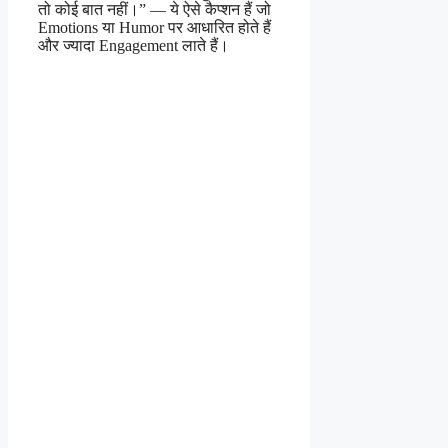
तो कोई बात नहीं।” — ये ऐसे कैप्शन हैं जो
Emotions या Humor पर आधारित होते हैं
और ज्यादा Engagement लाते हैं।