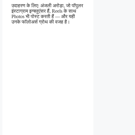
उदाहरण के लिए: अंजली अरोड़ा, जो पॉपुलर
इंस्टाग्राम इन्फ्लुएंसर हैं, Reels के साथ
Photos भी पोस्ट करती हैं — और यही
उनके फॉलोअर्स ग्रोथ की वजह है।