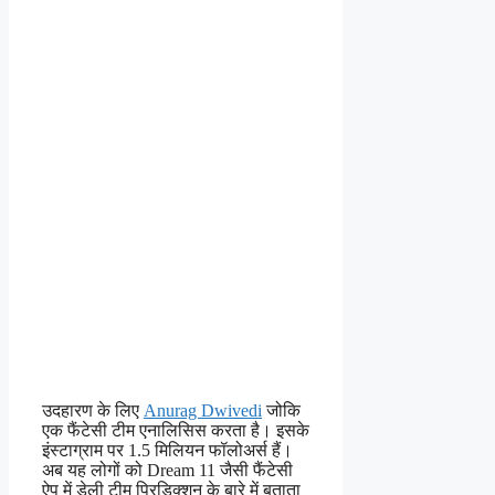
उदहारण के लिए
Anurag Dwivedi
जोकि
एक फैंटेसी टीम एनालिसिस करता है। इसके
इंस्टाग्राम पर 1.5 मिलियन फॉलोअर्स हैं।
अब यह लोगों को Dream 11 जैसी फैंटेसी
ऐप में डेली टीम प्रिडिक्शन के बारे में बताता