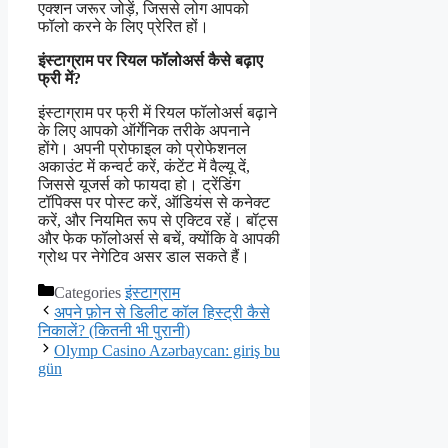
एक्शन जरूर जोड़ें, जिससे लोग आपको
फॉलो करने के लिए प्रेरित हों।
इंस्टाग्राम पर रियल फॉलोअर्स कैसे बढ़ाए
फ्री में?
इंस्टाग्राम पर फ्री में रियल फॉलोअर्स बढ़ाने
के लिए आपको ऑर्गेनिक तरीके अपनाने
होंगे। अपनी प्रोफाइल को प्रोफेशनल
अकाउंट में कन्वर्ट करें, कंटेंट में वैल्यू दें,
जिससे यूजर्स को फायदा हो। ट्रेंडिंग
टॉपिक्स पर पोस्ट करें, ऑडियंस से कनेक्ट
करें, और नियमित रूप से एक्टिव रहें। बॉट्स
और फेक फॉलोअर्स से बचें, क्योंकि वे आपकी
ग्रोथ पर नेगेटिव असर डाल सकते हैं।
Categories
इंस्टाग्राम
अपने फ़ोन से डिलीट कॉल हिस्ट्री कैसे
निकालें? (कितनी भी पुरानी)
Olymp Casino Azərbaycan: giriş bu
gün