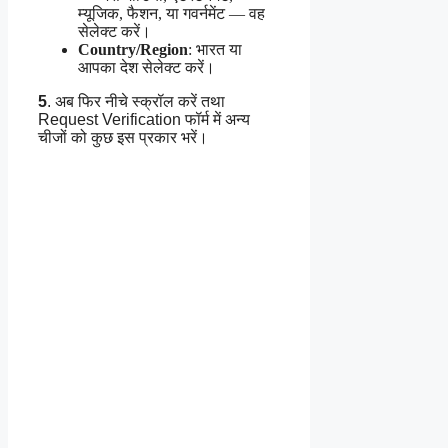
म्यूजिक, फैशन, या गवर्नमेंट — वह
सेलेक्ट करें।
Country/Region
: भारत या
आपका देश सेलेक्ट करें।
5
. अब फिर नीचे स्क्रॉल करें तथा
Request Verification फॉर्म में अन्य
चीजों को कुछ इस प्रकार भरें।