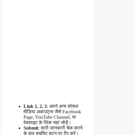
Link 1, 2, 3
: अपने अन्य सोशल
मीडिया अकाउंट्स जैसे Facebook
Page, YouTube Channel, या
वेबसाइट के लिंक यहां जोड़ें।
Submit
: सारी जानकारी चेक करने
के बाद सबमिट बटन पर टैप करें।