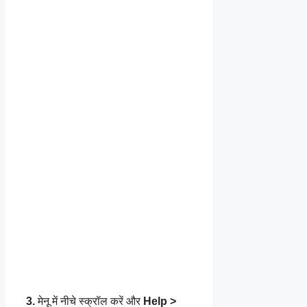
3.
मेनू में नीचे स्क्रॉल करें और
Help >