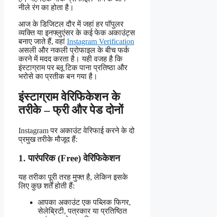
नीले रंग का होता है।
आज के डिजिटल दौर में जहां हर पॉपुलर
व्यक्ति या इनफ्लुएंसर के कई फेक अकाउंट्स
बनाए जाते हैं, वहां
Instagram Verification
असली और नकली प्रोफाइल के बीच फर्क
करने में मदद करता है। यही वजह है कि
इंस्टाग्राम पर ब्लू टिक पाना प्रतिष्ठा और
भरोसे का प्रतीक बन गया है।
इंस्टाग्राम वेरिफिकेशन के
तरीके – फ्री और पेड दोनों
Instagram पर अकाउंट वेरिफाई करने के दो
प्रमुख तरीके मौजूद हैं:
1. पारंपरिक (Free) वेरिफिकेशन
यह तरीका पूरी तरह मुफ्त है, लेकिन इसके
लिए कुछ शर्तें होती हैं:
आपका अकाउंट एक पब्लिक फिगर,
सेलेब्रिटी, पत्रकार या प्रतिष्ठित