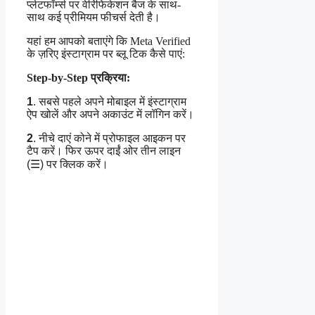
प्लेटफॉर्म्स पर वेरिफिकेशन बैज के साथ-
साथ कई प्रीमियम फीचर्स देती है।
यहां हम आपको बताएंगे कि Meta Verified
के ज़रिए इंस्टाग्राम पर ब्लू टिक कैसे पाएं:
Step-by-Step प्रक्रिया:
1
. सबसे पहले अपने मोबाइल में इंस्टाग्राम
ऐप खोलें और अपने अकाउंट में लॉगिन करें।
2
. नीचे दाएं कोने में प्रोफाइल आइकन पर
टैप करें। फिर ऊपर दाईं ओर तीन लाइन
(☰) पर क्लिक करें।