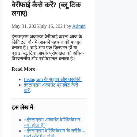
वेरीफाई कैसे करें? (ब्लू टिक
लगाए)
May 31, 2025
July 16, 2024
by
Admin
इंस्टाग्राम अकाउंट वेरीफाई करना आज के
डिजिटल दौर में आपकी पहचान को मजबूत
बनाता है। चाहे आप एक क्रिएटर हों या
ब्रांड, ब्लू टिक आपके प्रोफाइल को अधिक
विश्वसनीय और प्रोफेशनल बनाता है।
Read More
Instagram के सुझाव और तरकीबें
इंस्टाग्राम अकाउंट प्राइवेट कैसे
करें
,
इस लेख में:
इंस्टाग्राम अकाउंट वेरिफिकेशन
क्या होता है?
इंस्टाग्राम वेरिफिकेशन के तरीके –
फ्री और पेड दोनों