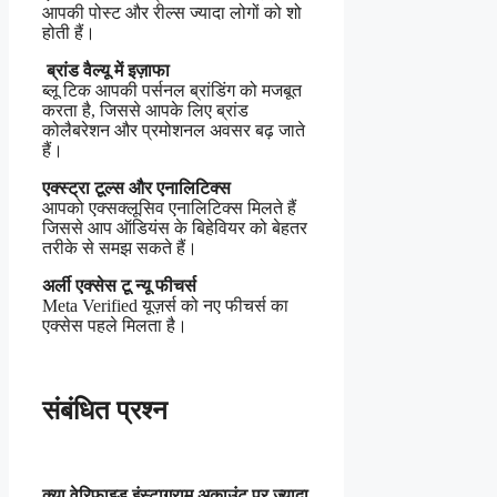
आपकी पोस्ट और रील्स ज्यादा लोगों को शो
होती हैं।
ब्रांड वैल्यू में इज़ाफा
ब्लू टिक आपकी पर्सनल ब्रांडिंग को मजबूत
करता है, जिससे आपके लिए ब्रांड
कोलैबरेशन और प्रमोशनल अवसर बढ़ जाते
हैं।
एक्स्ट्रा टूल्स और एनालिटिक्स
आपको एक्सक्लूसिव एनालिटिक्स मिलते हैं
जिससे आप ऑडियंस के बिहेवियर को बेहतर
तरीके से समझ सकते हैं।
अर्ली एक्सेस टू न्यू फीचर्स
Meta Verified यूज़र्स को नए फीचर्स का
एक्सेस पहले मिलता है।
संबंधित प्रश्न
क्या वेरिफाइड इंस्टाग्राम अकाउंट पर ज्यादा