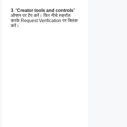
3
. “
Creator tools and controls
”
ऑप्शन पर टैप करें। फिर नीचे स्क्रॉल
करके Request Verification पर क्लिक
करें।