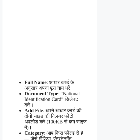
Full Name
: आधार कार्ड के
अनुसार अपना पूरा नाम भरें।
Document Type
: “National
Identification Card” सिलेक्ट
करें।
Add File
: अपने आधार कार्ड की
दोनों साइड की क्लियर फोटो
अपलोड करें (100KB से कम साइज
में)।
Category
: आप किस फील्ड से हैं
— जैसे मीडिया, एंटरटेनमेंट,