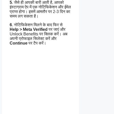
5
. जैसे ही आपकी बारी आती है, आपको
इंस्टाग्राम ऐप में एक नोटिफिकेशन और ईमेल
प्राप्त होगा। इसमें आमतौर पर 2-3 दिन का
समय लग सकता है।
6
. नोटिफिकेशन मिलने के बाद फिर से
Help > Meta Verified
पर जाएं और
Unlock Benefits पर क्लिक करें। अब
अपनी प्रोफाइल सिलेक्ट करें और
Continue
पर टैप करें।