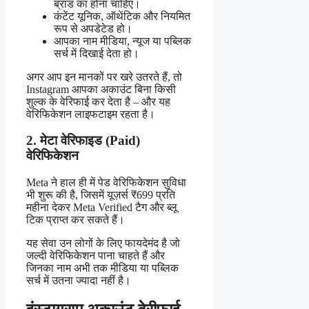
ब्रांड का होना चाहिए।
कंटेंट यूनिक, ऑथेंटिक और नियमित
रूप से अपडेटेड हो।
आपका नाम मीडिया, न्यूज या पब्लिक
सर्च में दिखाई देता हो।
अगर आप इन मानकों पर खरे उतरते हैं, तो
Instagram आपका अकाउंट बिना किसी
शुल्क के वेरिफाई कर देता है – और यह
वेरिफिकेशन लाइफटाइम रहता है।
2. मेटा वेरिफाइड (Paid)
वेरिफिकेशन
Meta ने हाल ही में पेड वेरिफिकेशन सुविधा
भी शुरू की है, जिसमें यूज़र्स ₹699 प्रति
महीना देकर Meta Verified टैग और ब्लू
टिक प्राप्त कर सकते हैं।
यह सेवा उन लोगों के लिए फायदेमंद है जो
जल्दी वेरिफिकेशन पाना चाहते हैं और
जिनका नाम अभी तक मीडिया या पब्लिक
सर्च में उतना ज्यादा नहीं है।