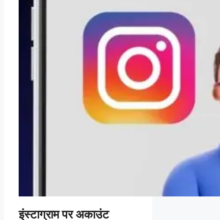
इंस्टाग्राम पर अकाउंट