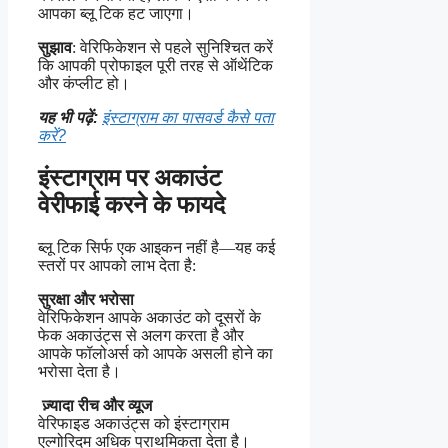
आपका ब्लू टिक हट जाएगा।
सुझाव
: वेरिफिकेशन से पहले सुनिश्चित करें
कि आपकी प्रोफाइल पूरी तरह से ऑथेंटिक
और कंप्लीट हो।
यह भी पढ़ें:
इंस्टाग्राम का पासवर्ड कैसे पता
करें?
इंस्टाग्राम पर अकाउंट
वेरीफाई करने के फायदे
ब्लू टिक सिर्फ एक आइकन नहीं है—यह कई
स्तरों पर आपको लाभ देता है:
सुरक्षा और भरोसा
वेरिफिकेशन आपके अकाउंट को दूसरों के
फेक अकाउंट्स से अलग करता है और
आपके फॉलोअर्स को आपके असली होने का
भरोसा देता है।
ज़्यादा रीच और व्यूज
वेरिफाइड अकाउंट्स को इंस्टाग्राम
एल्गोरिदम अधिक प्राथमिकता देता है।