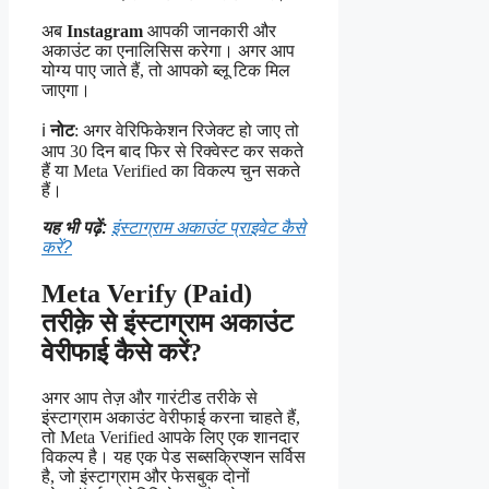
अब
Instagram
आपकी जानकारी और
अकाउंट का एनालिसिस करेगा। अगर आप
योग्य पाए जाते हैं, तो आपको ब्लू टिक मिल
जाएगा।
ℹ️
नोट
: अगर वेरिफिकेशन रिजेक्ट हो जाए तो
आप 30 दिन बाद फिर से रिक्वेस्ट कर सकते
हैं या Meta Verified का विकल्प चुन सकते
हैं।
यह भी पढ़ें:
इंस्टाग्राम अकाउंट प्राइवेट कैसे
करें?
Meta Verify (Paid)
तरीक़े से इंस्टाग्राम अकाउंट
वेरीफाई कैसे करें?
अगर आप तेज़ और गारंटीड तरीके से
इंस्टाग्राम अकाउंट वेरीफाई करना चाहते हैं,
तो Meta Verified आपके लिए एक शानदार
विकल्प है। यह एक पेड सब्सक्रिप्शन सर्विस
है, जो इंस्टाग्राम और फेसबुक दोनों