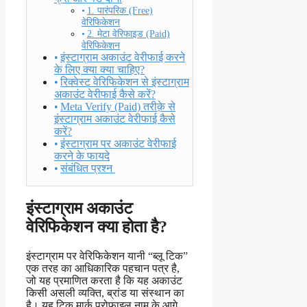
1. पारंपरिक (Free)
वेरिफिकेशन
2. मेटा वेरिफाइड (Paid)
वेरिफिकेशन
इंस्टाग्राम अकाउंट वेरीफाई करने
के लिए क्या क्या चाहिए?
रिक्वेस्ट वेरिफिकेशन से इंस्टाग्राम
अकाउंट वेरीफाई कैसे करें?
Meta Verify (Paid) तरीक़े से
इंस्टाग्राम अकाउंट वेरीफाई कैसे
करें?
इंस्टाग्राम पर अकाउंट वेरीफाई
करने के फायदे
संबंधित प्रश्न
इंस्टाग्राम अकाउंट
वेरिफिकेशन क्या होता है?
इंस्टाग्राम पर वेरिफिकेशन यानी “ब्लू टिक”
एक तरह का आधिकारिक पहचान पत्र है,
जो यह प्रमाणित करता है कि यह अकाउंट
किसी असली व्यक्ति, ब्रांड या संस्थान का
है। यह टिक मार्क प्रोफाइल नाम के आगे