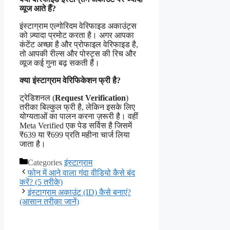
व्यूज आते हैं?
इंस्टाग्राम एल्गोरिदम वेरिफाइड अकाउंट्स
को ज़्यादा प्रमोट करता है। अगर आपका
कंटेंट अच्छा है और प्रोफाइल वेरिफाइड है,
तो आपकी रील्स और पोस्ट्स की रिच और
व्यूज कई गुना बढ़ सकती हैं।
क्या इंस्टाग्राम वेरिफिकेशन फ्री है?
ट्रेडिशनल (
Request Verification
)
तरीका बिल्कुल फ्री है, लेकिन इसके लिए
योग्यताओं का पालन करना ज़रूरी है। वहीं
Meta Verified एक पेड सर्विस है जिसमें
₹639 या ₹699 प्रति महीना चार्ज लिया
जाता है।
Categories
इंस्टाग्राम
फोन में आने वाला गंदा वीडियो कैसे बंद
करें? (5 तरीक़े)
इंस्टाग्राम अकाउंट (ID) कैसे बनाएं?
(आसान तरीक़ा जानें)