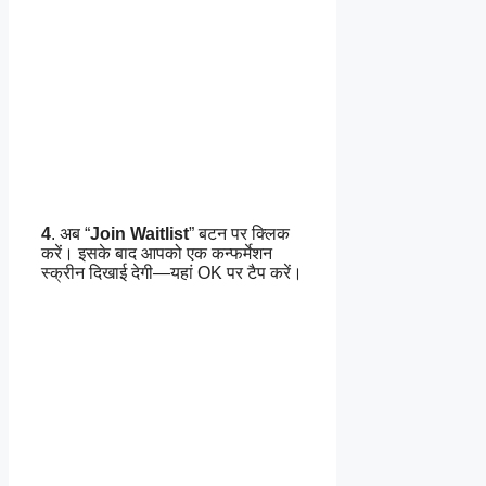
4
. अब “
Join Waitlist
” बटन पर क्लिक
करें। इसके बाद आपको एक कन्फर्मेशन
स्क्रीन दिखाई देगी—यहां OK पर टैप करें।