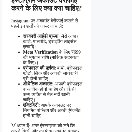
इंस्टाग्राम अकाउंट वेरीफाई
करने के लिए क्या क्या चाहिए?
Instagram पर अकाउंट वेरीफाई कराने से
पहले इन शर्तों को जरूर जांच लें:
सरकारी आईडी प्रूफ
: जैसे आधार
कार्ड, पासपोर्ट, ड्राइविंग लाइसेंस
इत्यादि।
Meta Verification
के लिए ₹699
की भुगतान राशि (मासिक सदस्यता
के लिए)।
प्रोफाइल की पूर्णता
: बायो, प्रोफाइल
फोटो, लिंक और आपकी जानकारी
पूरी होनी चाहिए।
ऑथेंटिक अकाउंट
: आपकी प्रोफाइल
वास्तविक होनी चाहिए और किसी
अन्य व्यक्ति से मेल नहीं खानी
चाहिए।
एक्टिविटी
: आपके अकाउंट पर
नियमित पोस्टिंग और अच्छी एंगेजमेंट
होनी चाहिए।
💡 ध्यान दें: अगर इंस्टाग्राम को लगे कि
आपने किसी और का फेक अकाउंट बनाकर