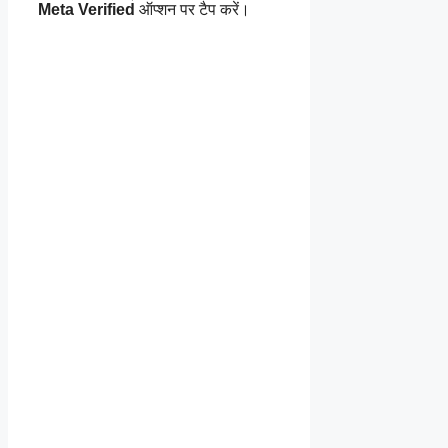
Meta Verified
ऑप्शन पर टैप करें।