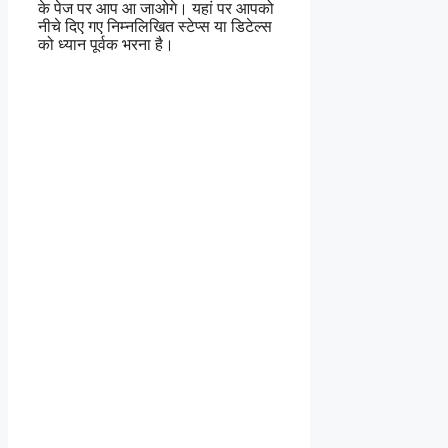
के पेज पर आप आ जाओगे। यहां पर आपको
नीचे दिए गए निम्नलिखित स्टेप्स या डिटेल्स
को ध्यान पूर्वक भरना है।