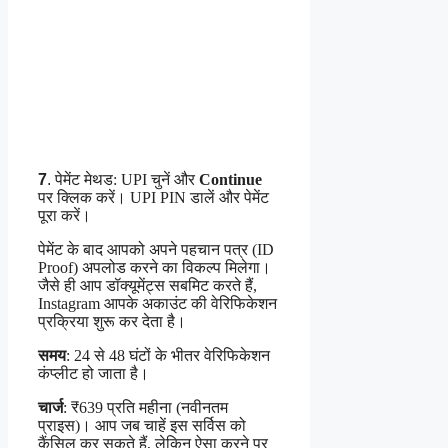
7
.
पेमेंट मेथड: UPI चुनें और
Continue
पर क्लिक करें। UPI PIN डालें और पेमेंट
पूरा करें।
पेमेंट के बाद आपको अपने पहचान पत्र (ID
Proof) अपलोड करने का विकल्प मिलेगा।
जैसे ही आप डॉक्यूमेंट्स सबमिट करते हैं,
Instagram आपके अकाउंट की वेरिफिकेशन
प्रक्रिया शुरू कर देता है।
समय
: 24 से 48 घंटों के भीतर वेरिफिकेशन
कंप्लीट हो जाता है।
चार्ज
: ₹639 प्रति महीना (नवीनतम
प्राइस)। आप जब चाहें इस सर्विस को
कैंसिल कर सकते हैं, लेकिन ऐसा करने पर