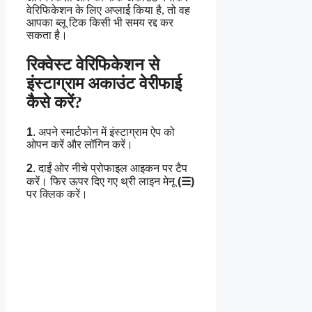
वेरिफिकेशन के लिए अप्लाई किया है, तो वह
आपका ब्लू टिक किसी भी समय रद्द कर
सकता है।
रिक्वेस्ट वेरिफिकेशन से
इंस्टाग्राम अकाउंट वेरीफाई
कैसे करें?
1
. अपने स्मार्टफोन में इंस्टाग्राम ऐप को
ओपन करें और लॉगिन करें।
2
. दाईं ओर नीचे प्रोफाइल आइकन पर टैप
करें। फिर ऊपर दिए गए थ्री लाइन मेनू
(☰)
पर क्लिक करें।