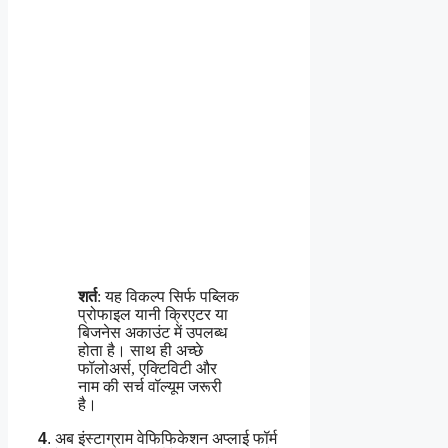
शर्त
: यह विकल्प सिर्फ पब्लिक
प्रोफाइल यानी क्रिएटर या
बिजनेस अकाउंट में उपलब्ध
होता है। साथ ही अच्छे
फॉलोअर्स, एक्टिविटी और
नाम की सर्च वॉल्यूम जरूरी
है।
4
. अब इंस्टाग्राम वेफिफिकेशन अप्लाई फॉर्म