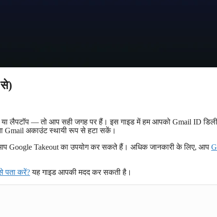
से)
हो या लैपटॉप — तो आप सही जगह पर हैं। इस गाइड में हम आपको Gmail ID डिल
ना Gmail अकाउंट स्थायी रूप से हटा सकें।
 लिए आप Google Takeout का उपयोग कर सकते हैं। अधिक जानकारी के लिए, आप
G
े पता करें?
यह गाइड आपकी मदद कर सकती है।