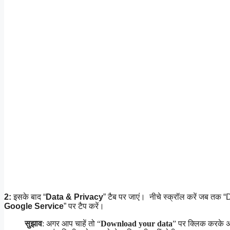
2:
इसके बाद “
Data & Privacy
” टैब पर जाएं। नीचे स्क्रॉल करें जब तक
Google Service
” पर टैप करें।
सुझाव
: अगर आप चाहें तो “
Download your data
” पर क्लिक करके अ