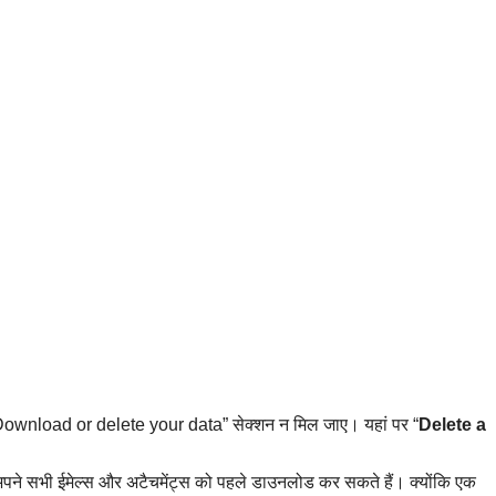
 “Download or delete your data” सेक्शन न मिल जाए। यहां पर “
Delete a
पने सभी ईमेल्स और अटैचमेंट्स को पहले डाउनलोड कर सकते हैं। क्योंकि एक