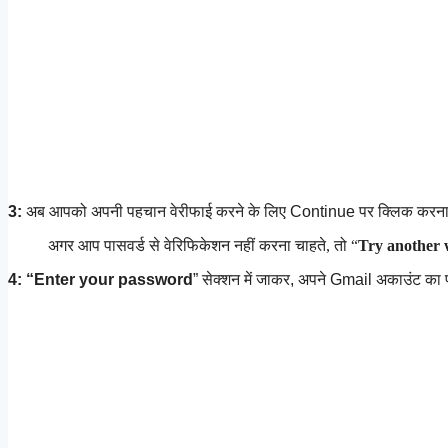
3:
अब आपको अपनी पहचान वेरीफाई करने के लिए Continue पर क्लिक करना हो
अगर आप पासवर्ड से वेरिफिकेशन नहीं करना चाहते, तो “
Try another
4:
“Enter your password
” सेक्शन में जाकर, अपने Gmail अकाउंट का 