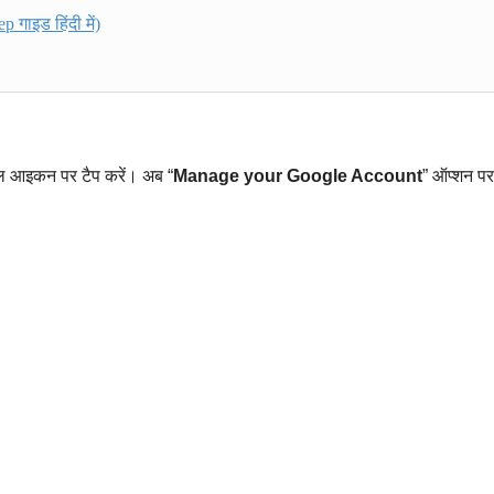
 गाइड हिंदी में)
ल आइकन पर टैप करें। अब “
Manage your Google Account
” ऑप्शन पर