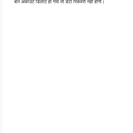
बार अकाउंट डिलीट हो गया तो डेटा रिकवरी नहीं होगी।