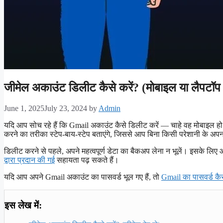
जीमेल अकाउंट डिलीट कैसे करें? (मोबाइल या लैपटॉप 
June 1, 2025
July 23, 2024
by
Admin
यदि आप सोच रहे हैं कि Gmail अकाउंट कैसे डिलीट करें — चाहे वह मोबाइल 
करने का तरीका स्टेप-बाय-स्टेप बताएंगे, जिससे आप बिना किसी परेशानी के अप
डिलीट करने से पहले, अपने महत्वपूर्ण डेटा का बैकअप लेना न भूलें। इसके
द्वारा प्रदान की गई
सहायता पढ़ सकते हैं।
यदि आप अपने Gmail अकाउंट का पासवर्ड भूल गए हैं, तो
Gmail का पासवर्ड कैस
इस लेख में: