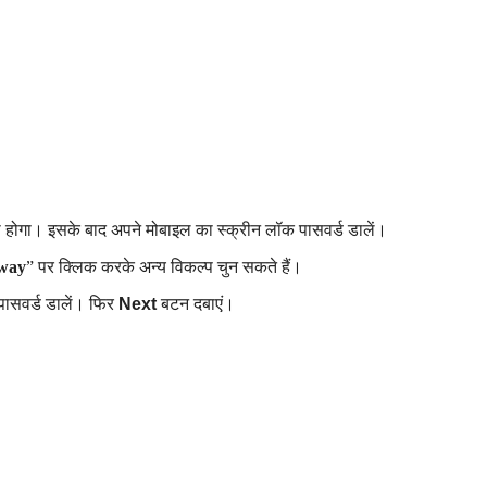
गा। इसके बाद अपने मोबाइल का स्क्रीन लॉक पासवर्ड डालें।
 way
” पर क्लिक करके अन्य विकल्प चुन सकते हैं।
पासवर्ड डालें। फिर
Next
बटन दबाएं।