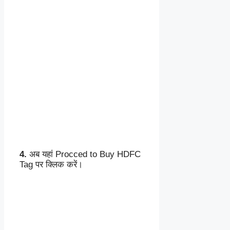
4.
अब यहां Procced to Buy HDFC
Tag पर क्लिक करें।