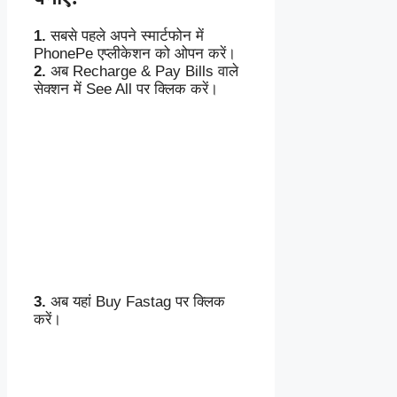
1.
सबसे पहले अपने स्मार्टफोन में
PhonePe एप्लीकेशन को ओपन करें।
2.
अब Recharge & Pay Bills वाले
सेक्शन में See All पर क्लिक करें।
3.
अब यहां Buy Fastag पर क्लिक
करें।