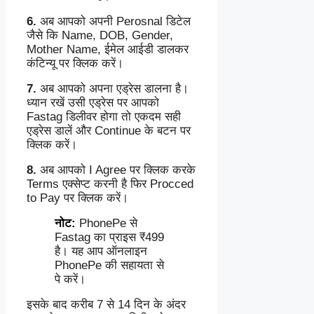
6.
अब आपको अपनी Perosnal डिटेल
जैसे कि Name, DOB, Gender,
Mother Name, ईमेल आईडी डालकर
कंटिन्यू पर क्लिक करें।
7.
अब आपको अपना एड्रेस डालना है।
ध्यान रखें उसी एड्रेस पर आपको
Fastag डिलीवर होगा तो एकदम सही
एड्रेस डालें और Continue के बटन पर
क्लिक करें।
8.
अब आपको I Agree पर क्लिक करके
Terms एक्सेप्ट करनी है फिर Procced
to Pay पर क्लिक करें।
नोट:
PhonePe से
Fastag का प्राइस ₹499
है। यह आप ऑनलाइन
PhonePe की सहायता से
पे करें।
इसके बाद करीब 7 से 14 दिन के अंदर