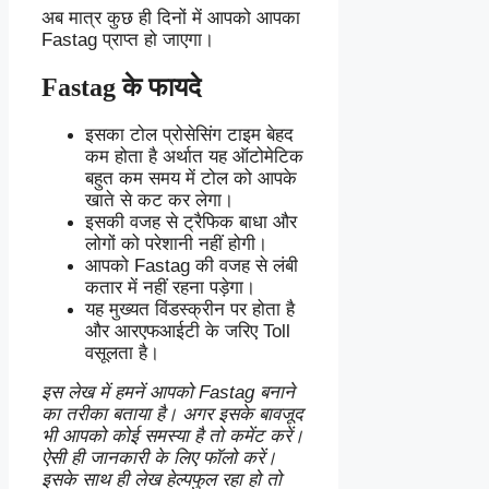
अब मात्र कुछ ही दिनों में आपको आपका
Fastag प्राप्त हो जाएगा।
Fastag के फायदे
इसका टोल प्रोसेसिंग टाइम बेहद
कम होता है अर्थात यह ऑटोमेटिक
बहुत कम समय में टोल को आपके
खाते से कट कर लेगा।
इसकी वजह से ट्रैफिक बाधा और
लोगों को परेशानी नहीं होगी।
आपको Fastag की वजह से लंबी
कतार में नहीं रहना पड़ेगा।
यह मुख्यत विंडस्क्रीन पर होता है
और आरएफआईटी के जरिए Toll
वसूलता है।
इस लेख में हमनें आपको Fastag बनाने
का तरीका बताया है। अगर इसके बावजूद
भी आपको कोई समस्या है तो कमेंट करें।
ऐसी ही जानकारी के लिए फॉलो करें।
इसके साथ ही लेख हेल्पफुल रहा हो तो