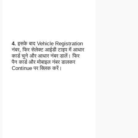
4.
इसके बाद Vehicle Registration
नंबर, फिर सेलेक्ट आईडी टाइप में आधार
कार्ड चुने और आधार नंबर डालें। फिर
पैन कार्ड और मोबाइल नंबर डालकर
Continue पर क्लिक करें।