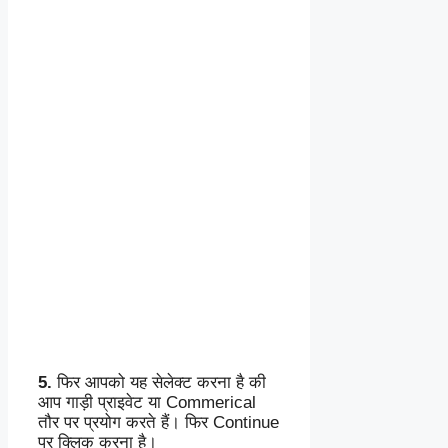
5.
फिर आपको यह सेलेक्ट करना है की
आप गाड़ी प्राइवेट या Commerical
तौर पर प्रयोग करते हैं। फिर Continue
पर क्लिक करना है।