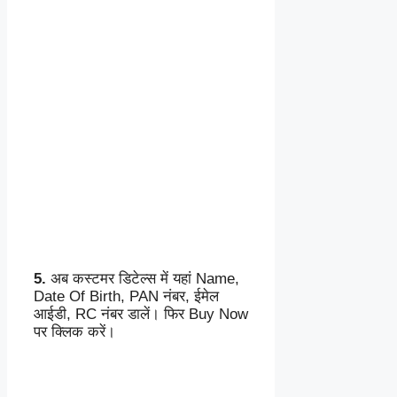
5.
अब कस्टमर डिटेल्स में यहां Name,
Date Of Birth, PAN नंबर, ईमेल
आईडी, RC नंबर डालें। फिर Buy Now
पर क्लिक करें।