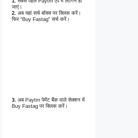
1.
सबसे पहले Paytm ऐप में लॉगिन हो
जाएं।
2.
अब यहां सर्च बॉक्स पर क्लिक करें।
फिर “Buy Fastag” सर्च करें।
3.
अब Paytm पेमेंट बैंक वाले सेक्शन में
Buy Fastag पर क्लिक करें।