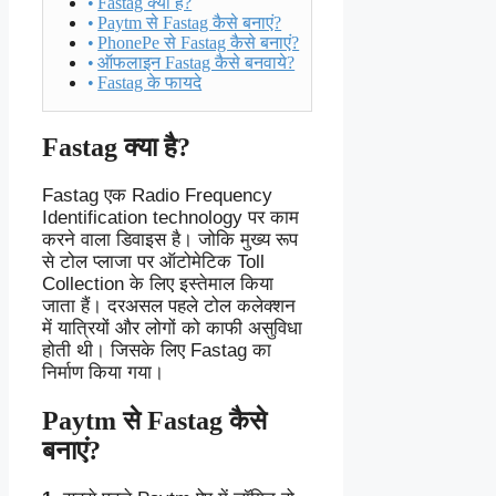
Fastag क्या है?
Paytm से Fastag कैसे बनाएं?
PhonePe से Fastag कैसे बनाएं?
ऑफलाइन Fastag कैसे बनवाये?
Fastag के फायदे
Fastag क्या है?
Fastag एक Radio Frequency
Identification technology पर काम
करने वाला डिवाइस है। जोकि मुख्य रूप
से टोल प्लाजा पर ऑटोमेटिक Toll
Collection के लिए इस्तेमाल किया
जाता हैं। दरअसल पहले टोल कलेक्शन
में यात्रियों और लोगों को काफी असुविधा
होती थी। जिसके लिए Fastag का
निर्माण किया गया।
Paytm से Fastag कैसे
बनाएं?