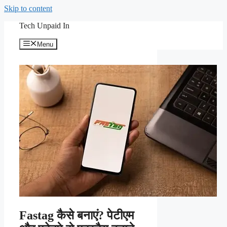
Skip to content
Tech Unpaid In
Menu
Fastag कैसे बनाएं? पेटीएम