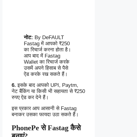
नोट:
By DeFAULT
Fastag में आपको ₹250
का रिचार्ज करना होता है।
आप बाद में Fastag
Wallet का रिचार्ज करके
उसमें अपने हिसाब से पैसे
ऐड करके रख सकते हैं।
6.
इसके बाद आपको UPI, Paytm,
नेट बैंकिंग या किसी भी सहायता से ₹250
रुपए ऐड कर देने हैं।
इस प्रकार आप आसानी से Fastag
बनाकर उसका फायदा उठा सकते हैं।
PhonePe से Fastag कैसे
बनाएं?