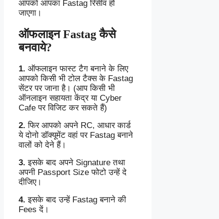
आपको आपका Fastag रिसीव हो
जाएगा।
ऑफलाइन Fastag कैसे
बनवाये?
1.
ऑफलाइन फास्ट टैग बनाने के लिए
आपको किसी भी टोल टैक्स के Fastag
सेंटर पर जाना है। (आप किसी भी
ऑनलाइन सहायता केंद्र या Cyber
Cafe पर विजिट कर सकते हैं)
2.
फिर आपको अपने RC, आधार कार्ड
ये दोनो डॉक्यूमेंट वहां पर Fastag बनाने
वालों को देने हैं।
3.
इसके बाद अपने Signature तथा
अपनी Passport Size फोटो उन्हें दे
दीजिए।
4.
इसके बाद उन्हें Fastag बनाने की
Fees दें।