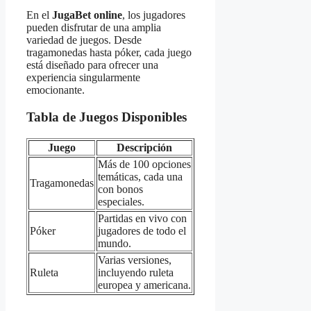
En el
JugaBet online
, los jugadores
pueden disfrutar de una amplia
variedad de juegos. Desde
tragamonedas hasta póker, cada juego
está diseñado para ofrecer una
experiencia singularmente
emocionante.
Tabla de Juegos Disponibles
Juego
Descripción
Más de 100 opciones
temáticas, cada una
Tragamonedas
con bonos
especiales.
Partidas en vivo con
Póker
jugadores de todo el
mundo.
Varias versiones,
Ruleta
incluyendo ruleta
europea y americana.