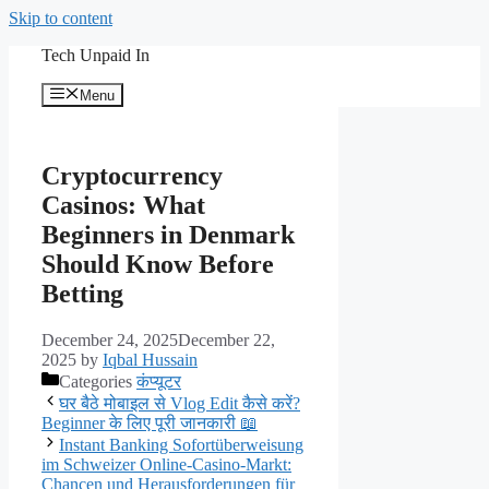
Skip to content
Tech Unpaid In
Menu
Cryptocurrency
Casinos: What
Beginners in Denmark
Should Know Before
Betting
December 24, 2025
December 22,
2025
by
Iqbal Hussain
Categories
कंप्यूटर
घर बैठे मोबाइल से Vlog Edit कैसे करें?
Beginner के लिए पूरी जानकारी 📖
Instant Banking Sofortüberweisung
im Schweizer Online-Casino-Markt:
Chancen und Herausforderungen für